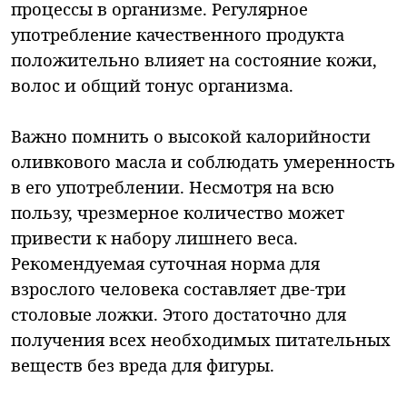
процессы в организме. Регулярное
употребление качественного продукта
положительно влияет на состояние кожи,
волос и общий тонус организма.
Важно помнить о высокой калорийности
оливкового масла и соблюдать умеренность
в его употреблении. Несмотря на всю
пользу, чрезмерное количество может
привести к набору лишнего веса.
Рекомендуемая суточная норма для
взрослого человека составляет две-три
столовые ложки. Этого достаточно для
получения всех необходимых питательных
веществ без вреда для фигуры.