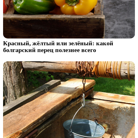
Красный, жёлтый или зелёный: какой
болгарский перец полезнее всего