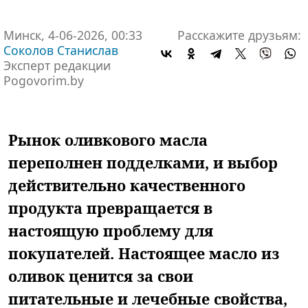
Минск, 4-06-2026, 00:33
Расскажите друзьям:
Соколов Станислав
Эксперт редакции
Pogovorim.by
Рынок оливкового масла
переполнен подделками, и выбор
действительно качественного
продукта превращается в
настоящую проблему для
покупателей. Настоящее масло из
оливок ценится за свои
питательные и лечебные свойства,