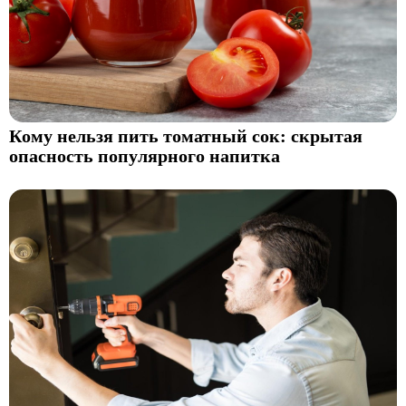
Кому нельзя пить томатный сок: скрытая
опасность популярного напитка