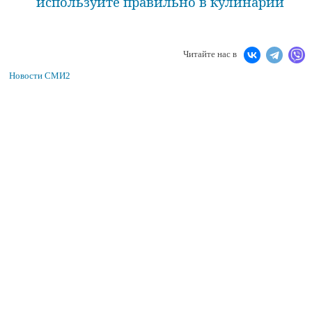
используйте правильно в кулинарии
Читайте нас в
Новости СМИ2