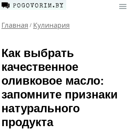
Главная
Кулинария
/
Как выбрать
качественное
оливковое масло:
запомните признаки
натурального
продукта