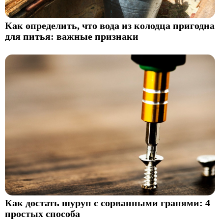
Как определить, что вода из колодца пригодна
для питья: важные признаки
Как достать шуруп с сорванными гранями: 4
простых способа