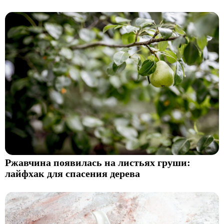
Ржавчина появилась на листьях груши:
лайфхак для спасения дерева