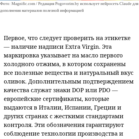
Фото: Magnific.com / Редакция Pogovorim.by использует нейросеть Claude для
дополнения материалов полезной информацией
Первое, что следует проверить на этикетке
— наличие надписи Extra Virgin. Эта
маркировка указывает на масло первого
холодного отжима, в котором сохранены
все полезные вещества и натуральный вкус
оливок. Дополнительным подтверждением
качества служат знаки DOP или PDO —
европейские сертификаты, которые
выдаются в Италии, Испании, Греции и
других странах с жесткими стандартами
контроля. Эти обозначения гарантируют
соблюдение технологии производства и