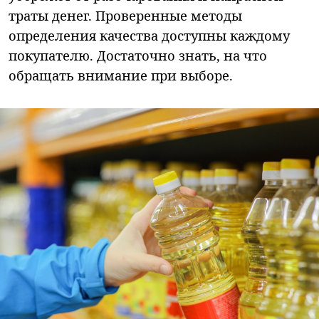
траты денег. Проверенные методы
определения качества доступны каждому
покупателю. Достаточно знать, на что
обращать внимание при выборе.