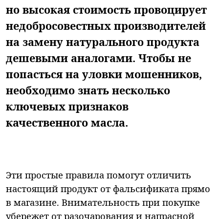
но высокая стоимость провоцирует
недобросовестных производителей
на замену натурального продукта
дешевыми аналогами. Чтобы не
попасться на уловки мошенников,
необходимо знать несколько
ключевых признаков
качественного масла.
Эти простые правила помогут отличить
настоящий продукт от фальсификата прямо
в магазине. Внимательность при покупке
убережет от разочарования и напрасной