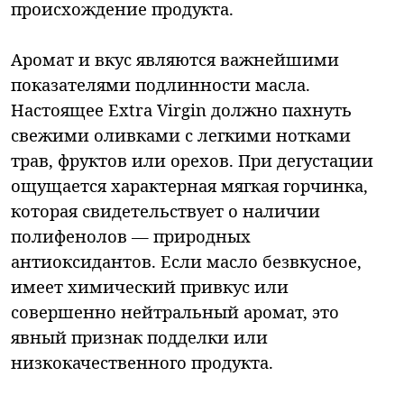
происхождение продукта.
Аромат и вкус являются важнейшими
показателями подлинности масла.
Настоящее Extra Virgin должно пахнуть
свежими оливками с легкими нотками
трав, фруктов или орехов. При дегустации
ощущается характерная мягкая горчинка,
которая свидетельствует о наличии
полифенолов — природных
антиоксидантов. Если масло безвкусное,
имеет химический привкус или
совершенно нейтральный аромат, это
явный признак подделки или
низкокачественного продукта.