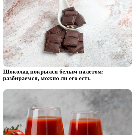
Шоколад покрылся белым налетом:
разбираемся, можно ли его есть