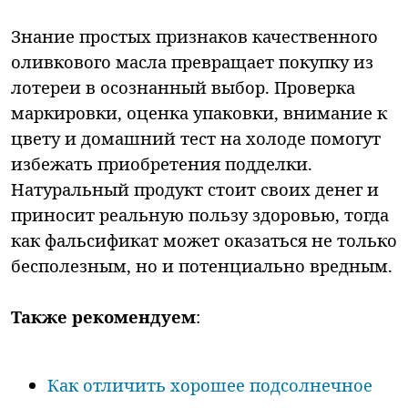
Знание простых признаков качественного
оливкового масла превращает покупку из
лотереи в осознанный выбор. Проверка
маркировки, оценка упаковки, внимание к
цвету и домашний тест на холоде помогут
избежать приобретения подделки.
Натуральный продукт стоит своих денег и
приносит реальную пользу здоровью, тогда
как фальсификат может оказаться не только
бесполезным, но и потенциально вредным.
Также рекомендуем
:
Как отличить хорошее подсолнечное