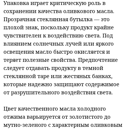
Упаковка играет критическую роль в
сохранении качества оливкового масла.
Прозрачная стеклянная бутылка — это
плохой знак, поскольку продукт крайне
чувствителен к воздействию света. Под
влиянием солнечных лучей или яркого
освещения масло быстро окисляется и
теряет полезные свойства. Предпочтение
следует отдавать продукту в темной
стеклянной таре или жестяных банках,
которые надежно защищают содержимое
от разрушительного воздействия света.
Цвет качественного масла холодного
отжима варьируется от золотистого до
мутно-зеленого с характерным оливковым