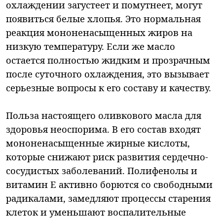
охлаждении загустеет и помутнеет, могут
появиться белые хлопья. Это нормальная
реакция мононенасыщенных жиров на
низкую температуру. Если же масло
остается полностью жидким и прозрачным
после суточного охлаждения, это вызывает
серьезные вопросы к его составу и качеству.
Польза настоящего оливкового масла для
здоровья неоспорима. В его состав входят
мононенасыщенные жирные кислоты,
которые снижают риск развития сердечно-
сосудистых заболеваний. Полифенолы и
витамин E активно борются со свободными
радикалами, замедляют процессы старения
клеток и уменьшают воспалительные