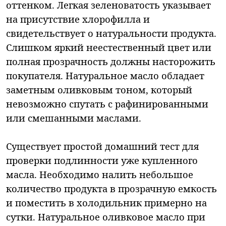
оттенком. Легкая зеленоватость указывает
на присутствие хлорофилла и
свидетельствует о натуральности продукта.
Слишком яркий неестественный цвет или
полная прозрачность должны насторожить
покупателя. Натуральное масло обладает
заметным оливковым тоном, который
невозможно спутать с рафинированными
или смешанными маслами.
Существует простой домашний тест для
проверки подлинности уже купленного
масла. Необходимо налить небольшое
количество продукта в прозрачную емкость
и поместить в холодильник примерно на
сутки. Натуральное оливковое масло при