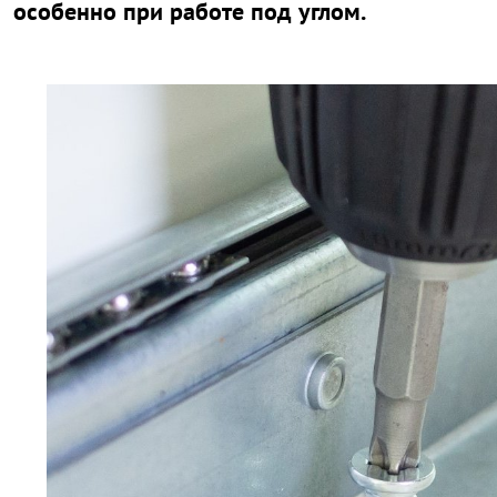
особенно при работе под углом.