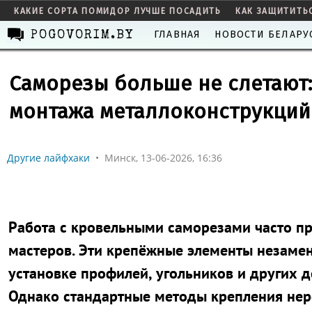
КАКИЕ СОРТА ПОМИДОР ЛУЧШЕ ПОСАДИТЬ
КАК ЗАЩИТИТЬ
ГЛАВНАЯ
НОВОСТИ БЕЛАРУ
POGOVORIM.BY
Саморезы больше не слетают:
монтажа металлоконструкций
Другие лайфхаки
•
Минск, 13-06-2026, 16:36
Работа с кровельными саморезами часто п
мастеров. Эти крепёжные элементы незаме
установке профилей, угольников и других д
Однако стандартные методы крепления нер