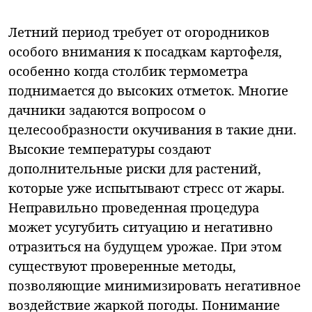
Летний период требует от огородников
особого внимания к посадкам картофеля,
особенно когда столбик термометра
поднимается до высоких отметок. Многие
дачники задаются вопросом о
целесообразности окучивания в такие дни.
Высокие температуры создают
дополнительные риски для растений,
которые уже испытывают стресс от жары.
Неправильно проведенная процедура
может усугубить ситуацию и негативно
отразиться на будущем урожае. При этом
существуют проверенные методы,
позволяющие минимизировать негативное
воздействие жаркой погоды. Понимание