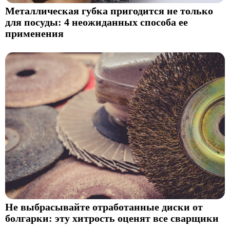
Металлическая губка пригодится не только
для посуды: 4 неожиданных способа ее
применения
Не выбрасывайте отработанные диски от
болгарки: эту хитрость оценят все сварщики