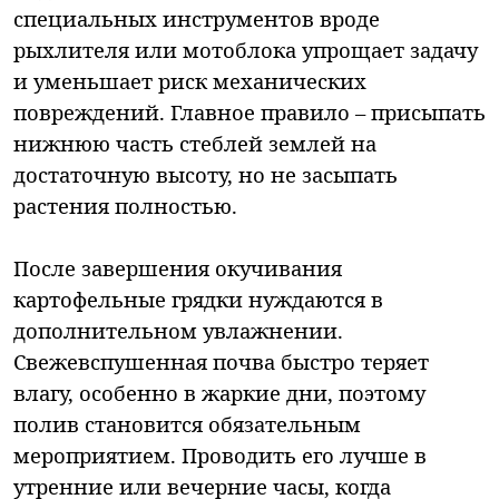
специальных инструментов вроде
рыхлителя или мотоблока упрощает задачу
и уменьшает риск механических
повреждений. Главное правило – присыпать
нижнюю часть стеблей землей на
достаточную высоту, но не засыпать
растения полностью.
После завершения окучивания
картофельные грядки нуждаются в
дополнительном увлажнении.
Свежевспушенная почва быстро теряет
влагу, особенно в жаркие дни, поэтому
полив становится обязательным
мероприятием. Проводить его лучше в
утренние или вечерние часы, когда