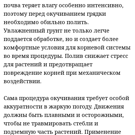
почва теряет влагу особенно интенсивно,
поэтому перед окучиванием грядки
необходимо обильно полить.
Увлажненный грунт не только легче
поддается обработке, но и создает более
комфортные условия для корневой системы
во время процедуры. Полив снижает стресс
для растений и предотвращает
повреждение корней при механическом
воздействии.
Сама процедура окучивания требует особой
аккуратности в жаркую погоду. Движения
должны быть плавными и осторожными,
чтобы не травмировать стебли и
подземную часть растений. Применение