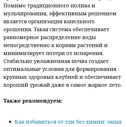
Помимо традиционного полива и
мульчирования, эффективным решением
является организация капельного
орошения. Такая система обеспечивает
равномерное распределение воды
непосредственно к корням растений и
минимизирует потери от испарения.
Стабильно увлажненная почва создает
оптимальные условия для формирования
крупных здоровых клубней и обеспечивает
хороший урожай даже в самое жаркое лето.
Также рекомендуем:
Как избавиться от тли без химии: запах