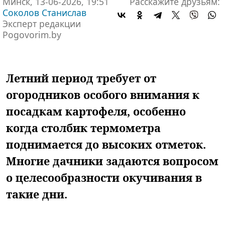
Минск, 13-06-2026, 19:51
Расскажите друзьям:
Соколов Станислав
Эксперт редакции
Pogovorim.by
Летний период требует от
огородников особого внимания к
посадкам картофеля, особенно
когда столбик термометра
поднимается до высоких отметок.
Многие дачники задаются вопросом
о целесообразности окучивания в
такие дни.