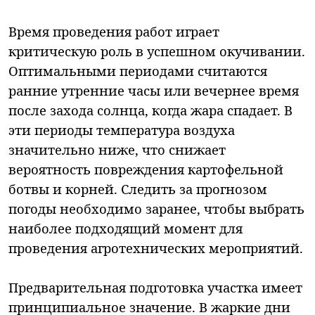
Время проведения работ играет
критическую роль в успешном окучивании.
Оптимальными периодами считаются
ранние утренние часы или вечернее время
после захода солнца, когда жара спадает. В
эти периоды температура воздуха
значительно ниже, что снижает
вероятность повреждения картофельной
ботвы и корней. Следить за прогнозом
погоды необходимо заранее, чтобы выбрать
наиболее подходящий момент для
проведения агротехнических мероприятий.
Предварительная подготовка участка имеет
принципиальное значение. В жаркие дни