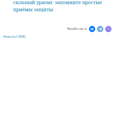
сильный ураган: запомните простые
приёмы защиты
Читайте нас в
Новости СМИ2