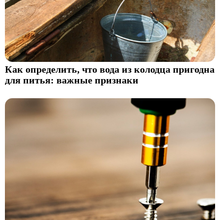
Как определить, что вода из колодца пригодна
для питья: важные признаки