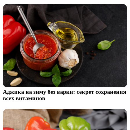
Аджика на зиму без варки: секрет сохранения
всех витаминов