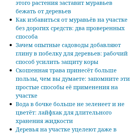
этого растения заставит муравьев
бежать от деревьев
Как избавиться от муравьёв на участке
без дорогих средств: два проверенных
способа
Зачем опытные садоводы добавляют
глину в побелку для деревьев: рабочий
способ усилить защиту коры
Скошенная трава принесёт больше
пользы, чем вы думаете: запомните эти
простые способы её применения на
участке
Вода в бочке больше не зеленеет и не
цветёт: лайфхак для длительного
хранения жидкости
Деревья на участке уцелеют даже в