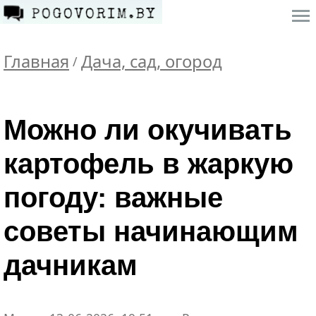
Главная
Дача, сад, огород
/
Можно ли окучивать
картофель в жаркую
погоду: важные
советы начинающим
дачникам