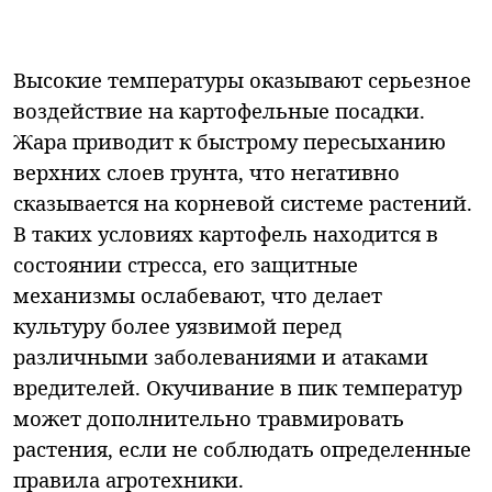
Высокие температуры оказывают серьезное
воздействие на картофельные посадки.
Жара приводит к быстрому пересыханию
верхних слоев грунта, что негативно
сказывается на корневой системе растений.
В таких условиях картофель находится в
состоянии стресса, его защитные
механизмы ослабевают, что делает
культуру более уязвимой перед
различными заболеваниями и атаками
вредителей. Окучивание в пик температур
может дополнительно травмировать
растения, если не соблюдать определенные
правила агротехники.