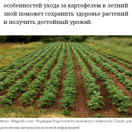
особенностей ухода за картофелем в летний
зной поможет сохранить здоровье растений
и получить достойный урожай.
Фото: Magnific.com / Редакция Pogovorim.by использует нейросеть Claude для
дополнения материалов полезной информацией