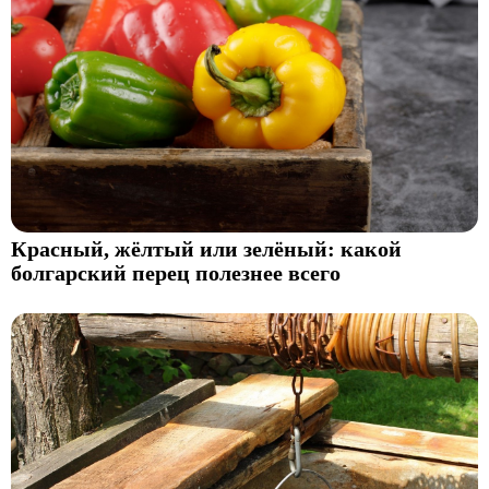
Красный, жёлтый или зелёный: какой
болгарский перец полезнее всего