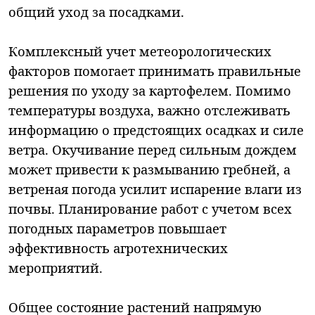
общий уход за посадками.
Комплексный учет метеорологических
факторов помогает принимать правильные
решения по уходу за картофелем. Помимо
температуры воздуха, важно отслеживать
информацию о предстоящих осадках и силе
ветра. Окучивание перед сильным дождем
может привести к размыванию гребней, а
ветреная погода усилит испарение влаги из
почвы. Планирование работ с учетом всех
погодных параметров повышает
эффективность агротехнических
мероприятий.
Общее состояние растений напрямую