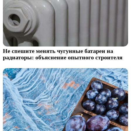
Не спешите менять чугунные батареи на
радиаторы: объяснение опытного строителя