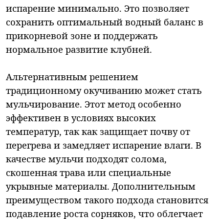
испарение минимально. Это позволяет
сохранить оптимальный водный баланс в
прикорневой зоне и поддержать
нормальное развитие клубней.
Альтернативным решением
традиционному окучиванию может стать
мульчирование. Этот метод особенно
эффективен в условиях высоких
температур, так как защищает почву от
перегрева и замедляет испарение влаги. В
качестве мульчи подходят солома,
скошенная трава или специальные
укрывные материалы. Дополнительным
преимуществом такого подхода становится
подавление роста сорняков, что облегчает