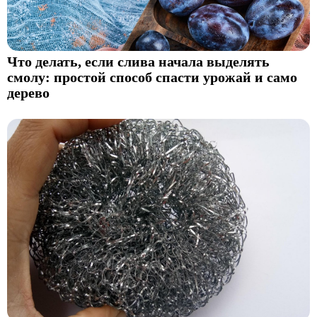
Что делать, если слива начала выделять
смолу: простой способ спасти урожай и само
дерево