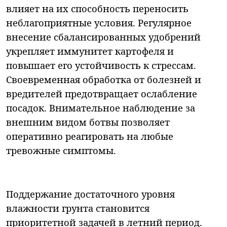
влияет на их способность переносить
неблагоприятные условия. Регулярное
внесение сбалансированных удобрений
укрепляет иммунитет картофеля и
повышает его устойчивость к стрессам.
Своевременная обработка от болезней и
вредителей предотвращает ослабление
посадок. Внимательное наблюдение за
внешним видом ботвы позволяет
оперативно реагировать на любые
тревожные симптомы.
Поддержание достаточного уровня
влажности грунта становится
приоритетной задачей в летний период.