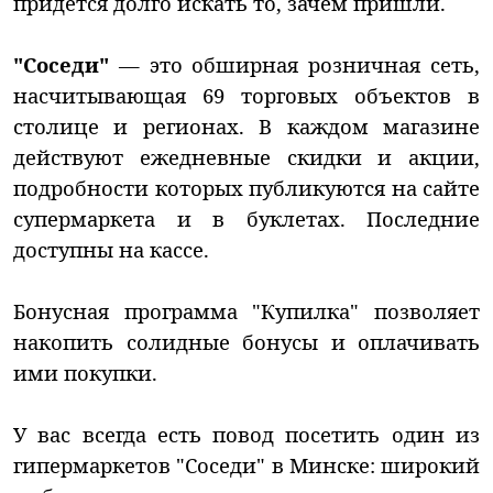
придется долго искать то, зачем пришли.
"Соседи"
— это обширная розничная сеть,
насчитывающая 69 торговых объектов в
столице и регионах. В каждом магазине
действуют ежедневные скидки и акции,
подробности которых публикуются на сайте
супермаркета и в буклетах. Последние
доступны на кассе.
Бонусная программа "Купилка" позволяет
накопить солидные бонусы и оплачивать
ими покупки.
У вас всегда есть повод посетить один из
гипермаркетов "Соседи" в Минске: широкий