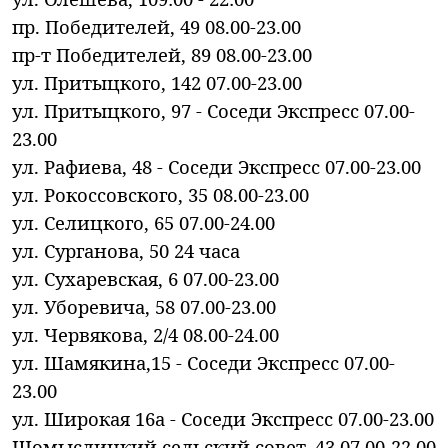
пр. Победителей, 49 08.00-23.00
пр-т Победителей, 89 08.00-23.00
ул. Притыцкого, 142 07.00-23.00
ул. Притыцкого, 97 - Соседи Экспресс 07.00-
23.00
ул. Рафиева, 48 - Соседи Экспресс 07.00-23.00
ул. Рокоссовского, 35 08.00-23.00
ул. Селицкого, 65 07.00-24.00
ул. Сурганова, 50 24 часа
ул. Сухаревская, 6 07.00-23.00
ул. Уборевича, 58 07.00-23.00
ул. Червякова, 2/4 08.00-24.00
ул. Шамякина,15 - Соседи Экспресс 07.00-
23.00
ул. Широкая 16а - Соседи Экспресс 07.00-23.00
Щомыслицкий сельский совет, 43 07.00-22.00