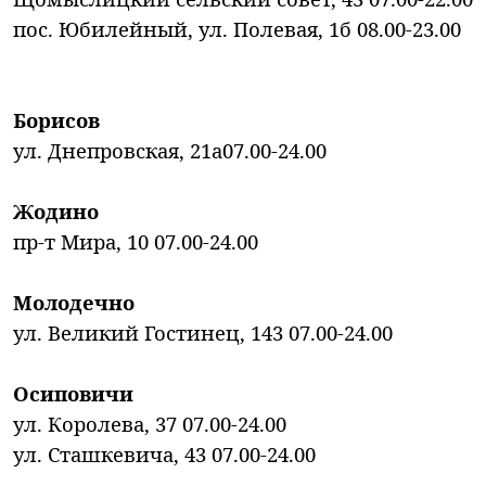
пос. Юбилейный, ул. Полевая, 1б 08.00-23.00
Борисов
ул. Днепровская, 21а07.00-24.00
Жодино
пр-т Мира, 10 07.00-24.00
Молодечно
ул. Великий Гостинец, 143 07.00-24.00
Осиповичи
ул. Королева, 37 07.00-24.00
ул. Сташкевича, 43 07.00-24.00