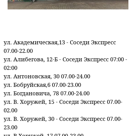
ул. Академическая,13 - Соседи Экспресс
07.00-22.00
ул. Алибегова, 12-Б - Соседи Экспресс 07:00 -
02:00
ул. Антоновская, 30 07.00-24.00
ул. Бобруйская,6 07.00-23.00
ул. Богдановича, 78 07.00-24.00
ул. В. Хоружей, 15 - Соседи Экспресс 07.00-
02.00
ул. В. Хоружей, 30 - Соседи Экспресс 07.00-
23.00
ул. В.Хоружей, 17 07.00-23.00