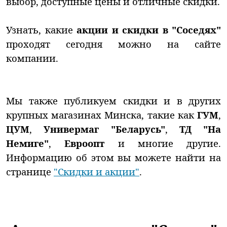
выбор, доступные цены и отличные скидки.
Узнать, какие
акции и скидки в "Соседях"
проходят сегодня можно на сайте
компании.
Мы также публикуем скидки и в других
крупных магазинах Минска, такие как
ГУМ
,
ЦУМ
,
Универмаг "Беларусь"
,
ТД "На
Немиге"
,
Евроопт
и многие другие.
Информацию об этом вы можете найти на
странице
"Скидки и акции"
.