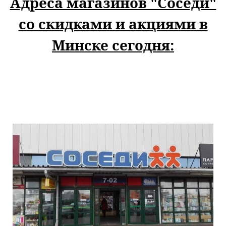
Адреса магазинов "Соседи"
со скидками и акциями в
Минске сегодня: