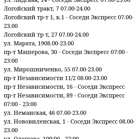
Логойский тракт, 7 07.00-24.00
Логойский тр-т 1, к.1 - Соседи Экспресс 07.00-
23.00
Логойский тр-т, 27 07.00-24.00
ул. Марата, 1908.00-23.00
пр-т Машерова, 30 - Соседи Экспресс 07:00 -
23:00
ул. Мирошниченко, 55 07.00-23.00
пр-т Независимости 11/2 08.00-23.00
пр-т Независимости, 16 - Соседи Экспресс
пр-т Независимости, 89 - Соседи Экспресс
07:00 - 23:00
ул. Неманская, 46 07.00-23.00
ул. Нововиленская, 1 - Соседи Экспресс 08.00-
23.00
ул. Олешева, 109:00 - 22:00