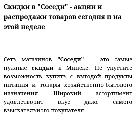
Скидки в "Соседи" - акции и
распродажи товаров сегодня и на
этой неделе
Сеть магазинов
"Соседи"
— это самые
нужные
скидки
в Минске. Не упустите
возможность купить с выгодой продукты
питания и товары хозяйственно-бытового
назначения. Широкий ассортимент
удовлетворит вкус даже самого
взыскательного покупателя.