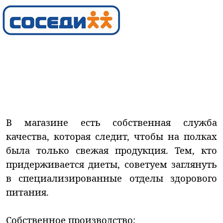
В магазине есть собственная служба
качества, которая следит, чтобы на полках
была только свежая продукция. Тем, кто
придерживается диеты, советуем заглянуть
в специализированные отделы здорового
питания.
Собственное производство: