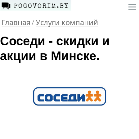
Главная
Услуги компаний
/
Соседи - скидки и
акции в Минске.