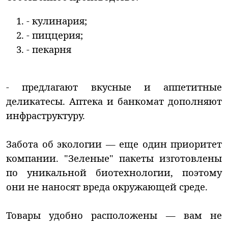
- кулинария;
- пиццерия;
- пекарня
- предлагают вкусные и аппетитные
деликатесы. Аптека и банкомат дополняют
инфраструктуру.
Забота об экологии — еще один приоритет
компании. "Зеленые" пакеты изготовлены
по уникальной биотехнологии, поэтому
они не наносят вреда окружающей среде.
Товары удобно расположены — вам не