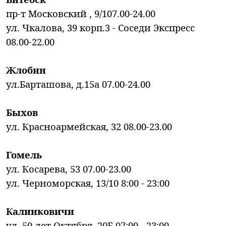
пр-т Московский , 9/107.00-24.00
ул. Чкалова, 39 корп.3 - Соседи Экспресс
08.00-22.00
Жлобин
ул.Барташова, д.15а 07.00-24.00
Быхов
ул. Красноармейская, 32 08.00-23.00
Гомель
ул. Косарева, 53 07.00-23.00
ул. Черноморская, 13/10 8:00 - 23:00
Калинковичи
ул. 50 лет Октября, 20Б 07:00 - 23:00