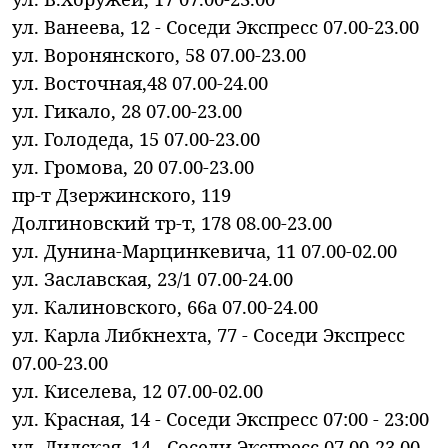
ул. Ванеева, 12 - Соседи Экспресс 07.00-23.00
ул. Воронянского, 58 07.00-23.00
ул. Восточная,48 07.00-24.00
ул. Гикало, 28 07.00-23.00
ул. Голодеда, 15 07.00-23.00
ул. Громова, 20 07.00-23.00
пр-т Дзержинского, 119
Долгиновский тр-т, 178 08.00-23.00
ул. Дунина-Марцинкевича, 11 07.00-02.00
ул. Заславская, 23/1 07.00-24.00
ул. Калиновского, 66а 07.00-24.00
ул. Карла Либкнехта, 77 - Соседи Экспресс
07.00-23.00
ул. Киселева, 12 07.00-02.00
ул. Красная, 14 - Соседи Экспресс 07:00 - 23:00
ул. Лидская, 14 - Соседи Экспресс 07.00-23.00