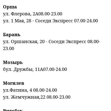
Орша
ул. Флерова, 2A08.00-23.00
ул. 1 Мая, 28 - Соседи Экспресс 07.00-24.00
Барань
ул. Оршанская, 20 - Соседи Экспресс 08.00-
23.00
Мозырь
бул. Дружбы, 11А07.00-24.00
Могилев
ул.Фатина, 4 08.00-24.00
ул. Жемчужная,22 08.00-23.00
Витебск