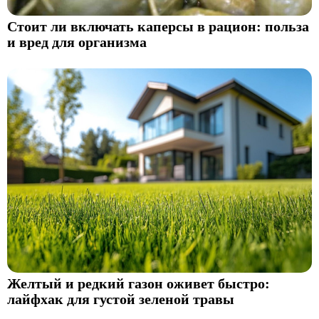
Стоит ли включать каперсы в рацион: польза
и вред для организма
Желтый и редкий газон оживет быстро:
лайфхак для густой зеленой травы