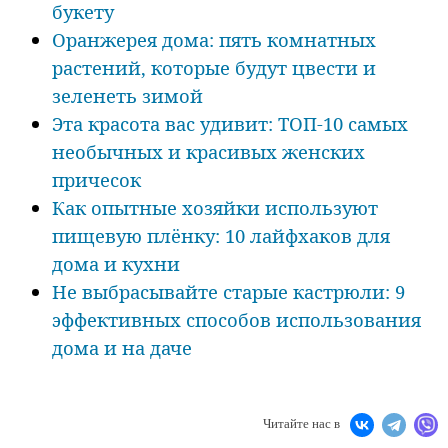
букету
Оранжерея дома: пять комнатных
растений, которые будут цвести и
зеленеть зимой
Эта красота вас удивит: ТОП-10 самых
необычных и красивых женских
причесок
Как опытные хозяйки используют
пищевую плёнку: 10 лайфхаков для
дома и кухни
Не выбрасывайте старые кастрюли: 9
эффективных способов использования
дома и на даче
Читайте нас в