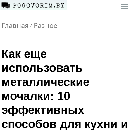
Главная
Разное
/
Как еще
использовать
металлические
мочалки: 10
эффективных
способов для кухни и