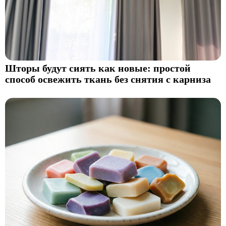
Шторы будут сиять как новые: простой
способ освежить ткань без снятия с карниза