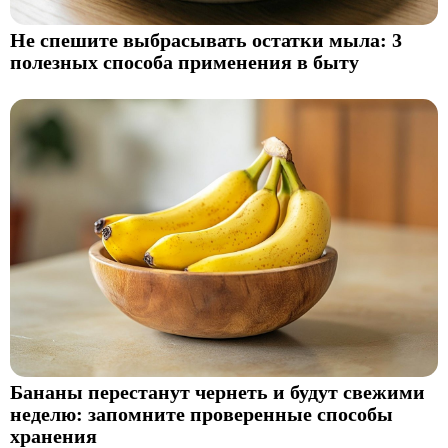
Не спешите выбрасывать остатки мыла: 3
полезных способа применения в быту
Бананы перестанут чернеть и будут свежими
неделю: запомните проверенные способы
хранения