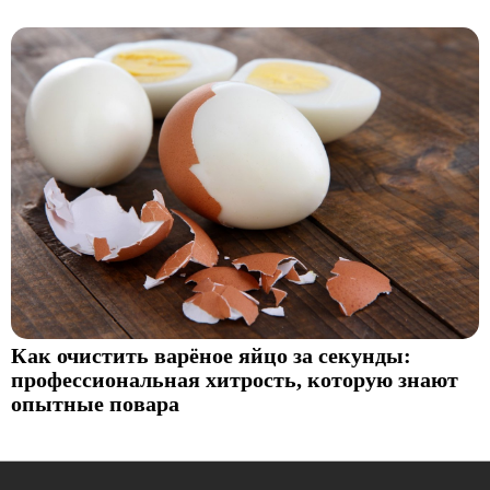
Как очистить варёное яйцо за секунды:
профессиональная хитрость, которую знают
опытные повара