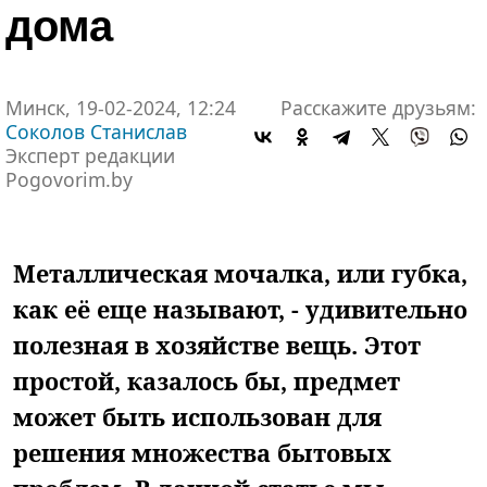
дома
Минск, 19-02-2024, 12:24
Расскажите друзьям:
Соколов Станислав
Эксперт редакции
Pogovorim.by
Металлическая мочалка, или губка,
как её еще называют, - удивительно
полезная в хозяйстве вещь. Этот
простой, казалось бы, предмет
может быть использован для
решения множества бытовых