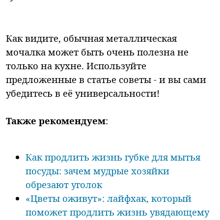
Как видите, обычная металлическая
мочалка может быть очень полезна не
только на кухне. Используйте
предложенные в статье советы - и вы сами
убедитесь в её универсальности!
Также рекомендуем
:
Как продлить жизнь губке для мытья
посуды: зачем мудрые хозяйки
обрезают уголок
«Цветы оживут»: лайфхак, который
поможет продлить жизнь увядающему