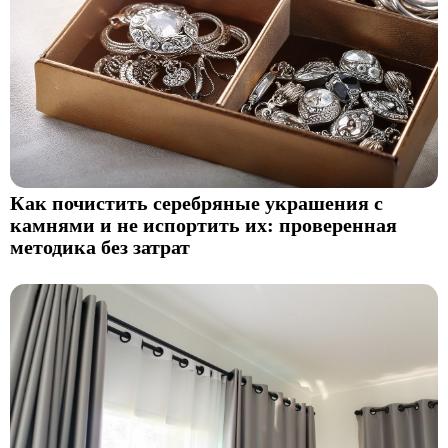
Как почистить серебряные украшения с
камнями и не испортить их: проверенная
методика без затрат