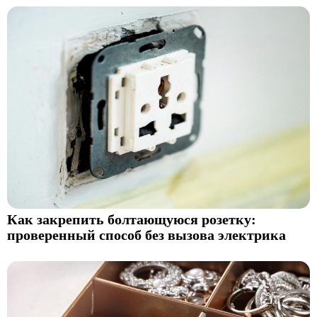
Как закрепить болтающуюся розетку:
проверенный способ без вызова электрика