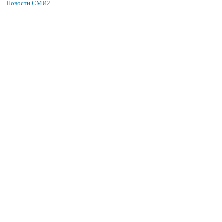
Новости СМИ2