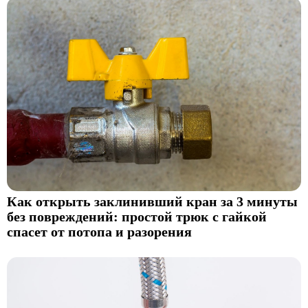
Как открыть заклинивший кран за 3 минуты
без повреждений: простой трюк с гайкой
спасет от потопа и разорения