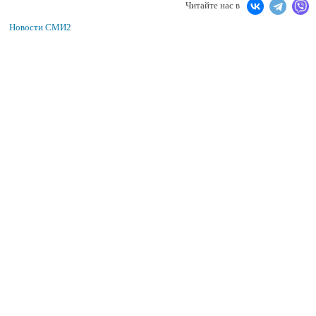
Читайте нас в
Новости СМИ2