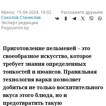
Минск, 15-04-2024, 16:02
Расскажите друзьям:
Соколов Станислав
Эксперт редакции
Pogovorim.by
Приготовление пельменей – это
своеобразное искусство, которое
требует знания определенных
тонкостей и нюансов. Правильная
технология варки позволяет
добиться не только восхитительного
вкуса этого блюда, но и
предотвратить такую