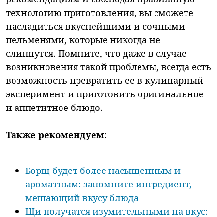
технологию приготовления, вы сможете
насладиться вкуснейшими и сочными
пельменями, которые никогда не
слипнутся. Помните, что даже в случае
возникновения такой проблемы, всегда есть
возможность превратить ее в кулинарный
эксперимент и приготовить оригинальное
и аппетитное блюдо.
Также рекомендуем
:
Борщ будет более насыщенным и
ароматным: запомните ингредиент,
мешающий вкусу блюда
Щи получатся изумительными на вкус: