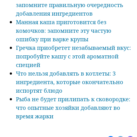
запомните правильную очередность
добавления ингредиентов
Манная каша приготовится без
комочков: запомните эту частую
ошибку при варке крупы
Гречка приобретет незабываемый вкус:
попробуйте кашу с этой ароматной
специей
Что нельзя добавлять в котлеты: 3
ингредиента, которые окончательно
испортят блюдо
Рыба не будет прилипать к сковородке:
что опытные хозяйки добавляют во
время жарки