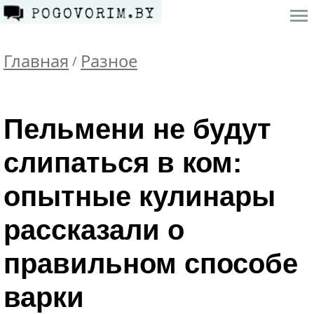
Главная
Разное
/
Пельмени не будут
слипаться в ком:
опытные кулинары
рассказали о
правильном способе
варки