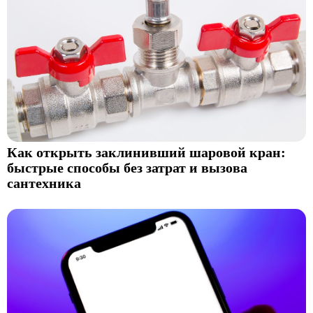
Как открыть заклинивший шаровой кран:
быстрые способы без затрат и вызова
сантехника