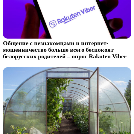
Общение с незнакомцами и интернет-
мошенничество больше всего беспокоят
белорусских родителей – опрос Rakuten Viber