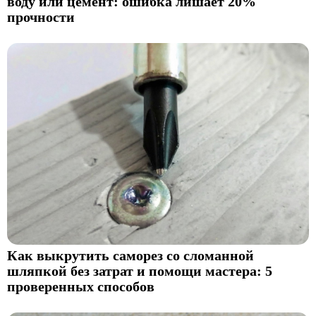
воду или цемент: ошибка лишает 20%
прочности
Как выкрутить саморез со сломанной
шляпкой без затрат и помощи мастера: 5
проверенных способов