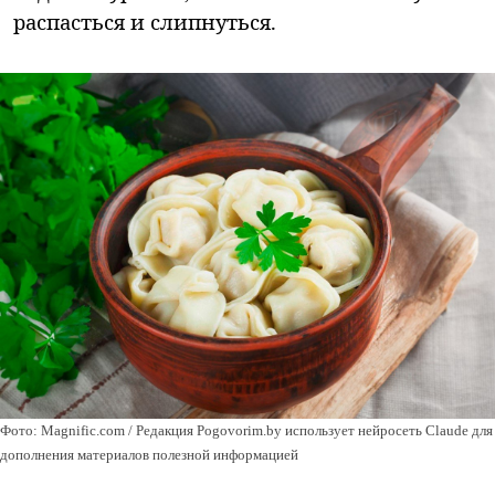
распасться и слипнуться.
Фото: Magnific.com / Редакция Pogovorim.by использует нейросеть Claude для
дополнения материалов полезной информацией