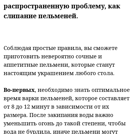
распространенную проблему, как
слипание пельменей.
Соблюдая простые правила, вы сможете
приготовить невероятно сочные и
аппетитные пельмени, которые станут
настоящим украшением любого стола.
Во-первых
, необходимо знать оптимальное
время варки пельменей, которое составляет
от 8 до 12 минут в зависимости от их
размера. После закипания воды важно
уменьшить огонь до такой степени, чтобы
вода не бурлила, иначе пельмени могут