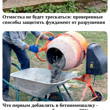
Отмостка не будет трескаться: проверенные
способы защитить фундамент от разрушения
Что первым добавлять в бетономешалку -