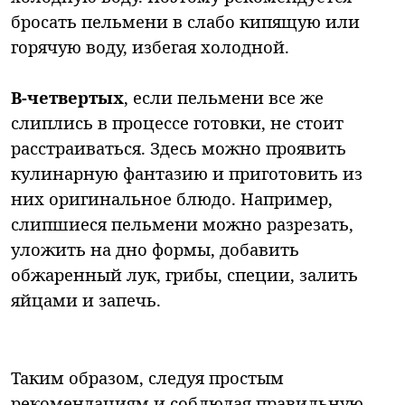
бросать пельмени в слабо кипящую или
горячую воду, избегая холодной.
В-четвертых
, если пельмени все же
слиплись в процессе готовки, не стоит
расстраиваться. Здесь можно проявить
кулинарную фантазию и приготовить из
них оригинальное блюдо. Например,
слипшиеся пельмени можно разрезать,
уложить на дно формы, добавить
обжаренный лук, грибы, специи, залить
яйцами и запечь.
Таким образом, следуя простым
рекомендациям и соблюдая правильную