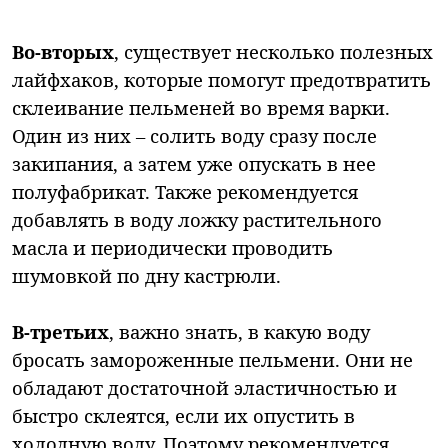
Во-вторых
, существует несколько полезных
лайфхаков, которые помогут предотвратить
склеивание пельменей во время варки.
Один из них – солить воду сразу после
закипания, а затем уже опускать в нее
полуфабрикат. Также рекомендуется
добавлять в воду ложку растительного
масла и периодически проводить
шумовкой по дну кастрюли.
В-третьих
, важно знать, в какую воду
бросать замороженные пельмени. Они не
обладают достаточной эластичностью и
быстро склеятся, если их опустить в
холодную воду. Поэтому рекомендуется