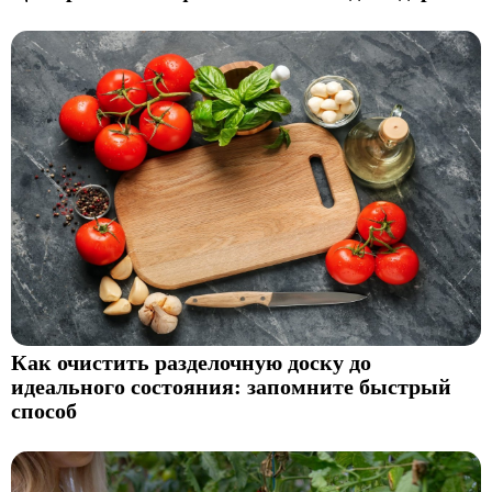
Как очистить разделочную доску до
идеального состояния: запомните быстрый
способ