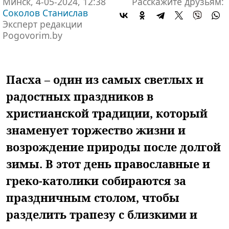
Минск, 4-05-2024, 12:38
Расскажите друзьям:
Соколов Станислав
Эксперт редакции
Pogovorim.by
Пасха – один из самых светлых и
радостных праздников в
христианской традиции, который
знаменует торжество жизни и
возрождение природы после долгой
зимы. В этот день православные и
греко-католики собираются за
праздничным столом, чтобы
разделить трапезу с близкими и