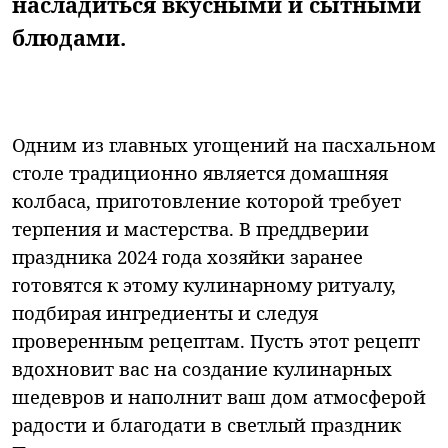
насладиться вкусными и сытными
блюдами.
Одним из главных угощений на пасхальном
столе традиционно является домашняя
колбаса, приготовление которой требует
терпения и мастерства. В преддверии
праздника 2024 года хозяйки заранее
готовятся к этому кулинарному ритуалу,
подбирая ингредиенты и следуя
проверенным рецептам. Пусть этот рецепт
вдохновит вас на создание кулинарных
шедевров и наполнит ваш дом атмосферой
радости и благодати в светлый праздник