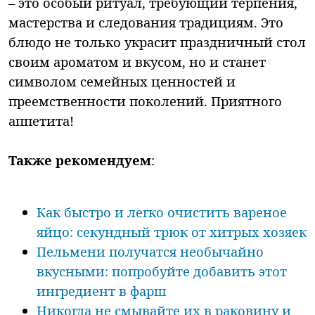
– это особый ритуал, требующий терпения,
мастерства и следования традициям. Это
блюдо не только украсит праздничный стол
своим ароматом и вкусом, но и станет
символом семейных ценностей и
преемственности поколений. Приятного
аппетита!
Также рекомендуем
:
Как быстро и легко очистить вареное
яйцо: секундный трюк от хитрых хозяек
Пельмени получатся необычайно
вкусными: попробуйте добавить этот
ингредиент в фарш
Никогда не смывайте их в раковину и