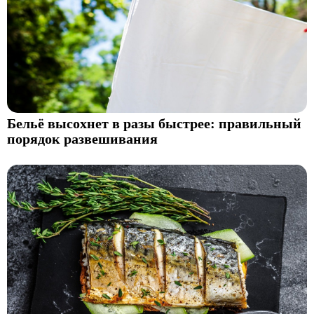
Бельё высохнет в разы быстрее: правильный
порядок развешивания