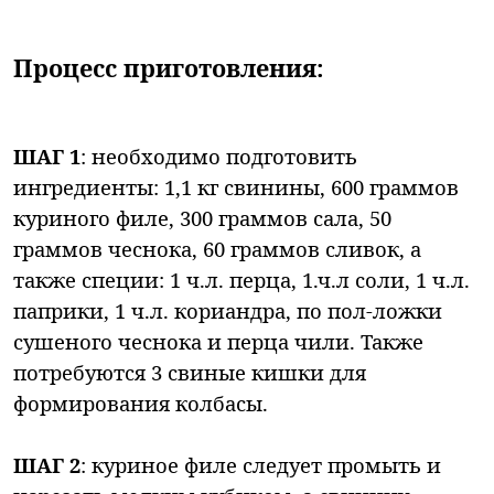
Процесс приготовления:
ШАГ 1
: необходимо подготовить
ингредиенты: 1,1 кг свинины, 600 граммов
куриного филе, 300 граммов сала, 50
граммов чеснока, 60 граммов сливок, а
также специи: 1 ч.л. перца, 1.ч.л соли, 1 ч.л.
паприки, 1 ч.л. кориандра, по пол-ложки
сушеного чеснока и перца чили. Также
потребуются 3 свиные кишки для
формирования колбасы.
ШАГ 2
: куриное филе следует промыть и