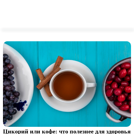
Цикорий или кофе: что полезнее для здоровья