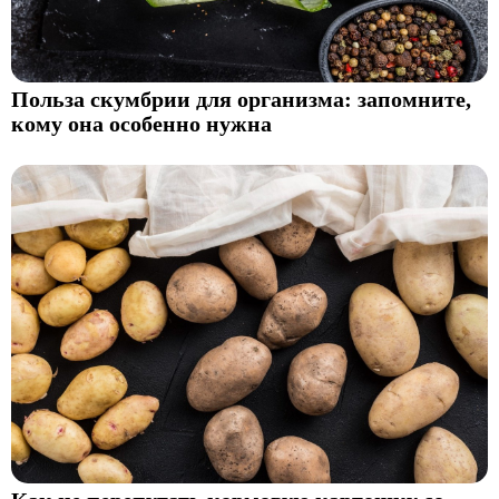
Польза скумбрии для организма: запомните,
кому она особенно нужна