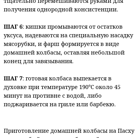
тщательно перемешиваются руками для
получения однородной консистенции.
ШАГ 6
: кишки промываются от остатков
уксуса, надеваются на специальную насадку
мясорубки, и фарш формируется в виде
домашней колбасы, оставляя небольшой
конец для завязывания.
ШАГ 7
: готовая колбаса выпекается в
духовке при температуре 190°С около 45
минут на противне с водой, либо
поджаривается на гриле или барбекю.
Приготовление домашней колбасы на Пасху