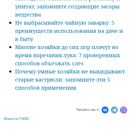
унитаз: запомните создающие засоры
вещества
Не выбрасывайте чайную заварку: 5
преимуществ использования на даче и
в быту
Многие хозяйки до сих пор плачут во
время нарезания лука: 7 проверенных
способов объезжать слез
Почему умные хозяйки не выкидывают
старые кастрюли: запомните эти 5
способов применения
Читайте нас в
Новости СМИ2