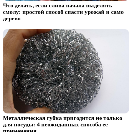
Что делать, если слива начала выделять
смолу: простой способ спасти урожай и само
дерево
Металлическая губка пригодится не только
для посуды: 4 неожиданных способа ее
применения