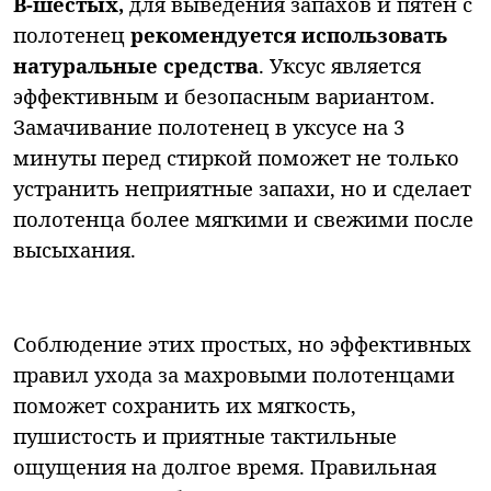
В-шестых,
для выведения запахов и пятен с
полотенец
рекомендуется использовать
натуральные средства
. Уксус является
эффективным и безопасным вариантом.
Замачивание полотенец в уксусе на 3
минуты перед стиркой поможет не только
устранить неприятные запахи, но и сделает
полотенца более мягкими и свежими после
высыхания.
Соблюдение этих простых, но эффективных
правил ухода за махровыми полотенцами
поможет сохранить их мягкость,
пушистость и приятные тактильные
ощущения на долгое время. Правильная