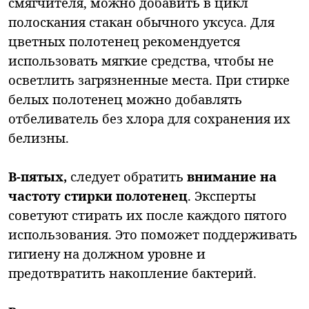
смягчителя, можно добавить в цикл
полоскания стакан обычного уксуса. Для
цветных полотенец рекомендуется
использовать мягкие средства, чтобы не
осветлить загрязненные места. При стирке
белых полотенец можно добавлять
отбеливатель без хлора для сохранения их
белизны.
В-пятых,
следует обратить
внимание на
частоту стирки полотенец
. Эксперты
советуют стирать их после каждого пятого
использования. Это поможет поддерживать
гигиену на должном уровне и
предотвратить накопление бактерий.