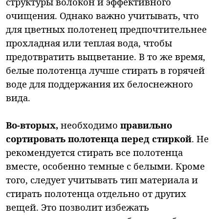
структуры волокон и эффективного
очищения. Однако важно учитывать, что
для цветных полотенец предпочтительнее
прохладная или теплая вода, чтобы
предотвратить выцветание. В то же время,
белые полотенца лучше стирать в горячей
воде для поддержания их белоснежного
вида.
Во-вторых,
необходимо
правильно
сортировать полотенца перед стиркой
. Не
рекомендуется стирать все полотенца
вместе, особенно темные с белыми. Кроме
того, следует учитывать тип материала и
стирать полотенца отдельно от других
вещей. Это позволит избежать