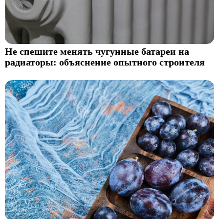
Не спешите менять чугунные батареи на
радиаторы: объяснение опытного строителя