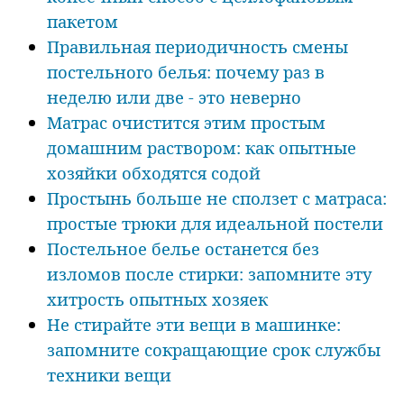
пакетом
Правильная периодичность смены
постельного белья: почему раз в
неделю или две - это неверно
Матрас очистится этим простым
домашним раствором: как опытные
хозяйки обходятся содой
Простынь больше не сползет с матраса:
простые трюки для идеальной постели
Постельное белье останется без
изломов после стирки: запомните эту
хитрость опытных хозяек
Не стирайте эти вещи в машинке:
запомните сокращающие срок службы
техники вещи