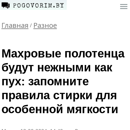
Главная
Разное
/
Махровые полотенца
будут нежными как
пух: запомните
правила стирки для
особенной мягкости