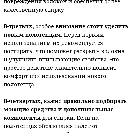
повреждения волокон и обеспечит более
качественную стирку.
В-третьих,
особое
внимание стоит уделить
новым полотенцам
. Перед первым
использованием их рекомендуется
постирать, что поможет раскрыть волокна
и улучшить впитывающие свойства. Это
простое действие значительно повысит
комфорт при использовании нового
полотенца.
В-четвертых,
важно
правильно подбирать
моющие средства и дополнительные
компоненты
для стирки. Если на
полотенцах образовался налет от