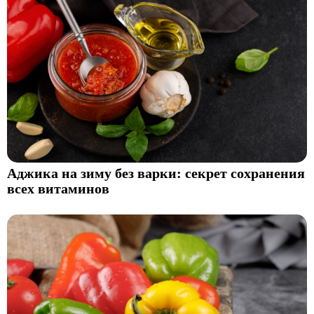
Аджика на зиму без варки: секрет сохранения
всех витаминов