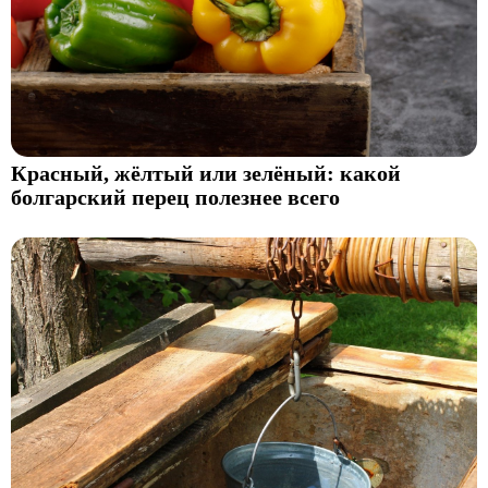
Красный, жёлтый или зелёный: какой
болгарский перец полезнее всего