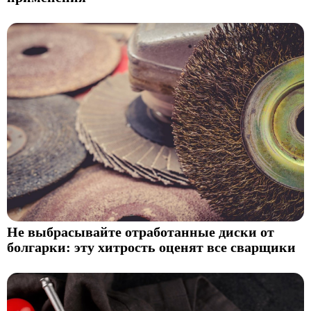
Не выбрасывайте отработанные диски от
болгарки: эту хитрость оценят все сварщики