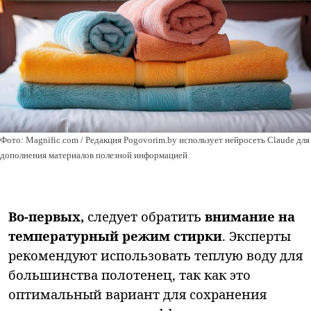
Фото: Magnific.com / Редакция Pogovorim.by использует нейросеть Claude для
дополнения материалов полезной информацией
Во-первых,
следует обратить
внимание на
температурный режим стирки
. Эксперты
рекомендуют использовать теплую воду для
большинства полотенец, так как это
оптимальный вариант для сохранения