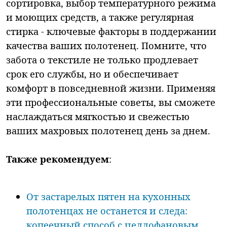
сортировка, выбор температурного режима
и моющих средств, а также регулярная
стирка - ключевые факторы в поддержании
качества ваших полотенец. Помните, что
забота о текстиле не только продлевает
срок его службы, но и обеспечивает
комфорт в повседневной жизни. Применяя
эти профессиональные советы, вы сможете
наслаждаться мягкостью и свежестью
ваших махровых полотенец день за днем.
Также рекомендуем
:
От застарелых пятен на кухонных
полотенцах не останется и следа:
копеечный способ с целлофановым