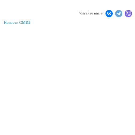
Читайте нас в
Новости СМИ2