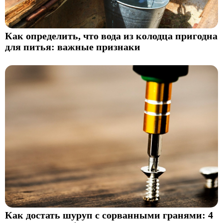
Как определить, что вода из колодца пригодна
для питья: важные признаки
Как достать шуруп с сорванными гранями: 4