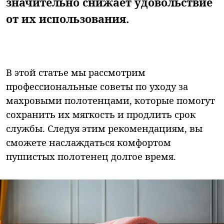
значительно снижает удовольствие
от их использования.
В этой статье мы рассмотрим
профессиональные советы по уходу за
махровыми полотенцами, которые помогут
сохранить их мягкость и продлить срок
службы. Следуя этим рекомендациям, вы
сможете наслаждаться комфортом
пушистых полотенец долгое время.