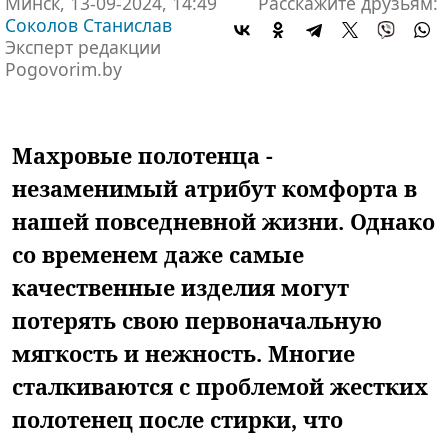
Минск, 13-09-2024, 14:49
Расскажите друзьям:
Соколов Станислав
Эксперт редакции
Pogovorim.by
Махровые полотенца -
незаменимый атрибут комфорта в
нашей повседневной жизни. Однако
со временем даже самые
качественные изделия могут
потерять свою первоначальную
мягкость и нежность. Многие
сталкиваются с проблемой жестких
полотенец после стирки, что