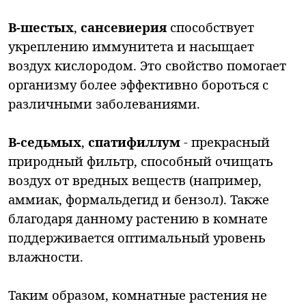
В-шестых
,
сансевиерия
способствует
укреплению иммунитета и насыщает
воздух кислородом. Это свойство помогает
организму более эффективно бороться с
различными заболеваниями.
В-седьмых
,
спатифиллум
- прекрасный
природный фильтр, способный очищать
воздух от вредных веществ (например,
аммиак, формальдегид и бензол). Также
благодаря данному растению в комнате
поддерживается оптимальный уровень
влажности.
Таким образом, комнатные растения не