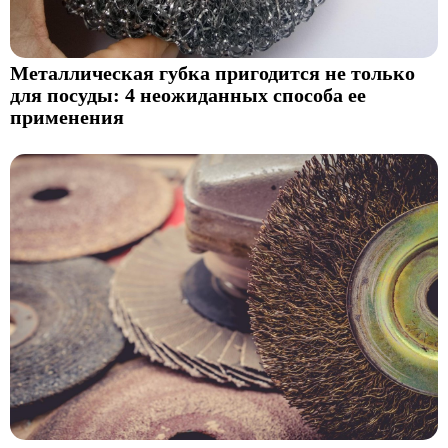
Металлическая губка пригодится не только
для посуды: 4 неожиданных способа ее
применения