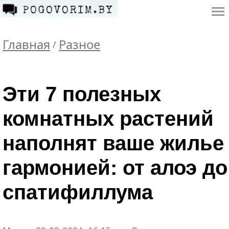
Главная
Разное
/
Эти 7 полезных
комнатных растений
наполнят ваше жилье
гармонией: от алоэ до
спатифиллума