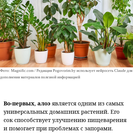
Фото: Magnific.com / Редакция Pogovorim.by использует нейросеть Claude для
дополнения материалов полезной информацией
Во-первых
,
алоэ
является одним из самых
универсальных домашних растений. Его
сок способствует улучшению пищеварения
и помогает при проблемах с запорами.