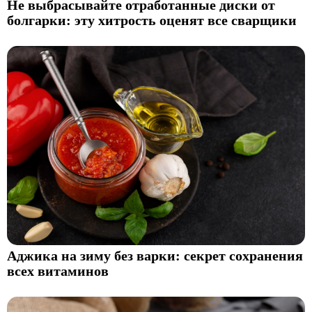
Не выбрасывайте отработанные диски от
болгарки: эту хитрость оценят все сварщики
Аджика на зиму без варки: секрет сохранения
всех витаминов