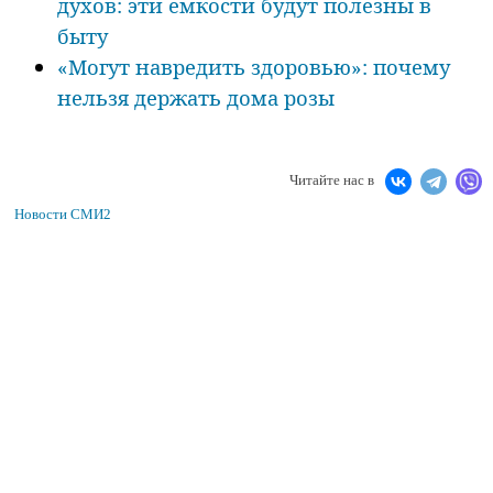
духов: эти емкости будут полезны в
быту
«Могут навредить здоровью»: почему
нельзя держать дома розы
Читайте нас в
Новости СМИ2