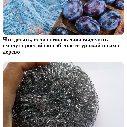
Что делать, если слива начала выделять
смолу: простой способ спасти урожай и само
дерево