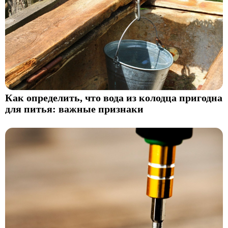
Как определить, что вода из колодца пригодна
для питья: важные признаки