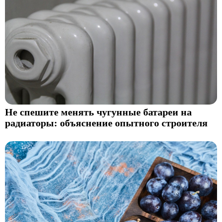
Не спешите менять чугунные батареи на
радиаторы: объяснение опытного строителя