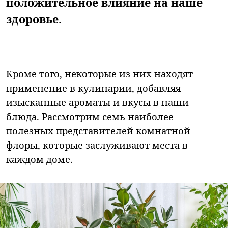
положительное влияние на наше
здоровье.
Кроме того, некоторые из них находят
применение в кулинарии, добавляя
изысканные ароматы и вкусы в наши
блюда. Рассмотрим семь наиболее
полезных представителей комнатной
флоры, которые заслуживают места в
каждом доме.