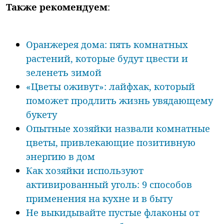
Также рекомендуем
:
Оранжерея дома: пять комнатных
растений, которые будут цвести и
зеленеть зимой
«Цветы оживут»: лайфхак, который
поможет продлить жизнь увядающему
букету
Опытные хозяйки назвали комнатные
цветы, привлекающие позитивную
энергию в дом
Как хозяйки используют
активированный уголь: 9 способов
применения на кухне и в быту
Не выкидывайте пустые флаконы от