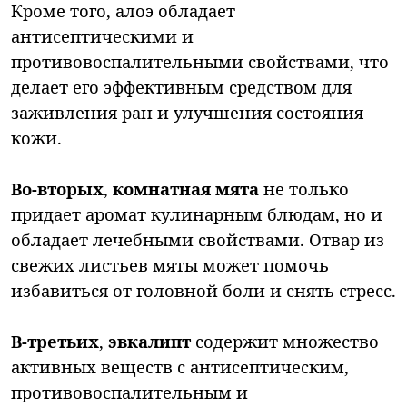
Кроме того, алоэ обладает
антисептическими и
противовоспалительными свойствами, что
делает его эффективным средством для
заживления ран и улучшения состояния
кожи.
Во-вторых
,
комнатная мята
не только
придает аромат кулинарным блюдам, но и
обладает лечебными свойствами. Отвар из
свежих листьев мяты может помочь
избавиться от головной боли и снять стресс.
В-третьих
,
эвкалипт
содержит множество
активных веществ с антисептическим,
противовоспалительным и