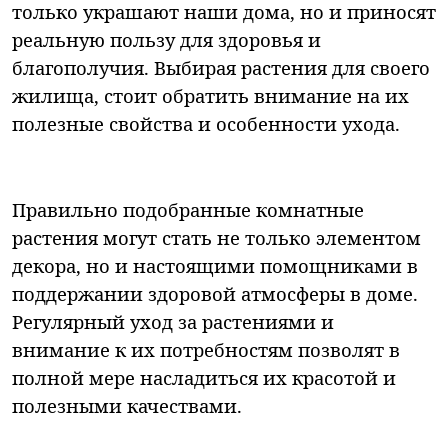
только украшают наши дома, но и приносят
реальную пользу для здоровья и
благополучия. Выбирая растения для своего
жилища, стоит обратить внимание на их
полезные свойства и особенности ухода.
Правильно подобранные комнатные
растения могут стать не только элементом
декора, но и настоящими помощниками в
поддержании здоровой атмосферы в доме.
Регулярный уход за растениями и
внимание к их потребностям позволят в
полной мере насладиться их красотой и
полезными качествами.