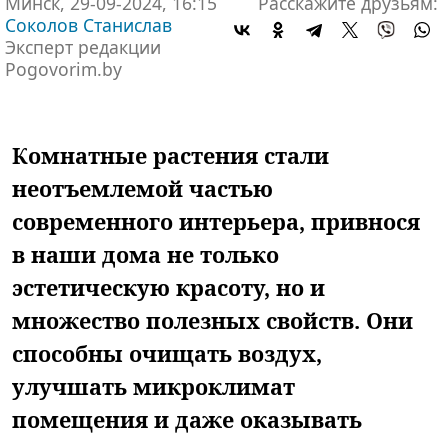
Минск, 29-09-2024, 16:15
Расскажите друзьям:
Соколов Станислав
Эксперт редакции
Pogovorim.by
Комнатные растения стали
неотъемлемой частью
современного интерьера, привнося
в наши дома не только
эстетическую красоту, но и
множество полезных свойств. Они
способны очищать воздух,
улучшать микроклимат
помещения и даже оказывать