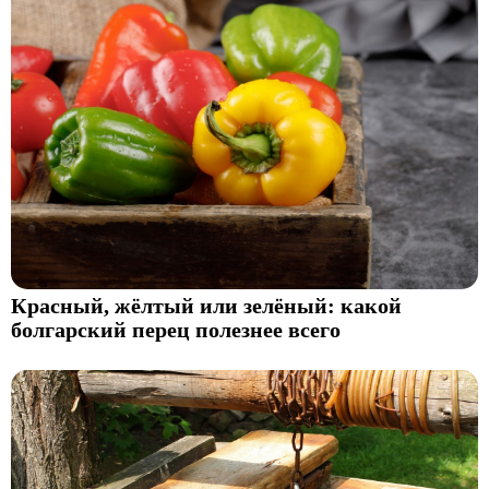
Красный, жёлтый или зелёный: какой
болгарский перец полезнее всего