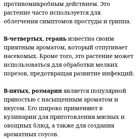
противомикробным действием. Это
растение часто используется для
облегчения симптомов простуды и гриппа.
В-четвертых
,
герань
известна своим
приятным ароматом, который отпугивает
насекомых. Кроме того, это растение может
использоваться для обработки мелких
порезов, предотвращая развитие инфекций.
В-пятых
,
розмарин
является популярной
пряностью с насыщенным ароматом и
вкусом. Его широко применяют в
кулинарии для приготовления мясных и
овощных блюд, а также для создания
ароматных соусов.