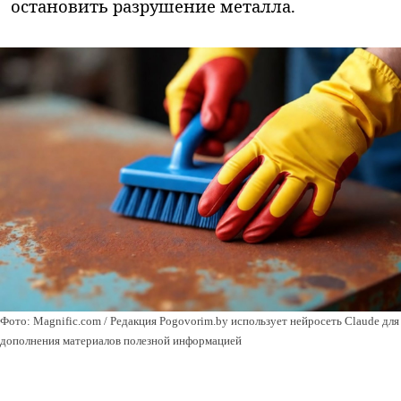
остановить разрушение металла.
Фото: Magnific.com / Редакция Pogovorim.by использует нейросеть Claude для
дополнения материалов полезной информацией