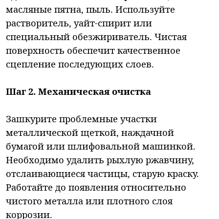
масляные пятна, пыль. Используйте
растворитель, уайт-спирит или
специальный обезжириватель. Чистая
поверхность обеспечит качественное
сцепление последующих слоев.
Шаг 2. Механическая очистка
Зашкурите проблемные участки
металлической щеткой, наждачной
бумагой или шлифовальной машинкой.
Необходимо удалить рыхлую ржавчину,
отслаивающиеся частицы, старую краску.
Работайте до появления относительно
чистого металла или плотного слоя
коррозии.