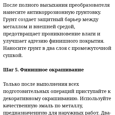
После полного высыхания преобразователя
нанесите антикоррозионную грунтовку.
Грунт создает защитный барьер между
металлом и внешней средой,
предотвращает проникновение влаги и
улучшает адгезию финишного покрытия.
Наносите грунт в два слоя с промежуточной
сушкой.
Шаг 5. Финишное окрашивание
Только после выполнения всех
подготовительных операций приступайте к
декоративному окрашиванию. Используйте
качественную эмаль по металлу,
предназначенную для наружных работ. Два-