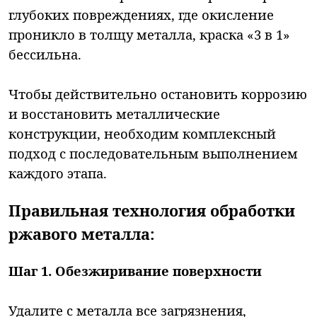
глубоких повреждениях, где окисление
проникло в толщу металла, краска «3 в 1»
бессильна.
Чтобы действительно остановить коррозию
и восстановить металлические
конструкции, необходим комплексный
подход с последовательным выполнением
каждого этапа.
Правильная технология обработки
ржавого металла:
Шаг 1. Обезжиривание поверхности
Удалите с металла все загрязнения,