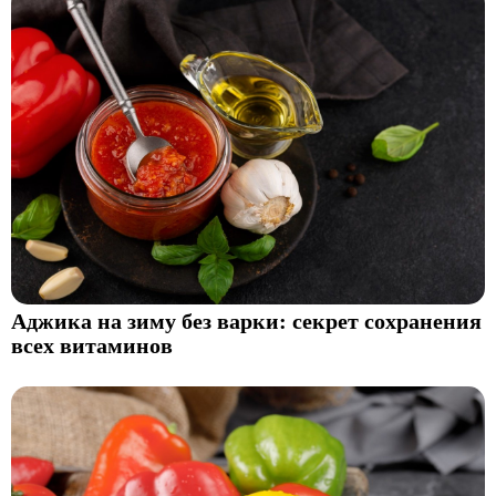
Аджика на зиму без варки: секрет сохранения
всех витаминов