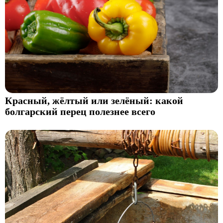
Красный, жёлтый или зелёный: какой
болгарский перец полезнее всего