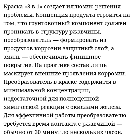
Краска «3 в 1» создает иллюзию решения
проблемы. Концепция продукта строится на
том, что грунтовочный компонент должен
проникать в структуру ржавчины,
преобразователь — формировать из
продуктов коррозии защитный слой, а
эмаль — обеспечивать финишное
покрытие. На практике состав лишь
маскирует внешние проявления коррозии.
Преобразователь в краске содержится в
минимальной концентрации,
недостаточной для полноценной
химической реакции с окислами железа.
Для эффективной работы преобразователю
требуется время контакта с ржавчиной —
обычно от 30 минут до нескольких часов.