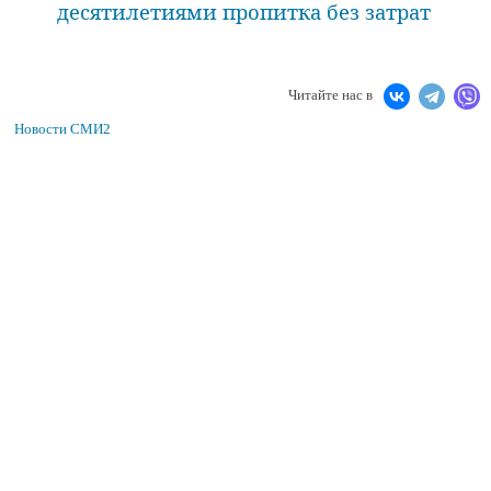
десятилетиями пропитка без затрат
Читайте нас в
Новости СМИ2