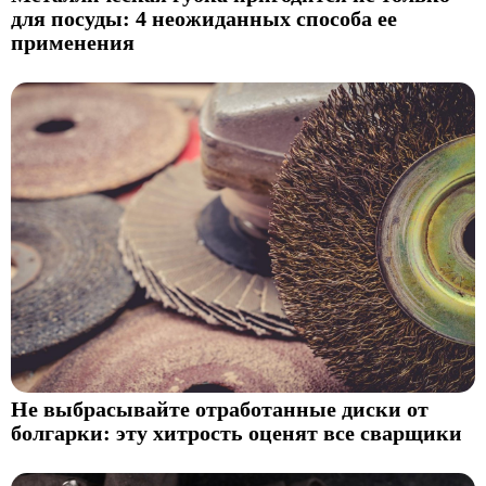
для посуды: 4 неожиданных способа ее
применения
Не выбрасывайте отработанные диски от
болгарки: эту хитрость оценят все сварщики