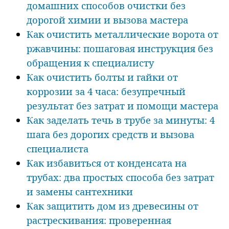
домашних способов очистки без
дорогой химии и вызова мастера
Как очистить металлические ворота от
ржавчины: пошаговая инструкция без
обращения к специалисту
Как очистить болты и гайки от
коррозии за 4 часа: безупречный
результат без затрат и помощи мастера
Как заделать течь в трубе за минуты: 4
шага без дорогих средств и вызова
специалиста
Как избавиться от конденсата на
трубах: два простых способа без затрат
и замены сантехники
Как защитить дом из древесины от
растрескивания: проверенная