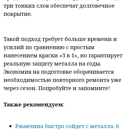
три тонких слоя обеспечат долговечное
покрытие.
Такой подход требует больше времени и
усилий по сравнению с простым
нанесением краски «3 в 1», но гарантирует
реальную защиту металла на годы.
Экономия на подготовке оборачивается
необходимостью повторного ремонта уже
через сезон. Попробуйте и запомните!
Также рекомендуем
:
Ржавчина быстро сойдет с металла: 6