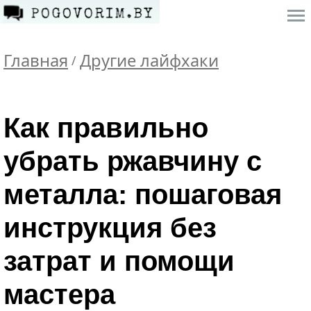
Главная
Другие лайфхаки
/
Как правильно
убрать ржавчину с
металла: пошаговая
инструкция без
затрат и помощи
мастера