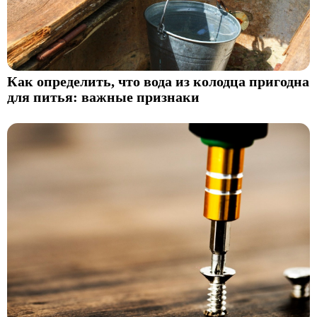
Как определить, что вода из колодца пригодна
для питья: важные признаки