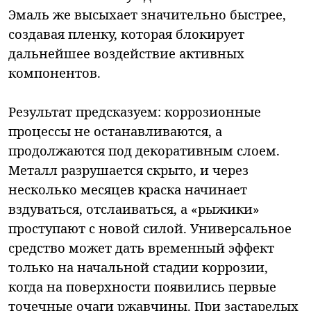
Эмаль же высыхает значительно быстрее,
создавая пленку, которая блокирует
дальнейшее воздействие активных
компонентов.
Результат предсказуем: коррозионные
процессы не останавливаются, а
продолжаются под декоративным слоем.
Металл разрушается скрыто, и через
несколько месяцев краска начинает
вздуваться, отслаиваться, а «рыжики»
проступают с новой силой. Универсальное
средство может дать временный эффект
только на начальной стадии коррозии,
когда на поверхности появились первые
точечные очаги ржавчины. При застарелых