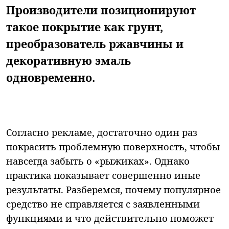
Производители позиционируют
такое покрытие как грунт,
преобразователь ржавчины и
декоративную эмаль
одновременно.
Согласно рекламе, достаточно один раз
покрасить проблемную поверхность, чтобы
навсегда забыть о «рыжиках». Однако
практика показывает совершенно иные
результаты. Разберемся, почему популярное
средство не справляется с заявленными
функциями и что действительно поможет