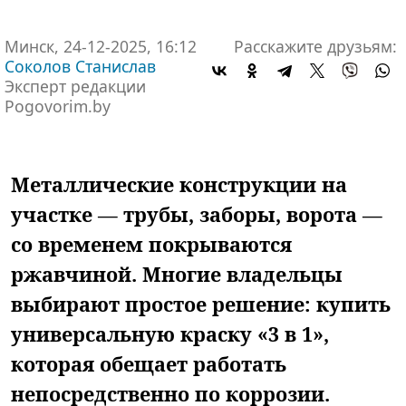
Минск, 24-12-2025, 16:12
Расскажите друзьям:
Соколов Станислав
Эксперт редакции
Pogovorim.by
Металлические конструкции на
участке — трубы, заборы, ворота —
со временем покрываются
ржавчиной. Многие владельцы
выбирают простое решение: купить
универсальную краску «3 в 1»,
которая обещает работать
непосредственно по коррозии.