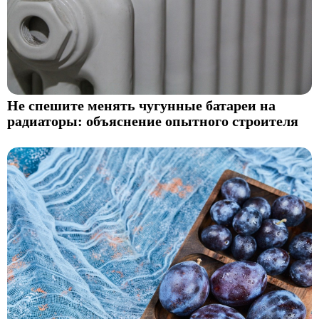
Не спешите менять чугунные батареи на
радиаторы: объяснение опытного строителя