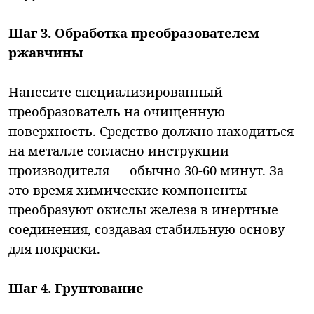
Шаг 3. Обработка преобразователем
ржавчины
Нанесите специализированный
преобразователь на очищенную
поверхность. Средство должно находиться
на металле согласно инструкции
производителя — обычно 30-60 минут. За
это время химические компоненты
преобразуют окислы железа в инертные
соединения, создавая стабильную основу
для покраски.
Шаг 4. Грунтование