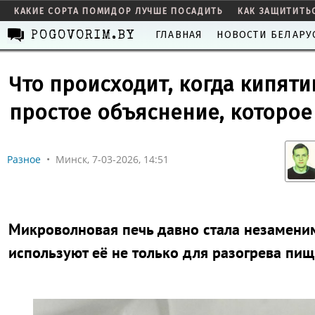
КАКИЕ СОРТА ПОМИДОР ЛУЧШЕ ПОСАДИТЬ
КАК ЗАЩИТИТЬ
ГЛАВНАЯ
НОВОСТИ БЕЛАРУ
POGOVORIM.BY
Что происходит, когда кипят
простое объяснение, которое 
Разное
•
Минск, 7-03-2026, 14:51
Микроволновая печь давно стала незамени
используют её не только для разогрева пищ