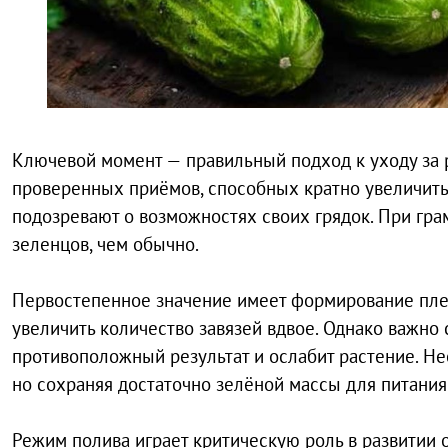
Ключевой момент — правильный подход к уходу за 
проверенных приёмов, способных кратно увеличить
подозревают о возможностях своих грядок. При гра
зеленцов, чем обычно.
Первостепенное значение имеет формирование плет
увеличить количество завязей вдвое. Однако важно
противоположный результат и ослабит растение. Не
но сохраняя достаточно зелёной массы для питания 
Режим полива играет критическую роль в развитии о