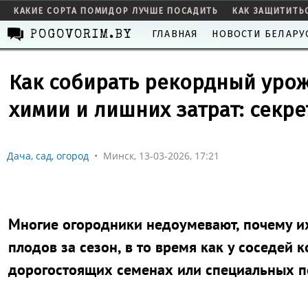
КАКИЕ СОРТА ПОМИДОР ЛУЧШЕ ПОСАДИТЬ
КАК ЗАЩИТИТЬ
ГЛАВНАЯ
НОВОСТИ БЕЛАРУ
POGOVORIM.BY
Как собирать рекордный урож
химии и лишних затрат: секр
Дача, сад, огород
•
Минск, 13-03-2026, 17:21
Многие огородники недоумевают, почему их
плодов за сезон, в то время как у соседей 
дорогостоящих семенах или специальных 