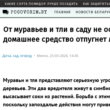
КАКИЕ СОРТА ПОМИДОР ЛУЧШЕ ПОСАДИТЬ
КАК ЗАЩИТИТЬ
ГЛАВНАЯ
НОВОСТИ БЕЛАРУ
POGOVORIM.BY
От муравьев и тли в саду не о
домашнее средство отпугнет
Дача, сад, огород
•
Минск, 23-03-2026, 14:45
Муравьи и тля представляют серьезную угр
деревьев. Эти два вредителя живут в симбио
высасывает соки из растений. Борьба с эт
поскольку запоздалые действия могут приве