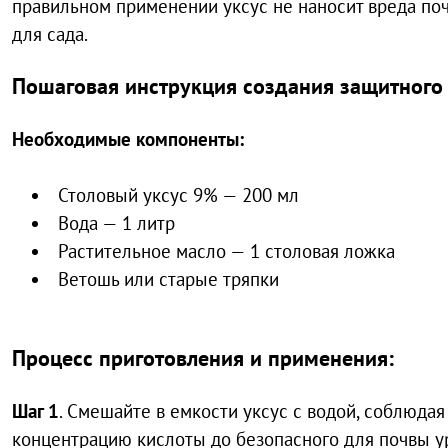
правильном применении уксус не наносит вреда поч
для сада.
Пошаговая инструкция создания защитного 
Необходимые компоненты:
Столовый уксус 9% — 200 мл
Вода — 1 литр
Растительное масло — 1 столовая ложка
Ветошь или старые тряпки
Процесс приготовления и применения:
Шаг 1
. Смешайте в емкости уксус с водой, соблюда
концентрацию кислоты до безопасного для почвы у