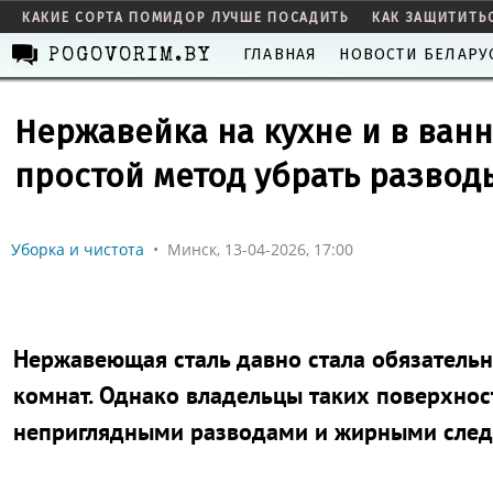
КАКИЕ СОРТА ПОМИДОР ЛУЧШЕ ПОСАДИТЬ
КАК ЗАЩИТИТЬ
ГЛАВНАЯ
НОВОСТИ БЕЛАРУ
POGOVORIM.BY
Нержавейка на кухне и в ванн
простой метод убрать развод
Уборка и чистота
•
Минск, 13-04-2026, 17:00
Нержавеющая сталь давно стала обязатель
комнат. Однако владельцы таких поверхнос
неприглядными разводами и жирными следа