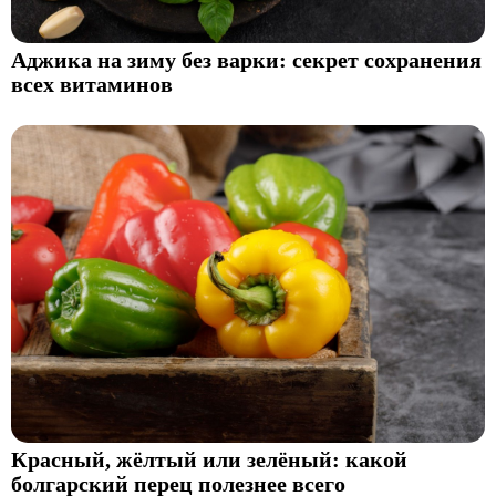
Аджика на зиму без варки: секрет сохранения
всех витаминов
Красный, жёлтый или зелёный: какой
болгарский перец полезнее всего