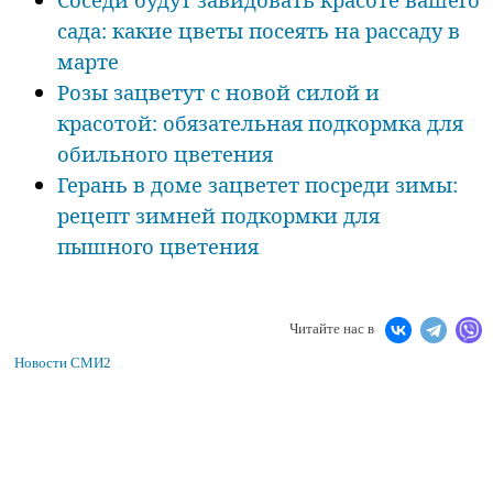
сада: какие цветы посеять на рассаду в
марте
Розы зацветут с новой силой и
красотой: обязательная подкормка для
обильного цветения
Герань в доме зацветет посреди зимы:
рецепт зимней подкормки для
пышного цветения
Читайте нас в
Новости СМИ2