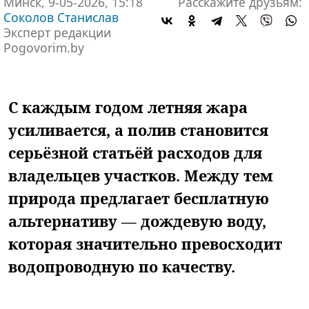
Минск, 9-05-2026, 15:18
Расскажите друзьям:
Соколов Станислав
Эксперт редакции
Pogovorim.by
С каждым годом летняя жара
усиливается, а полив становится
серьёзной статьёй расходов для
владельцев участков. Между тем
природа предлагает бесплатную
альтернативу — дождевую воду,
которая значительно превосходит
водопроводную по качеству.