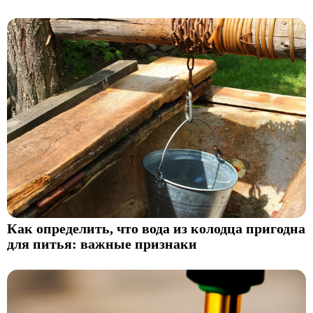
Как определить, что вода из колодца пригодна
для питья: важные признаки