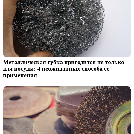
Металлическая губка пригодится не только
для посуды: 4 неожиданных способа ее
применения