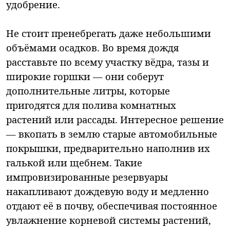
удобрение.
Не стоит пренебрегать даже небольшими
объёмами осадков. Во время дождя
расставьте по всему участку вёдра, тазы и
широкие горшки — они соберут
дополнительные литры, которые
пригодятся для полива комнатных
растений или рассады. Интересное решение
— вкопать в землю старые автомобильные
покрышки, предварительно наполнив их
галькой или щебнем. Такие
импровизированные резервуары
накапливают дождевую воду и медленно
отдают её в почву, обеспечивая постоянное
увлажнение корневой системы растений,