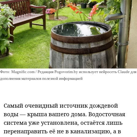
Фото: Magnific.com / Редакция Pogovorim.by использует нейросеть Claude для
дополнения материалов полезной информацией
Самый очевидный источник дождевой
воды — крыша вашего дома. Водосточная
система уже установлена, остаётся лишь
перенаправить её не в канализацию, а в