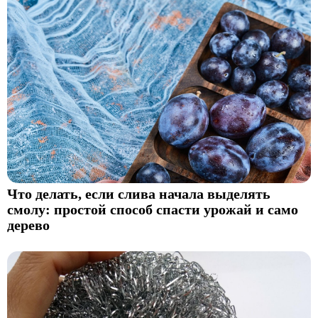
Что делать, если слива начала выделять
смолу: простой способ спасти урожай и само
дерево