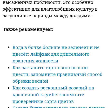
высаженных поблизости. Это особенно
эффективно для влаголюбивых культур в
засушливые периоды между дождями.
Также рекомендуем
:
Вода в бочке больше не зеленеет и не
цветёт: лайфхак для длительного
хранения жидкости
Как заставить гортензию пышно
цвести: запомните правильный способ
обрезки весной
Как создать роскошный розарий на
крошечной клумбе: запомните
проверенные сорта цветов
Соседи будут завидовать красоте вашего