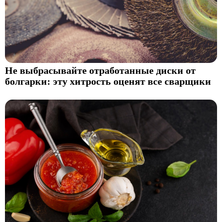
Не выбрасывайте отработанные диски от
болгарки: эту хитрость оценят все сварщики