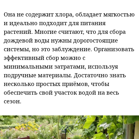
Она не содержит хлора, обладает мягкостью
и идеально подходит для питания
растений. Многие считают, что для сбора
дождевой воды нужны дорогостоящие
системы, но это заблуждение. Организовать
эффективный сбор можно с
минимальными затратами, используя
подручные материалы. Достаточно знать
несколько простых приёмов, чтобы
обеспечить свой участок водой на весь
сезон.