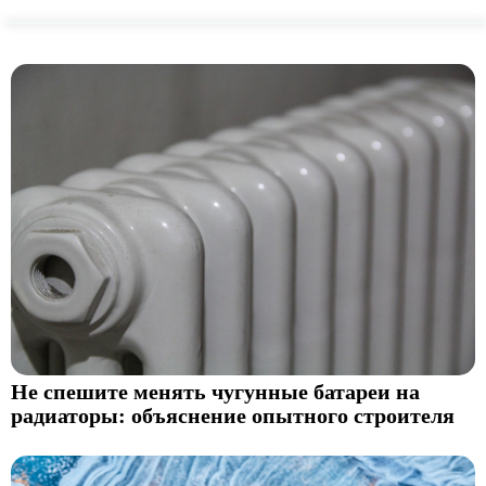
Не спешите менять чугунные батареи на
радиаторы: объяснение опытного строителя