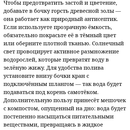
Чтобы предотвратить застой и цветение,
добавьте в бочку горсть древесной золы —
она работает как природный антисептик.
Если используете прозрачную ёмкость,
обязательно покрасьте её в тёмный цвет
или оберните плотной тканью. Солнечный
свет провоцирует активное размножение
водорослей, которые превратят воду в
зелёную жижу. Для удобства полива
установите внизу бочки кран с
подключённым шлангом — так вода будет
подаваться под корень самотёком.
Дополнительную пользу принесёт мешочек
с компостом, опущенный на дно: вода будет
постепенно насыщаться питательными
веществами, превращаясь в жидкое