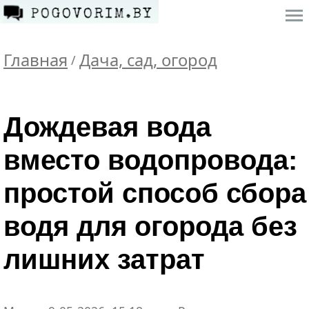
Главная
Дача, сад, огород
/
Дождевая вода
вместо водопровода:
простой способ сбора
водя для огорода без
лишних затрат