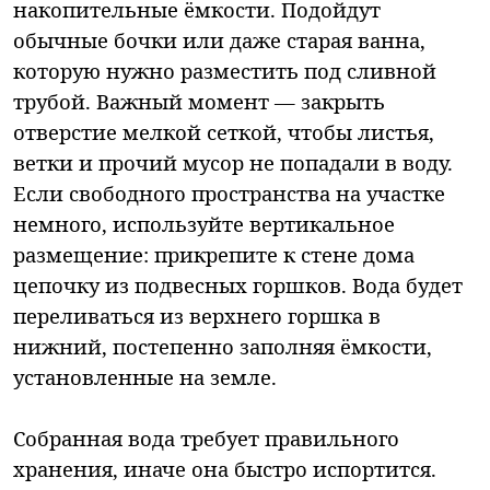
накопительные ёмкости. Подойдут
обычные бочки или даже старая ванна,
которую нужно разместить под сливной
трубой. Важный момент — закрыть
отверстие мелкой сеткой, чтобы листья,
ветки и прочий мусор не попадали в воду.
Если свободного пространства на участке
немного, используйте вертикальное
размещение: прикрепите к стене дома
цепочку из подвесных горшков. Вода будет
переливаться из верхнего горшка в
нижний, постепенно заполняя ёмкости,
установленные на земле.
Собранная вода требует правильного
хранения, иначе она быстро испортится.