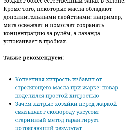
создают более естественный запах в салоне.
Кроме того, некоторые масла обладают
дополнительными свойствами: например,
мята освежает и помогает сохранять
концентрацию за рулём, а лаванда
успокаивает в пробках.
Также рекомендуем
:
Копеечная хитрость избавит от
стреляющего масла при жарке: повар
поделился простой хитростью
Зачем хитрые хозяйки перед жаркой
смазывают сковороду уксусом:
старинный метод гарантирует
потрясающий результат