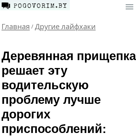
Главная
Другие лайфхаки
/
Деревянная прищепка
решает эту
водительскую
проблему лучше
дорогих
приспособлений: