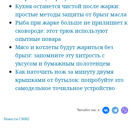
Кухня останется чистой после жарки:
простые методы защиты от брызг масла
Рыба при жарке больше не прилипнет к
сковороде: этот трюк используют
опытные повара
Мясо и котлеты будут жариться без
брызг: запомните эту хитрость с
уксусом и бумажным полотенцем
Как наточить нож за минуту двумя
крышками от бутылок: попробуйте это
самодельное точильное устройство
Читайте нас в
Новости СМИ2