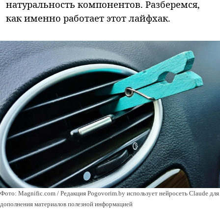
натуральность компонентов. Разберемся,
как именно работает этот лайфхак.
Фото: Magnific.com / Редакция Pogovorim.by использует нейросеть Claude для
дополнения материалов полезной информацией