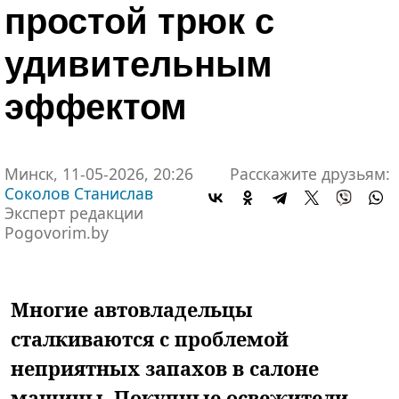
простой трюк с
удивительным
эффектом
Минск, 11-05-2026, 20:26
Расскажите друзьям:
Соколов Станислав
Эксперт редакции
Pogovorim.by
Многие автовладельцы
сталкиваются с проблемой
неприятных запахов в салоне
машины. Покупные освежители