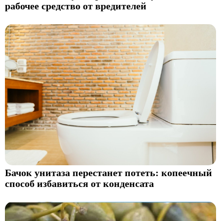
рабочее средство от вредителей
Бачок унитаза перестанет потеть: копеечный
способ избавиться от конденсата