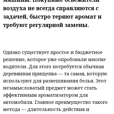
воздуха не всегда справляются с
задачей, быстро теряют аромат и
требуют регулярной замены.
Однако существует простое и бюджетное
решение, которое уже опробовали многие
водители. Для этого потребуется обычная
деревянная прищепка — та самая, которую
используют для развешивания белья. Этот
незамысловатый предмет может стать
эффективным ароматизатором для
автомобиля. Главное преимущество такого
метода — длительность действия и