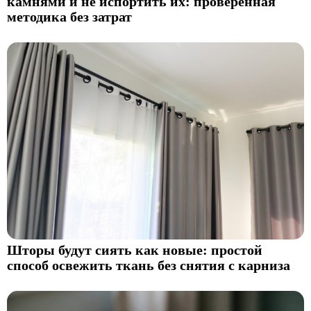
камнями и не испортить их: проверенная
методика без затрат
Шторы будут сиять как новые: простой
способ освежить ткань без снятия с карниза