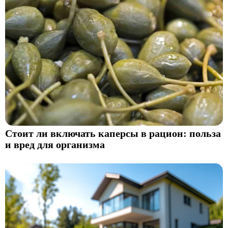
Стоит ли включать каперсы в рацион: польза
и вред для организма