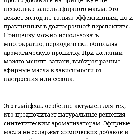
несколько капель эфирного масла. Это
делает метод не только эффективным, но и
практичным в долгосрочной перспективе.
Прищепку можно использовать
многократно, периодически обновляя
ароматическую пропитку. При желании
можно менять запахи, выбирая разные
эфирные масла в зависимости от
настроения или сезона.
Этот лайфхак особенно актуален для тех,
кто предпочитает натуральные решения
синтетическим ароматизаторам. Эфирные
масла не содержат химических добавок и