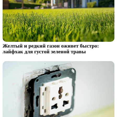
Желтый и редкий газон оживет быстро:
лайфхак для густой зеленой травы