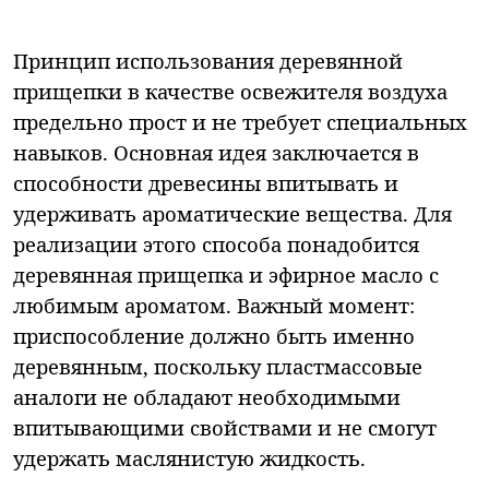
Принцип использования деревянной
прищепки в качестве освежителя воздуха
предельно прост и не требует специальных
навыков. Основная идея заключается в
способности древесины впитывать и
удерживать ароматические вещества. Для
реализации этого способа понадобится
деревянная прищепка и эфирное масло с
любимым ароматом. Важный момент:
приспособление должно быть именно
деревянным, поскольку пластмассовые
аналоги не обладают необходимыми
впитывающими свойствами и не смогут
удержать маслянистую жидкость.