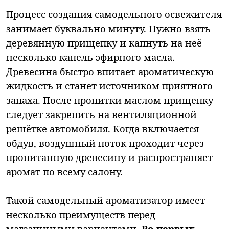
Процесс создания самодельного освежителя
занимает буквально минуту. Нужно взять
деревянную прищепку и капнуть на неё
несколько капель эфирного масла.
Древесина быстро впитает ароматическую
жидкость и станет источником приятного
запаха. После пропитки маслом прищепку
следует закрепить на вентиляционной
решётке автомобиля. Когда включается
обдув, воздушный поток проходит через
пропитанную древесину и распространяет
аромат по всему салону.
Такой самодельный ароматизатор имеет
несколько преимуществ перед
магазинными вариантами.
Во-первых,