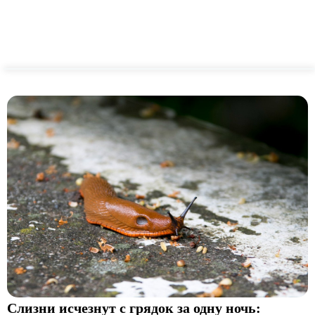
Слизни исчезнут с грядок за одну ночь: