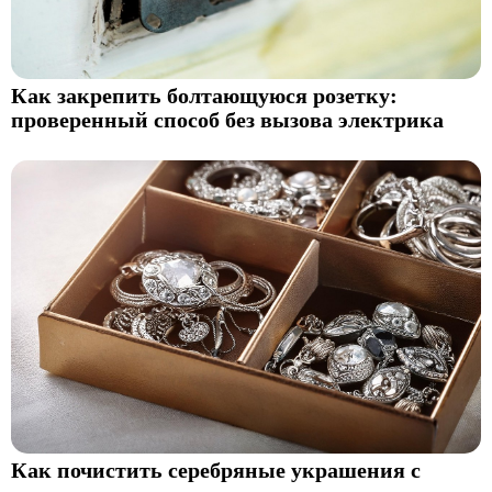
Как закрепить болтающуюся розетку:
проверенный способ без вызова электрика
Как почистить серебряные украшения с