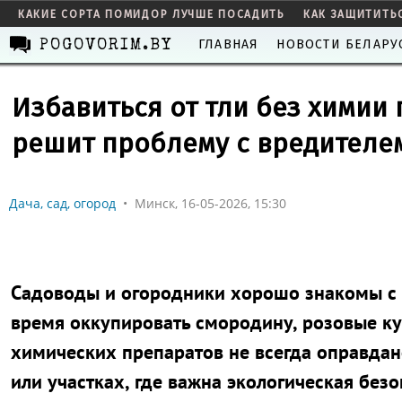
КАКИЕ СОРТА ПОМИДОР ЛУЧШЕ ПОСАДИТЬ
КАК ЗАЩИТИТЬ
ГЛАВНАЯ
НОВОСТИ БЕЛАРУ
POGOVORIM.BY
Избавиться от тли без химии 
решит проблему с вредителе
Дача, сад, огород
•
Минск, 16-05-2026, 15:30
Садоводы и огородники хорошо знакомы с п
время оккупировать смородину, розовые ку
химических препаратов не всегда оправдан
или участках, где важна экологическая безо