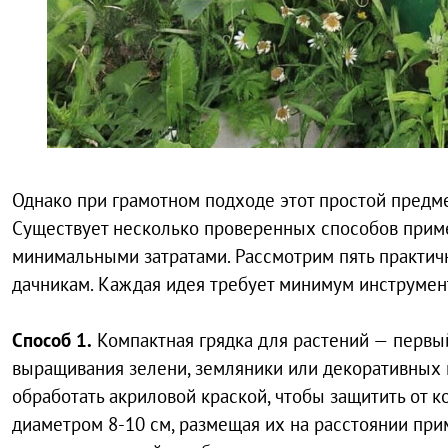
Однако при грамотном подходе этот простой предм
Существует несколько проверенных способов приме
минимальными затратами. Рассмотрим пять практи
дачникам. Каждая идея требует минимум инструмен
Способ 1.
Компактная грядка для растений — первый
выращивания зелени, земляники или декоративных 
обработать акриловой краской, чтобы защитить от 
диаметром 8-10 см, размещая их на расстоянии прим