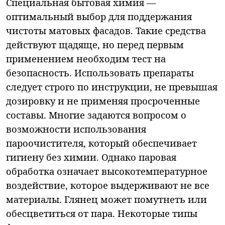
Специальная бытовая химия —
оптимальный выбор для поддержания
чистоты матовых фасадов. Такие средства
действуют щадяще, но перед первым
применением необходим тест на
безопасность. Использовать препараты
следует строго по инструкции, не превышая
дозировку и не применяя просроченные
составы. Многие задаются вопросом о
возможности использования
пароочистителя, который обеспечивает
гигиену без химии. Однако паровая
обработка означает высокотемпературное
воздействие, которое выдерживают не все
материалы. Глянец может помутнеть или
обесцветиться от пара. Некоторые типы