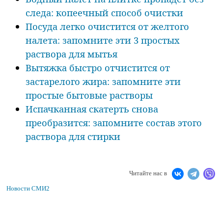
следа: копеечный способ очистки
Посуда легко очистится от желтого
налета: запомните эти 3 простых
раствора для мытья
Вытяжка быстро отчистится от
застарелого жира: запомните эти
простые бытовые растворы
Испачканная скатерть снова
преобразится: запомните состав этого
раствора для стирки
Читайте нас в
Новости СМИ2