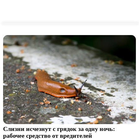
Слизни исчезнут с грядок за одну ночь:
рабочее средство от вредителей