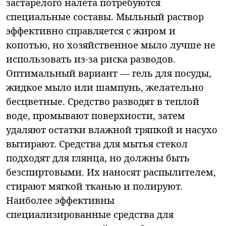
застарелого налета потребуются
специальные составы. Мыльный раствор
эффективно справляется с жиром и
копотью, но хозяйственное мыло лучше не
использовать из-за риска разводов.
Оптимальный вариант — гель для посуды,
жидкое мыло или шампунь, желательно
бесцветные. Средство разводят в теплой
воде, промывают поверхности, затем
удаляют остатки влажной тряпкой и насухо
вытирают. Средства для мытья стекол
подходят для глянца, но должны быть
безспиртовыми. Их наносят распылителем,
стирают мягкой тканью и полируют.
Наиболее эффективны
специализированные средства для