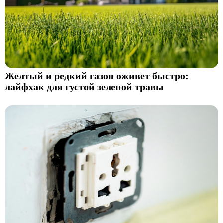
Желтый и редкий газон оживет быстро:
лайфхак для густой зеленой травы