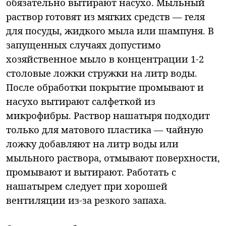
обязательно вытирают насухо. Мыльный
раствор готовят из мягких средств — геля
для посуды, жидкого мыла или шампуня. В
запущенных случаях допустимо
хозяйственное мыло в концентрации 1-2
столовые ложки стружки на литр воды.
После обработки покрытие промывают и
насухо вытирают салфеткой из
микрофибры. Раствор нашатыря подходит
только для матового пластика — чайную
ложку добавляют на литр воды или
мыльного раствора, отмывают поверхности,
промывают и вытирают. Работать с
нашатырем следует при хорошей
вентиляции из-за резкого запаха.