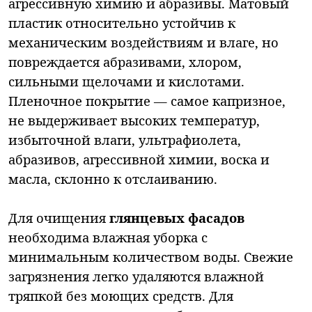
агрессивную химию и абразивы. Матовый
пластик относительно устойчив к
механическим воздействиям и влаге, но
повреждается абразивами, хлором,
сильными щелочами и кислотами.
Пленочное покрытие — самое капризное,
не выдерживает высоких температур,
избыточной влаги, ультрафиолета,
абразивов, агрессивной химии, воска и
масла, склонно к отслаиванию.
Для очищения
глянцевых фасадов
необходима влажная уборка с
минимальным количеством воды. Свежие
загрязнения легко удаляются влажной
тряпкой без моющих средств. Для