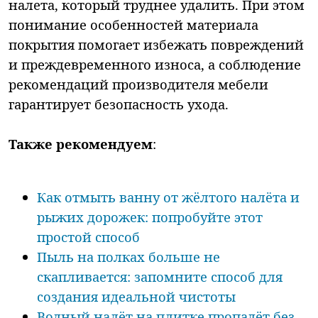
налета, который труднее удалить. При этом
понимание особенностей материала
покрытия помогает избежать повреждений
и преждевременного износа, а соблюдение
рекомендаций производителя мебели
гарантирует безопасность ухода.
Также рекомендуем
:
Как отмыть ванну от жёлтого налёта и
рыжих дорожек: попробуйте этот
простой способ
Пыль на полках больше не
скапливается: запомните способ для
создания идеальной чистоты
Водный налёт на плитке пропадёт без