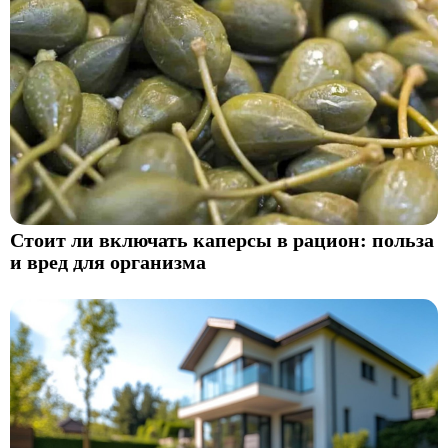
Стоит ли включать каперсы в рацион: польза
и вред для организма