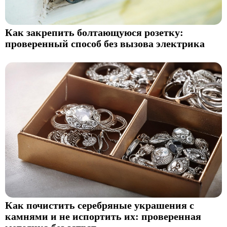
Как закрепить болтающуюся розетку:
проверенный способ без вызова электрика
Как почистить серебряные украшения с
камнями и не испортить их: проверенная