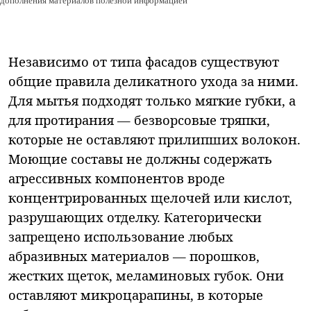
дополнения материалов полезной информацией
Независимо от типа фасадов существуют
общие правила деликатного ухода за ними.
Для мытья подходят только мягкие губки, а
для протирания — безворсовые тряпки,
которые не оставляют прилипших волокон.
Моющие составы не должны содержать
агрессивных компонентов вроде
концентрированных щелочей или кислот,
разрушающих отделку. Категорически
запрещено использование любых
абразивных материалов — порошков,
жестких щеток, меламиновых губок. Они
оставляют микроцарапины, в которые