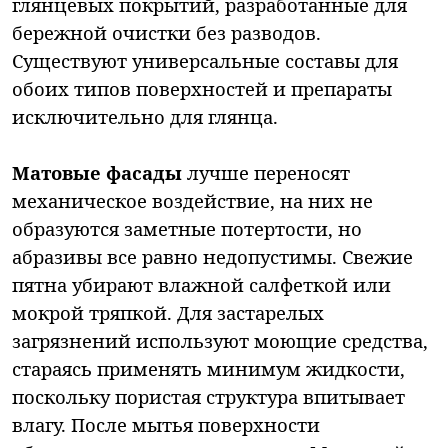
глянцевых покрытий, разработанные для
бережной очистки без разводов.
Существуют универсальные составы для
обоих типов поверхностей и препараты
исключительно для глянца.
Матовые фасады
лучше переносят
механическое воздействие, на них не
образуются заметные потертости, но
абразивы все равно недопустимы. Свежие
пятна убирают влажной салфеткой или
мокрой тряпкой. Для застарелых
загрязнений используют моющие средства,
стараясь применять минимум жидкости,
поскольку пористая структура впитывает
влагу. После мытья поверхности