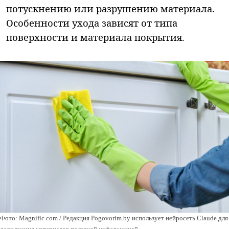
потускнению или разрушению материала.
Особенности ухода зависят от типа
поверхности и материала покрытия.
Фото: Magnific.com / Редакция Pogovorim.by использует нейросеть Claude для