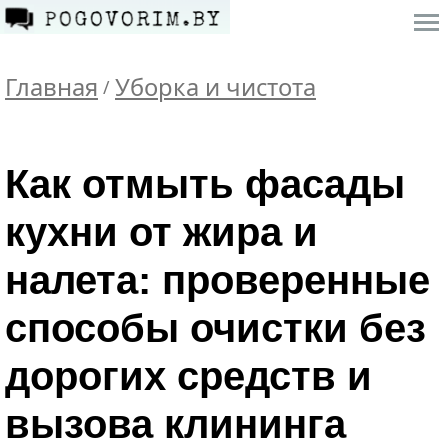
Главная
Уборка и чистота
/
Как отмыть фасады
кухни от жира и
налета: проверенные
способы очистки без
дорогих средств и
вызова клининга