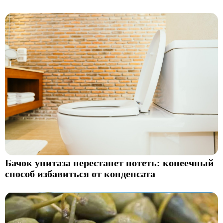
Бачок унитаза перестанет потеть: копеечный
способ избавиться от конденсата