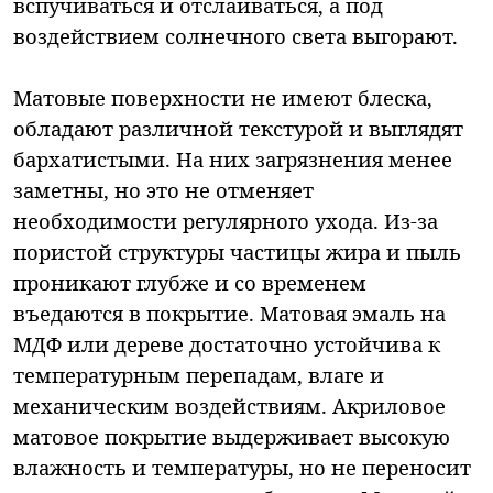
вспучиваться и отслаиваться, а под
воздействием солнечного света выгорают.
Матовые поверхности не имеют блеска,
обладают различной текстурой и выглядят
бархатистыми. На них загрязнения менее
заметны, но это не отменяет
необходимости регулярного ухода. Из-за
пористой структуры частицы жира и пыль
проникают глубже и со временем
въедаются в покрытие. Матовая эмаль на
МДФ или дереве достаточно устойчива к
температурным перепадам, влаге и
механическим воздействиям. Акриловое
матовое покрытие выдерживает высокую
влажность и температуры, но не переносит