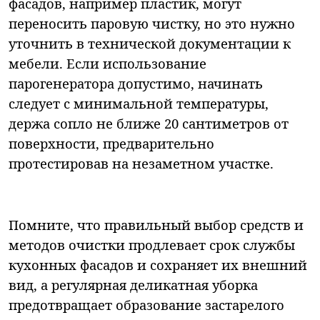
фасадов, например пластик, могут
переносить паровую чистку, но это нужно
уточнить в технической документации к
мебели. Если использование
парогенератора допустимо, начинать
следует с минимальной температуры,
держа сопло не ближе 20 сантиметров от
поверхности, предварительно
протестировав на незаметном участке.
Помните, что правильный выбор средств и
методов очистки продлевает срок службы
кухонных фасадов и сохраняет их внешний
вид, а регулярная деликатная уборка
предотвращает образование застарелого