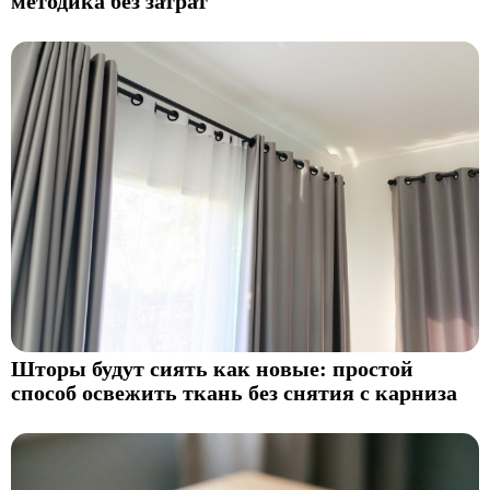
методика без затрат
Шторы будут сиять как новые: простой
способ освежить ткань без снятия с карниза