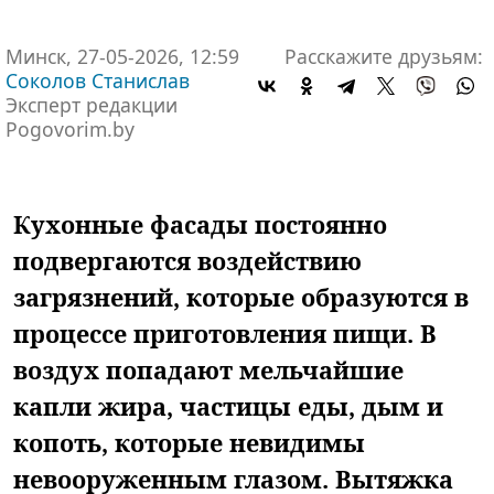
Минск, 27-05-2026, 12:59
Расскажите друзьям:
Соколов Станислав
Эксперт редакции
Pogovorim.by
Кухонные фасады постоянно
подвергаются воздействию
загрязнений, которые образуются в
процессе приготовления пищи. В
воздух попадают мельчайшие
капли жира, частицы еды, дым и
копоть, которые невидимы
невооруженным глазом. Вытяжка