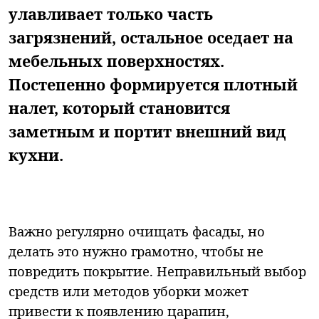
улавливает только часть
загрязнений, остальное оседает на
мебельных поверхностях.
Постепенно формируется плотный
налет, который становится
заметным и портит внешний вид
кухни.
Важно регулярно очищать фасады, но
делать это нужно грамотно, чтобы не
повредить покрытие. Неправильный выбор
средств или методов уборки может
привести к появлению царапин,