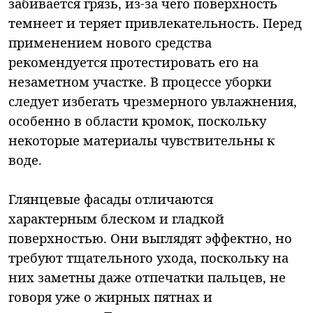
забивается грязь, из-за чего поверхность
темнеет и теряет привлекательность. Перед
применением нового средства
рекомендуется протестировать его на
незаметном участке. В процессе уборки
следует избегать чрезмерного увлажнения,
особенно в области кромок, поскольку
некоторые материалы чувствительны к
воде.
Глянцевые фасады отличаются
характерным блеском и гладкой
поверхностью. Они выглядят эффектно, но
требуют тщательного ухода, поскольку на
них заметны даже отпечатки пальцев, не
говоря уже о жирных пятнах и