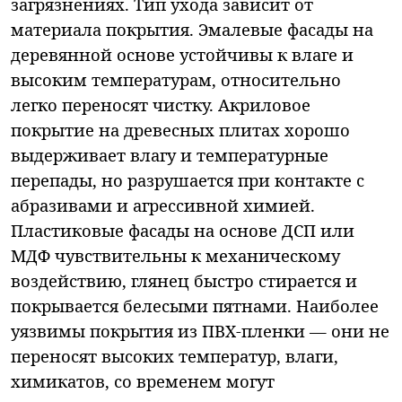
загрязнениях. Тип ухода зависит от
материала покрытия. Эмалевые фасады на
деревянной основе устойчивы к влаге и
высоким температурам, относительно
легко переносят чистку. Акриловое
покрытие на древесных плитах хорошо
выдерживает влагу и температурные
перепады, но разрушается при контакте с
абразивами и агрессивной химией.
Пластиковые фасады на основе ДСП или
МДФ чувствительны к механическому
воздействию, глянец быстро стирается и
покрывается белесыми пятнами. Наиболее
уязвимы покрытия из ПВХ-пленки — они не
переносят высоких температур, влаги,
химикатов, со временем могут