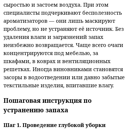
сыростью и застоем воздуха. При этом
специалисты подчеркивают бесполезность
ароматизаторов — они лишь маскируют
проблему, но не устраняют её источник. Без
удаления влаги и загрязнений запах
неизбежно возвращается. Чаще всего очаги
концентрируются под мебелью, за
шкафами, в коврах и вентиляционных
решетках. Иногда виновниками становятся
засоры в водоотведении или давно забытые
текстильные изделия, впитавшие влагу.
Пошаговая инструкция по
устранению запаха
Шаг 1. Проведение глубокой уборки