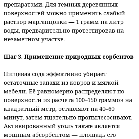
препаратами. Для темных деревянных
поверхностей можно применить слабый
раствор марганцовки — 1 грамм на литр
воды, предварительно протестировав на
незаметном участке.
Шаг 3. Применение природных сорбентов
Пищевая сода эффективно убирает
остаточные запахи из ковров и мягкой
мебели. Её равномерно распределяют по
поверхности из расчета 100–150 граммов на
квадратный метр, оставляют на 40–60
минут, затем тщательно пропылесосивают.
Активированный уголь также является
мощным абсорбентом — площадь его