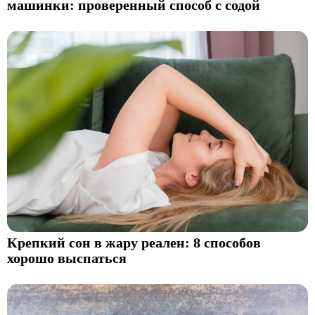
машинки: проверенный способ с содой
Крепкий сон в жару реален: 8 способов
хорошо выспаться