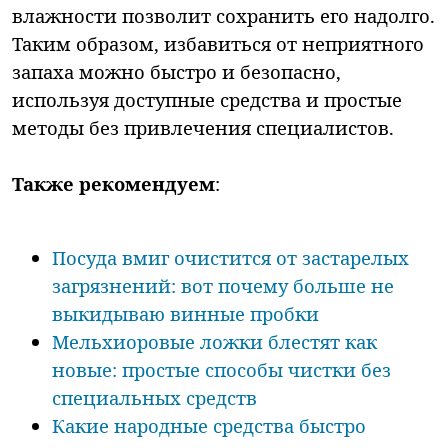
влажности позволит сохранить его надолго.
Таким образом, избавиться от неприятного
запаха можно быстро и безопасно,
используя доступные средства и простые
методы без привлечения специалистов.
Также рекомендуем
:
Посуда вмиг очистится от застарелых
загрязнений: вот почему больше не
выкидываю винные пробки
Мельхиоровые ложки блестят как
новые: простые способы чистки без
специальных средств
Какие народные средства быстро