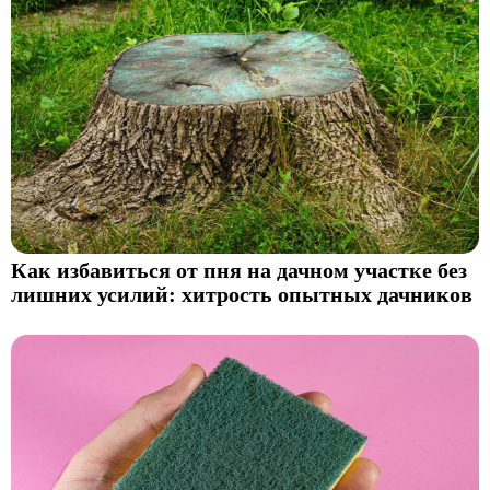
Как избавиться от пня на дачном участке без
лишних усилий: хитрость опытных дачников