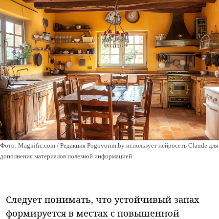
Фото: Magnific.com / Редакция Pogovorim.by использует нейросеть Claude для
дополнения материалов полезной информацией
Следует понимать, что устойчивый запах
формируется в местах с повышенной