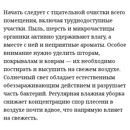
Начать следует с тщательной очистки всего
помещения, включая труднодоступные
участки. Пыль, шерсть и микрочастицы
органики активно удерживают влагу, а
вместе с ней и неприятные ароматы. Особое
внимание нужно уделить шторам,
покрывалам и коврам — их необходимо
постирать и высушить на свежем воздухе.
Солнечный свет обладает естественным
обеззараживающим действием и разрушает
часть бактерий. Регулярная влажная уборка
снижает концентрацию спор плесени в
воздухе почти вдвое, что напрямую влияет
на свежесть.