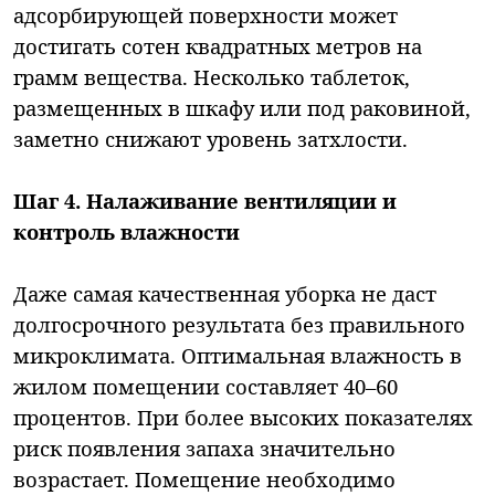
адсорбирующей поверхности может
достигать сотен квадратных метров на
грамм вещества. Несколько таблеток,
размещенных в шкафу или под раковиной,
заметно снижают уровень затхлости.
Шаг 4. Налаживание вентиляции и
контроль влажности
Даже самая качественная уборка не даст
долгосрочного результата без правильного
микроклимата. Оптимальная влажность в
жилом помещении составляет 40–60
процентов. При более высоких показателях
риск появления запаха значительно
возрастает. Помещение необходимо