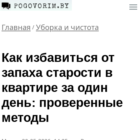
Главная
Уборка и чистота
/
Как избавиться от
запаха старости в
квартире за один
день: проверенные
методы