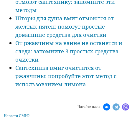
отмоют сантехнику: запомните эти
методы
Шторы для душа вмиг отмоются от
желтых пятен: помогут простые
домашние средства для очистки
От ржавчины на ванне не останется и
следа: запомните 3 простых средства
очистки
Сантехника вмиг очистится от
ржавчины: попробуйте этот метод с
использованием лимона
Читайте нас в
Новости СМИ2