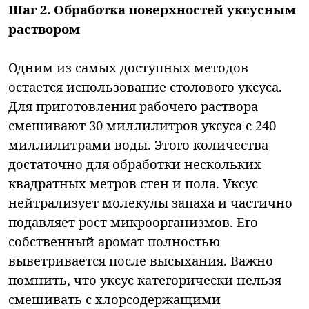
Шаг 2. Обработка поверхностей уксусным
раствором
Одним из самых доступных методов
остается использование столового уксуса.
Для приготовления рабочего раствора
смешивают 30 миллилитров уксуса с 240
миллилитрами воды. Этого количества
достаточно для обработки нескольких
квадратных метров стен и пола. Уксус
нейтрализует молекулы запаха и частично
подавляет рост микроорганизмов. Его
собственный аромат полностью
выветривается после высыхания. Важно
помнить, что уксус категорически нельзя
смешивать с хлорсодержащими