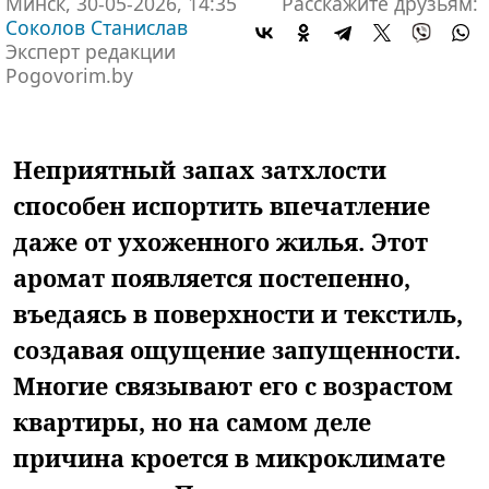
Минск, 30-05-2026, 14:35
Расскажите друзьям:
Соколов Станислав
Эксперт редакции
Pogovorim.by
Неприятный запах затхлости
способен испортить впечатление
даже от ухоженного жилья. Этот
аромат появляется постепенно,
въедаясь в поверхности и текстиль,
создавая ощущение запущенности.
Многие связывают его с возрастом
квартиры, но на самом деле
причина кроется в микроклимате