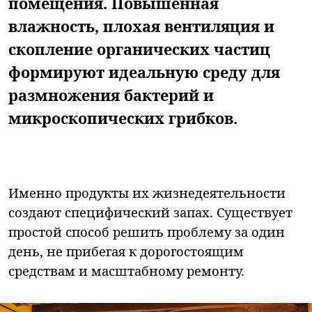
помещения. Повышенная
влажность, плохая вентиляция и
скопление органических частиц
формируют идеальную среду для
размножения бактерий и
микроскопических грибков.
Именно продукты их жизнедеятельности
создают специфический запах. Существует
простой способ решить проблему за один
день, не прибегая к дорогостоящим
средствам и масштабному ремонту.