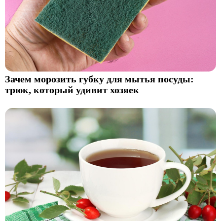
Зачем морозить губку для мытья посуды:
трюк, который удивит хозяек