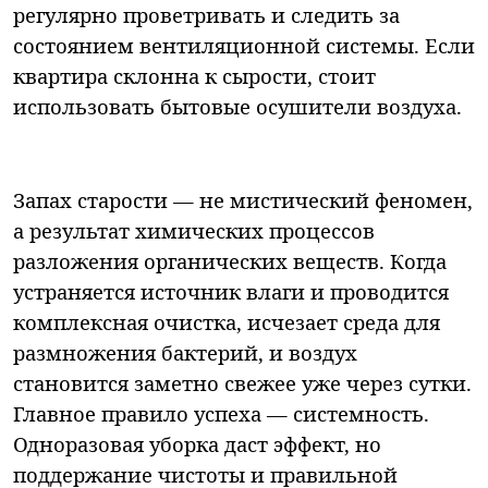
регулярно проветривать и следить за
состоянием вентиляционной системы. Если
квартира склонна к сырости, стоит
использовать бытовые осушители воздуха.
Запах старости — не мистический феномен,
а результат химических процессов
разложения органических веществ. Когда
устраняется источник влаги и проводится
комплексная очистка, исчезает среда для
размножения бактерий, и воздух
становится заметно свежее уже через сутки.
Главное правило успеха — системность.
Одноразовая уборка даст эффект, но
поддержание чистоты и правильной