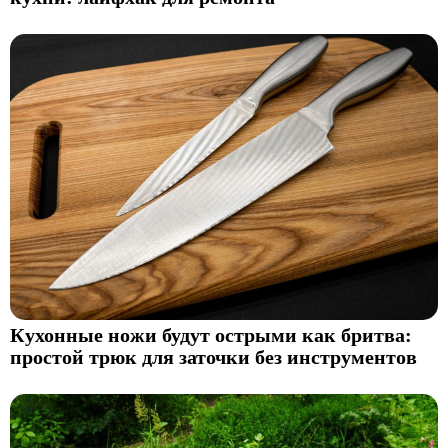
Кухонные ножи будут острыми как бритва:
простой трюк для заточки без инструментов