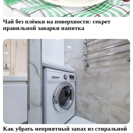
Чай без плёнки на поверхности: секрет
правильной заварки напитка
Как убрать неприятный запах из стиральной