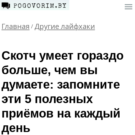
Главная
Другие лайфхаки
/
Скотч умеет гораздо
больше, чем вы
думаете: запомните
эти 5 полезных
приёмов на каждый
день