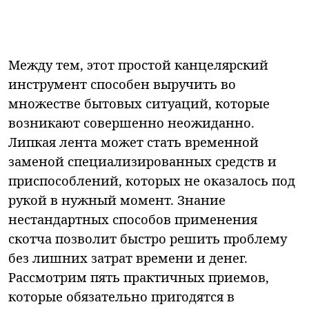
Между тем, этот простой канцелярский
инструмент способен выручить во
множестве бытовых ситуаций, которые
возникают совершенно неожиданно.
Липкая лента может стать временной
заменой специализированных средств и
приспособлений, которых не оказалось под
рукой в нужный момент. Знание
нестандартных способов применения
скотча позволит быстро решить проблему
без лишних затрат времени и денег.
Рассмотрим пять практичных приемов,
которые обязательно пригодятся в