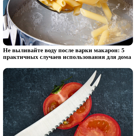
Не выливайте воду после варки макарон: 5
практичных случаев использования для дома