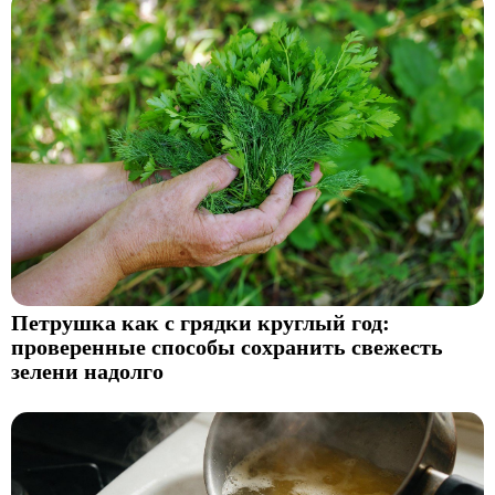
Петрушка как с грядки круглый год:
проверенные способы сохранить свежесть
зелени надолго