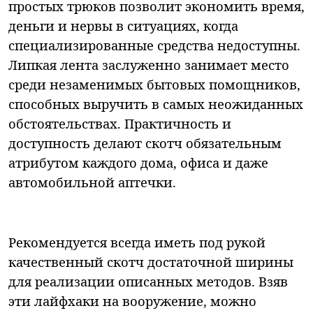
простых трюков позволит экономить время,
деньги и нервы в ситуациях, когда
специализированные средства недоступны.
Липкая лента заслуженно занимает место
среди незаменимых бытовых помощников,
способных выручить в самых неожиданных
обстоятельствах. Практичность и
доступность делают скотч обязательным
атрибутом каждого дома, офиса и даже
автомобильной аптечки.
Рекомендуется всегда иметь под рукой
качественный скотч достаточной ширины
для реализации описанных методов. Взяв
эти лайфхаки на вооружение, можно