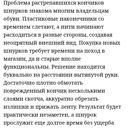
Проблема растрепавшихся кончиков
шнурков знакома многим владельцам
обуви. Пластиковые наконечники со
временем слетают, а нити начинают
расходиться в разные стороны, создавая
неопрятный внешний вид. Покупка новых
шнурков требует времени на поход в
магазин, да и старые вполне
функциональны. Решение находится
буквально на расстоянии вытянутой руки.
Достаточно плотно обмотать
поврежденный кончик несколькими
слоями скотча, аккуратно обрезать
излишки и прижать ленту. Результат будет
практически незаметен, а шнурок
прослужит еще долгое время без ущерба