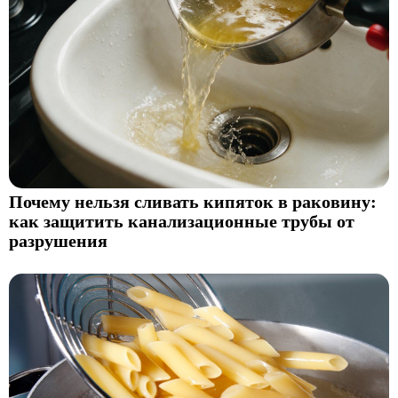
Почему нельзя сливать кипяток в раковину:
как защитить канализационные трубы от
разрушения