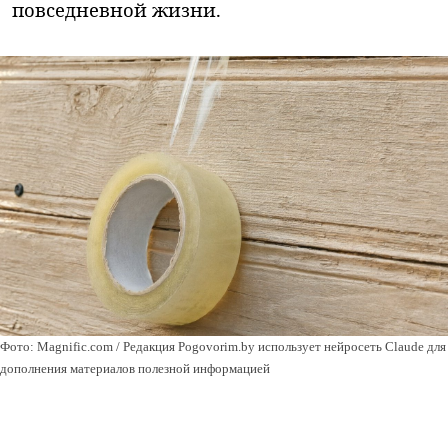
повседневной жизни.
Фото: Magnific.com / Редакция Pogovorim.by использует нейросеть Claude для
дополнения материалов полезной информацией