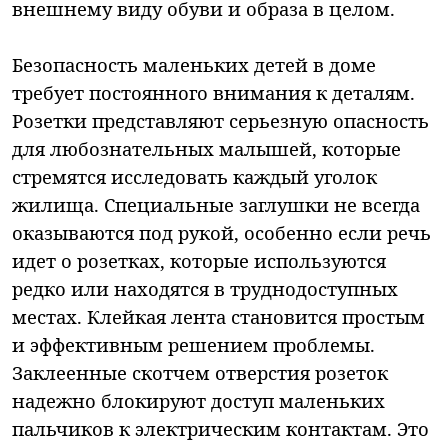
внешнему виду обуви и образа в целом.
Безопасность маленьких детей в доме
требует постоянного внимания к деталям.
Розетки представляют серьезную опасность
для любознательных малышей, которые
стремятся исследовать каждый уголок
жилища. Специальные заглушки не всегда
оказываются под рукой, особенно если речь
идет о розетках, которые используются
редко или находятся в труднодоступных
местах. Клейкая лента становится простым
и эффективным решением проблемы.
Заклеенные скотчем отверстия розеток
надежно блокируют доступ маленьких
пальчиков к электрическим контактам. Это