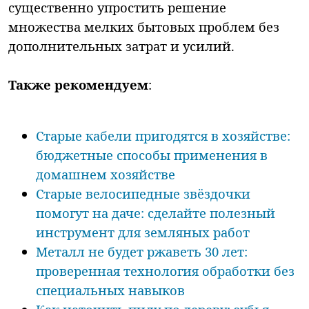
существенно упростить решение
множества мелких бытовых проблем без
дополнительных затрат и усилий.
Также рекомендуем
:
Старые кабели пригодятся в хозяйстве:
бюджетные способы применения в
домашнем хозяйстве
Старые велосипедные звёздочки
помогут на даче: сделайте полезный
инструмент для земляных работ
Металл не будет ржаветь 30 лет:
проверенная технология обработки без
специальных навыков