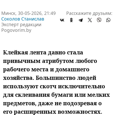
Минск, 30-05-2026, 21:49
Расскажите друзьям:
Соколов Станислав
Эксперт редакции
Pogovorim.by
Клейкая лента давно стала
привычным атрибутом любого
рабочего места и домашнего
хозяйства. Большинство людей
используют скотч исключительно
для склеивания бумаги или мелких
предметов, даже не подозревая о
его расширенных возможностях.