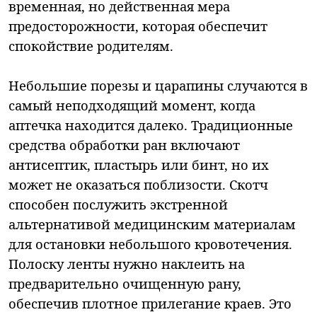
временная, но действенная мера
предосторожности, которая обеспечит
спокойствие родителям.
Небольшие порезы и царапины случаются в
самый неподходящий момент, когда
аптечка находится далеко. Традиционные
средства обработки ран включают
антисептик, пластырь или бинт, но их
может не оказаться поблизости. Скотч
способен послужить экстренной
альтернативой медицинским материалам
для остановки небольшого кровотечения.
Полоску ленты нужно наклеить на
предварительно очищенную рану,
обеспечив плотное прилегание краев. Это