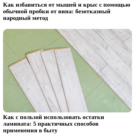
Как избавиться от мышей и крыс с помощью
обычной пробки от вина: безотказный
народный метод
Как с пользой использовать остатки
ламината: 5 практичных способов
применения в быту