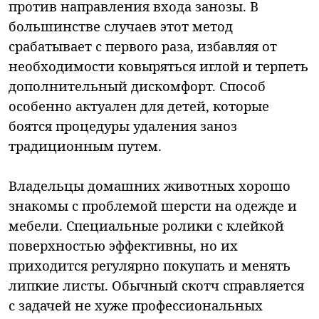
против направления входа занозы. В
большинстве случаев этот метод
срабатывает с первого раза, избавляя от
необходимости ковыряться иглой и терпеть
дополнительный дискомфорт. Способ
особенно актуален для детей, которые
боятся процедуры удаления заноз
традиционным путем.
Владельцы домашних животных хорошо
знакомы с проблемой шерсти на одежде и
мебели. Специальные ролики с клейкой
поверхностью эффективны, но их
приходится регулярно покупать и менять
липкие листы. Обычный скотч справляется
с задачей не хуже профессиональных