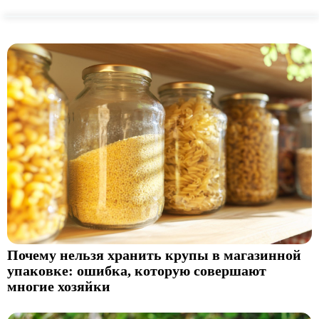
Почему нельзя хранить крупы в магазинной
упаковке: ошибка, которую совершают
многие хозяйки