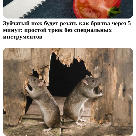
Зубчатый нож будет резать как бритва через 5
минут: простой трюк без специальных
инструментов