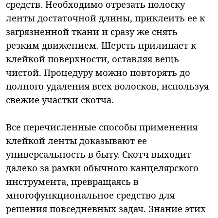
средств. Необходимо отрезать полоску
ленты достаточной длины, приклеить ее к
загрязненной ткани и сразу же снять
резким движением. Шерсть прилипает к
клейкой поверхности, оставляя вещь
чистой. Процедуру можно повторять до
полного удаления всех волосков, используя
свежие участки скотча.
Все перечисленные способы применения
клейкой ленты доказывают ее
универсальность в быту. Скотч выходит
далеко за рамки обычного канцелярского
инструмента, превращаясь в
многофункциональное средство для
решения повседневных задач. Знание этих