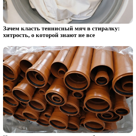
Зачем класть теннисный мяч в стиралку:
хитрость, о которой знают не все