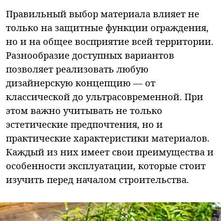
Правильный выбор материала влияет не
только на защитные функции ограждения,
но и на общее восприятие всей территории.
Разнообразие доступных вариантов
позволяет реализовать любую
дизайнерскую концепцию — от
классической до ультрасовременной. При
этом важно учитывать не только
эстетические предпочтения, но и
практические характеристики материалов.
Каждый из них имеет свои преимущества и
особенности эксплуатации, которые стоит
изучить перед началом строительства.