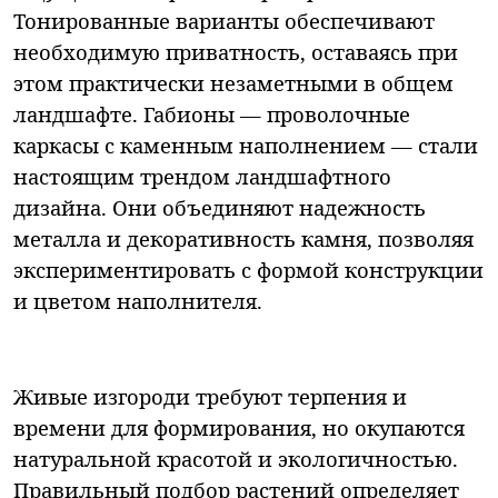
Тонированные варианты обеспечивают
необходимую приватность, оставаясь при
этом практически незаметными в общем
ландшафте. Габионы — проволочные
каркасы с каменным наполнением — стали
настоящим трендом ландшафтного
дизайна. Они объединяют надежность
металла и декоративность камня, позволяя
экспериментировать с формой конструкции
и цветом наполнителя.
Живые изгороди требуют терпения и
времени для формирования, но окупаются
натуральной красотой и экологичностью.
Правильный подбор растений определяет