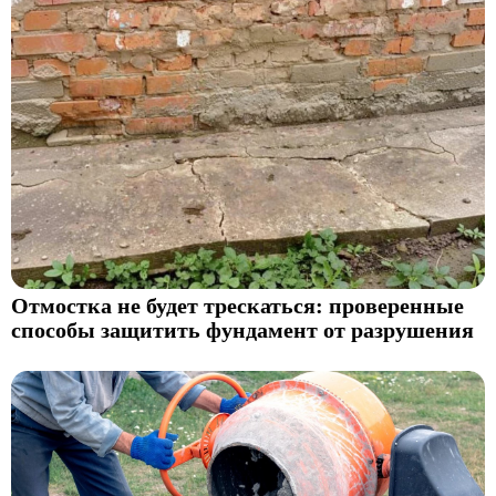
Отмостка не будет трескаться: проверенные
способы защитить фундамент от разрушения