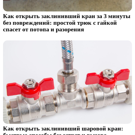
Как открыть заклинивший кран за 3 минуты
без повреждений: простой трюк с гайкой
спасет от потопа и разорения
Как открыть заклинивший шаровой кран: