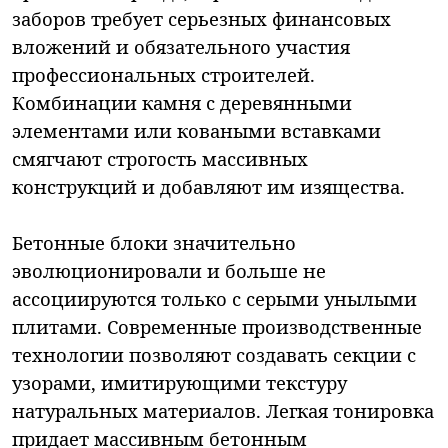
заборов требует серьезных финансовых
вложений и обязательного участия
профессиональных строителей.
Комбинации камня с деревянными
элементами или коваными вставками
смягчают строгость массивных
конструкций и добавляют им изящества.
Бетонные блоки значительно
эволюционировали и больше не
ассоциируются только с серыми унылыми
плитами. Современные производственные
технологии позволяют создавать секции с
узорами, имитирующими текстуру
натуральных материалов. Легкая тонировка
придает массивным бетонным