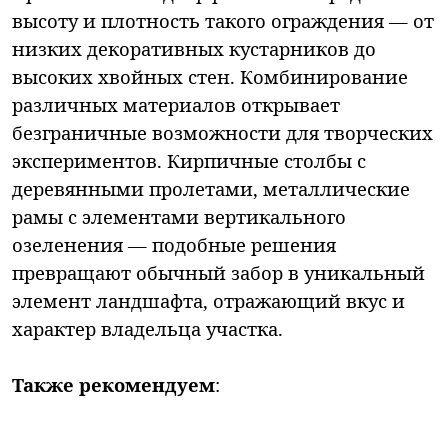
высоту и плотность такого ограждения — от
низких декоративных кустарников до
высоких хвойных стен. Комбинирование
различных материалов открывает
безграничные возможности для творческих
экспериментов. Кирпичные столбы с
деревянными пролетами, металлические
рамы с элементами вертикального
озеленения — подобные решения
превращают обычный забор в уникальный
элемент ландшафта, отражающий вкус и
характер владельца участка.
Также рекомендуем
: