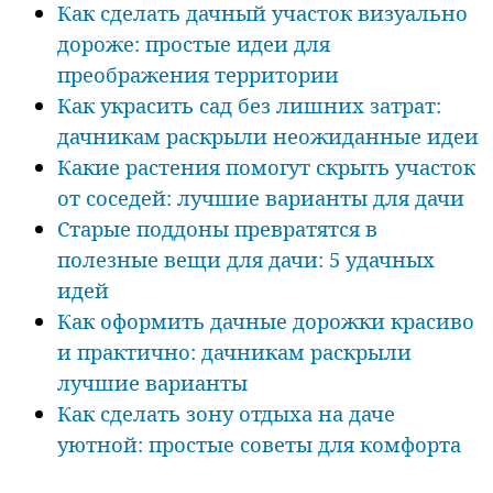
Как сделать дачный участок визуально
дороже: простые идеи для
преображения территории
Как украсить сад без лишних затрат:
дачникам раскрыли неожиданные идеи
Какие растения помогут скрыть участок
от соседей: лучшие варианты для дачи
Старые поддоны превратятся в
полезные вещи для дачи: 5 удачных
идей
Как оформить дачные дорожки красиво
и практично: дачникам раскрыли
лучшие варианты
Как сделать зону отдыха на даче
уютной: простые советы для комфорта