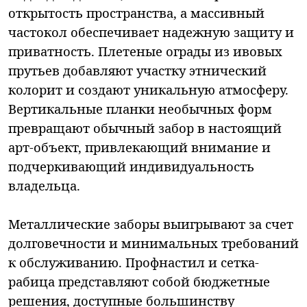
открытость пространства, а массивный
частокол обеспечивает надежную защиту и
приватность. Плетеные ограды из ивовых
прутьев добавляют участку этнический
колорит и создают уникальную атмосферу.
Вертикальные планки необычных форм
превращают обычный забор в настоящий
арт-объект, привлекающий внимание и
подчеркивающий индивидуальность
владельца.
Металлические заборы выигрывают за счет
долговечности и минимальных требований
к обслуживанию. Профнастил и сетка-
рабица представляют собой бюджетные
решения, доступные большинству