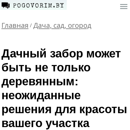
Главная
Дача, сад, огород
/
Дачный забор может
быть не только
деревянным:
неожиданные
решения для красоты
вашего участка