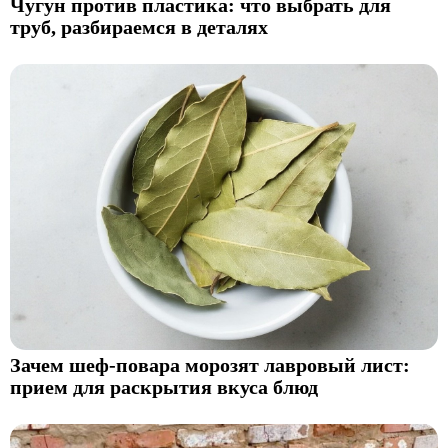
Чугун против пластика: что выбрать для
труб, разбираемся в деталях
Зачем шеф-повара морозят лавровый лист:
прием для раскрытия вкуса блюд