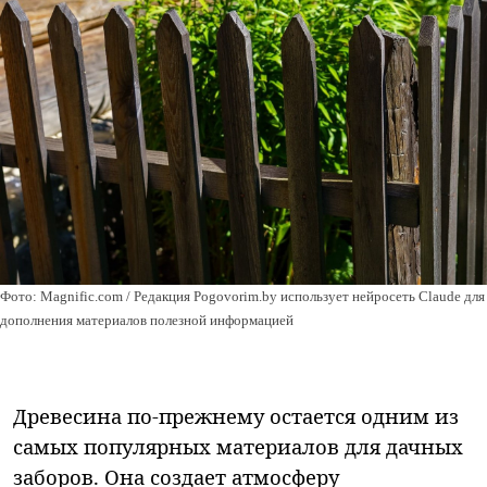
Фото: Magnific.com / Редакция Pogovorim.by использует нейросеть Claude для
дополнения материалов полезной информацией
Древесина по-прежнему остается одним из
самых популярных материалов для дачных
заборов. Она создает атмосферу