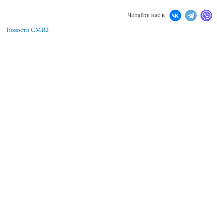
Читайте нас в
Новости СМИ2