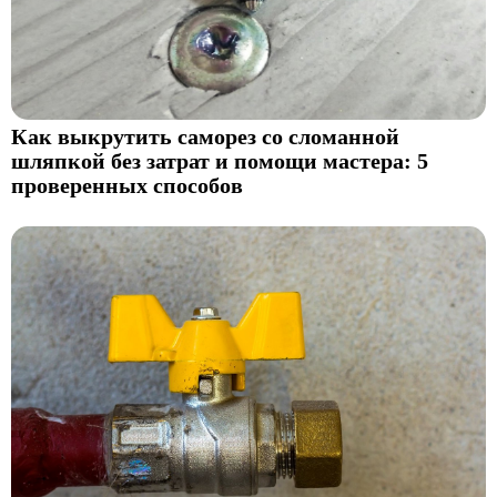
Как выкрутить саморез со сломанной
шляпкой без затрат и помощи мастера: 5
проверенных способов