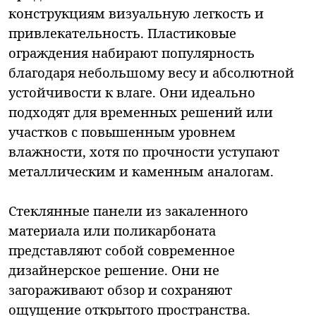
конструкциям визуальную легкость и
привлекательность. Пластиковые
ограждения набирают популярность
благодаря небольшому весу и абсолютной
устойчивости к влаге. Они идеально
подходят для временных решений или
участков с повышенным уровнем
влажности, хотя по прочности уступают
металлическим и каменным аналогам.
Стеклянные панели из закаленного
материала или поликарбоната
представляют собой современное
дизайнерское решение. Они не
загораживают обзор и сохраняют
ощущение открытого пространства.