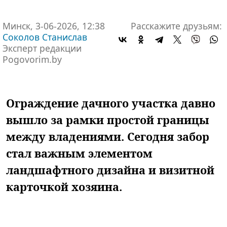
Минск, 3-06-2026, 12:38
Расскажите друзьям:
Соколов Станислав
Эксперт редакции
Pogovorim.by
Ограждение дачного участка давно
вышло за рамки простой границы
между владениями. Сегодня забор
стал важным элементом
ландшафтного дизайна и визитной
карточкой хозяина.