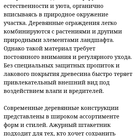
естественности и уюта, органично
вписываясь в природное окружение
участка. Деревянные ограждения легко
комбинируются с растениями и другими
природными элементами ландшафта.
Однако такой материал требует
постоянного внимания и регулярного ухода.
Без специальных защитных пропиток и
лакового покрытия древесина быстро теряет
привлекательный внешний вид под
воздействием влаги и вредителей.
Современные деревянные конструкции
представлены в широком ассортименте
форм и стилей. Ажурный штакетник
подходит для тех, кто хочет сохранить