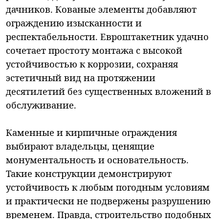
дачников. Кованые элементы добавляют
ограждению изысканности и
респектабельности. Евроштакетник удачно
сочетает простоту монтажа с высокой
устойчивостью к коррозии, сохраняя
эстетичный вид на протяжении
десятилетий без существенных вложений в
обслуживание.
Каменные и кирпичные ограждения
выбирают владельцы, ценящие
монументальность и основательность.
Такие конструкции демонстрируют
устойчивость к любым погодным условиям
и практически не подвержены разрушению
временем. Правда, строительство подобных