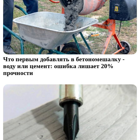
Что первым добавлять в бетономешалку -
воду или цемент: ошибка лишает 20%
прочности