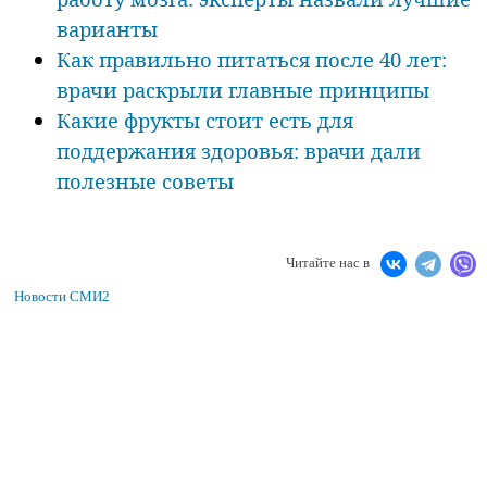
варианты
Как правильно питаться после 40 лет:
врачи раскрыли главные принципы
Какие фрукты стоит есть для
поддержания здоровья: врачи дали
полезные советы
Читайте нас в
Новости СМИ2