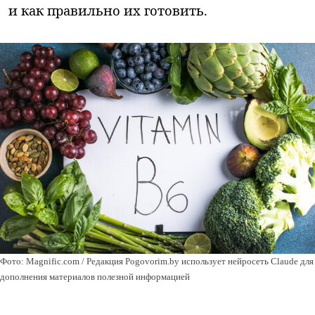
и как правильно их готовить.
Фото: Magnific.com / Редакция Pogovorim.by использует нейросеть Claude для
дополнения материалов полезной информацией