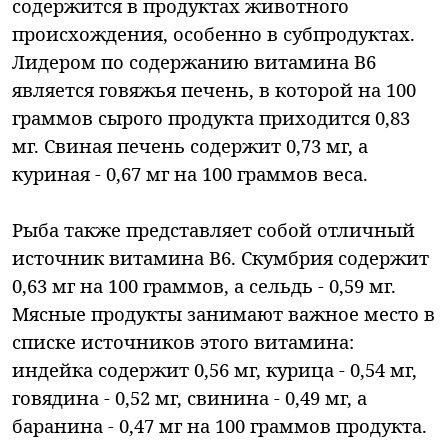
содержится в продуктах животного
происхождения, особенно в субпродуктах.
Лидером по содержанию витамина В6
является говяжья печень, в которой на 100
граммов сырого продукта приходится 0,83
мг. Свиная печень содержит 0,73 мг, а
куриная - 0,67 мг на 100 граммов веса.
Рыба также представляет собой отличный
источник витамина В6. Скумбрия содержит
0,63 мг на 100 граммов, а сельдь - 0,59 мг.
Мясные продукты занимают важное место в
списке источников этого витамина:
индейка содержит 0,56 мг, курица - 0,54 мг,
говядина - 0,52 мг, свинина - 0,49 мг, а
баранина - 0,47 мг на 100 граммов продукта.