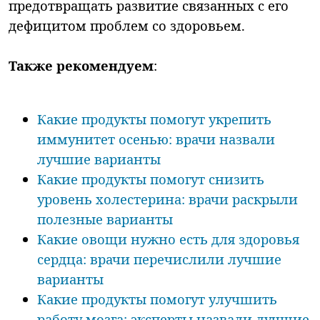
предотвращать развитие связанных с его
дефицитом проблем со здоровьем.
Также рекомендуем
:
Какие продукты помогут укрепить
иммунитет осенью: врачи назвали
лучшие варианты
Какие продукты помогут снизить
уровень холестерина: врачи раскрыли
полезные варианты
Какие овощи нужно есть для здоровья
сердца: врачи перечислили лучшие
варианты
Какие продукты помогут улучшить
работу мозга: эксперты назвали лучшие