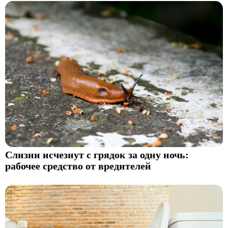
Слизни исчезнут с грядок за одну ночь:
рабочее средство от вредителей