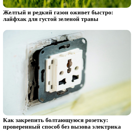
Желтый и редкий газон оживет быстро:
лайфхак для густой зеленой травы
Как закрепить болтающуюся розетку:
проверенный способ без вызова электрика