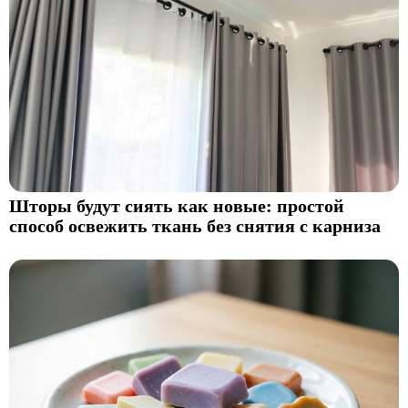
Шторы будут сиять как новые: простой
способ освежить ткань без снятия с карниза