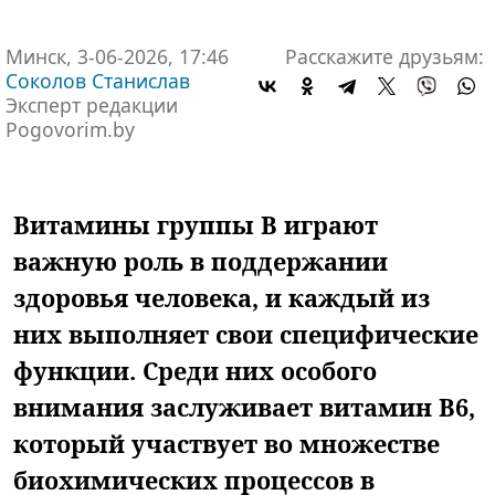
Минск, 3-06-2026, 17:46
Расскажите друзьям:
Соколов Станислав
Эксперт редакции
Pogovorim.by
Витамины группы B играют
важную роль в поддержании
здоровья человека, и каждый из
них выполняет свои специфические
функции. Среди них особого
внимания заслуживает витамин В6,
который участвует во множестве
биохимических процессов в