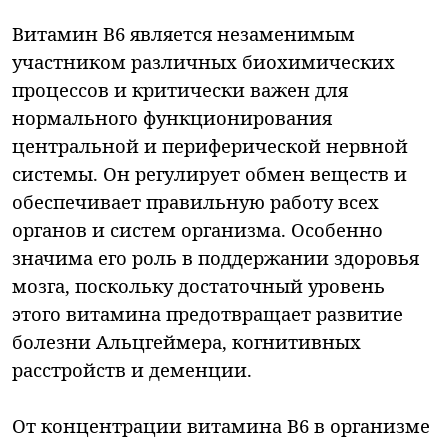
Витамин В6 является незаменимым
участником различных биохимических
процессов и критически важен для
нормального функционирования
центральной и периферической нервной
системы. Он регулирует обмен веществ и
обеспечивает правильную работу всех
органов и систем организма. Особенно
значима его роль в поддержании здоровья
мозга, поскольку достаточный уровень
этого витамина предотвращает развитие
болезни Альцгеймера, когнитивных
расстройств и деменции.
От концентрации витамина В6 в организме