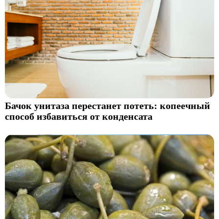
Бачок унитаза перестанет потеть: копеечный
способ избавиться от конденсата