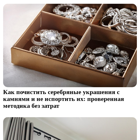
Как почистить серебряные украшения с
камнями и не испортить их: проверенная
методика без затрат