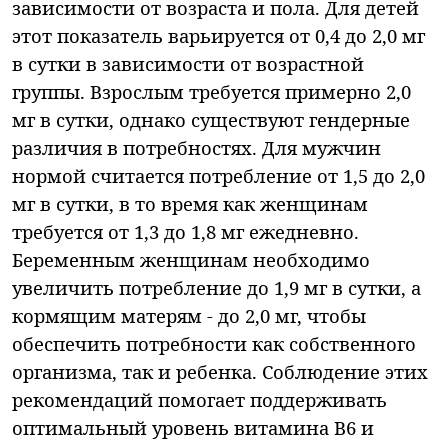
зависимости от возраста и пола. Для детей
этот показатель варьируется от 0,4 до 2,0 мг
в сутки в зависимости от возрастной
группы. Взрослым требуется примерно 2,0
мг в сутки, однако существуют гендерные
различия в потребностях. Для мужчин
нормой считается потребление от 1,5 до 2,0
мг в сутки, в то время как женщинам
требуется от 1,3 до 1,8 мг ежедневно.
Беременным женщинам необходимо
увеличить потребление до 1,9 мг в сутки, а
кормящим матерям - до 2,0 мг, чтобы
обеспечить потребности как собственного
организма, так и ребенка. Соблюдение этих
рекомендаций помогает поддерживать
оптимальный уровень витамина В6 и