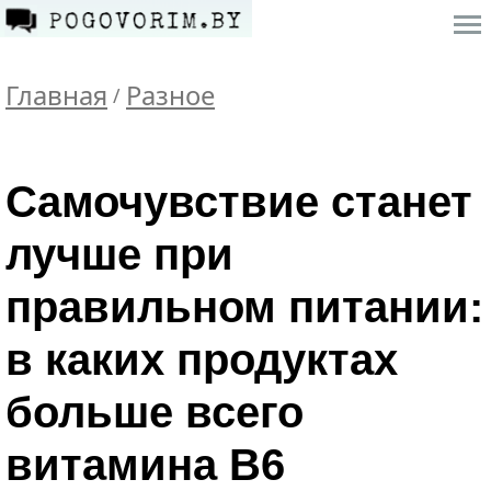
Главная
Разное
/
Самочувствие станет
лучше при
правильном питании:
в каких продуктах
больше всего
витамина В6