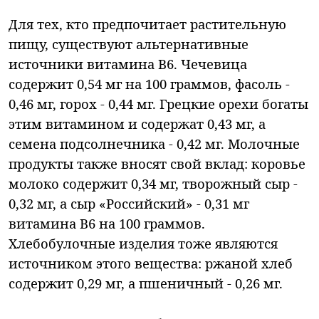
Для тех, кто предпочитает растительную
пищу, существуют альтернативные
источники витамина В6. Чечевица
содержит 0,54 мг на 100 граммов, фасоль -
0,46 мг, горох - 0,44 мг. Грецкие орехи богаты
этим витамином и содержат 0,43 мг, а
семена подсолнечника - 0,42 мг. Молочные
продукты также вносят свой вклад: коровье
молоко содержит 0,34 мг, творожный сыр -
0,32 мг, а сыр «Российский» - 0,31 мг
витамина В6 на 100 граммов.
Хлебобулочные изделия тоже являются
источником этого вещества: ржаной хлеб
содержит 0,29 мг, а пшеничный - 0,26 мг.