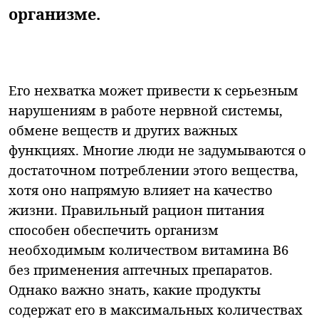
организме.
Его нехватка может привести к серьезным
нарушениям в работе нервной системы,
обмене веществ и других важных
функциях. Многие люди не задумываются о
достаточном потреблении этого вещества,
хотя оно напрямую влияет на качество
жизни. Правильный рацион питания
способен обеспечить организм
необходимым количеством витамина В6
без применения аптечных препаратов.
Однако важно знать, какие продукты
содержат его в максимальных количествах