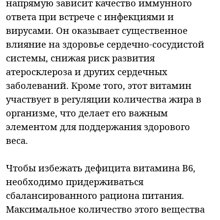
напрямую зависит качество иммунного
ответа при встрече с инфекциями и
вирусами. Он оказывает существенное
влияние на здоровье сердечно-сосудистой
системы, снижая риск развития
атеросклероза и других сердечных
заболеваний. Кроме того, этот витамин
участвует в регуляции количества жира в
организме, что делает его важным
элементом для поддержания здорового
веса.
Чтобы избежать дефицита витамина В6,
необходимо придерживаться
сбалансированного рациона питания.
Максимальное количество этого вещества