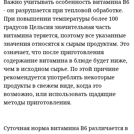
Важно учитывать особенность витамина В6
- он разрушается при тепловой обработке.
При повышении температуры более 100
градусов Цельсия значительная часть
витамина теряется, поэтому все указанные
значения относятся к сырым продуктам. Это
означает, что после приготовления
содержание витамина в блюде будет ниже,
чем в исходном сырье. По этой причине
рекомендуется употреблять некоторые
продукты в свежем виде, когда это
возможно, или использовать щадящие
методы приготовления.
Суточная норма витамина В6 различается в