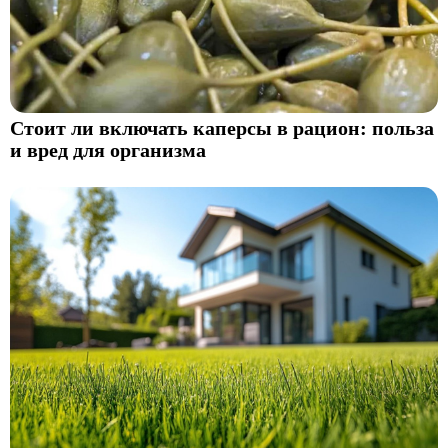
Стоит ли включать каперсы в рацион: польза
и вред для организма