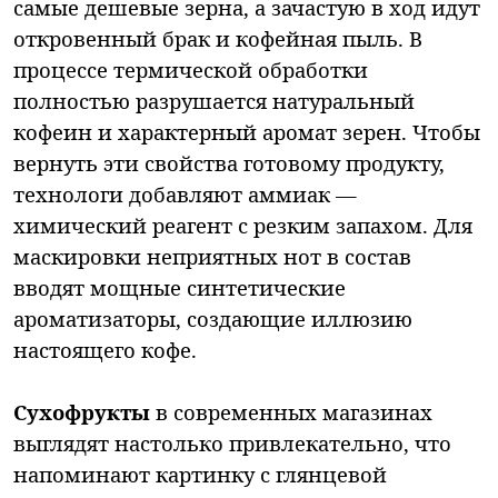
самые дешевые зерна, а зачастую в ход идут
откровенный брак и кофейная пыль. В
процессе термической обработки
полностью разрушается натуральный
кофеин и характерный аромат зерен. Чтобы
вернуть эти свойства готовому продукту,
технологи добавляют аммиак —
химический реагент с резким запахом. Для
маскировки неприятных нот в состав
вводят мощные синтетические
ароматизаторы, создающие иллюзию
настоящего кофе.
Сухофрукты
в современных магазинах
выглядят настолько привлекательно, что
напоминают картинку с глянцевой