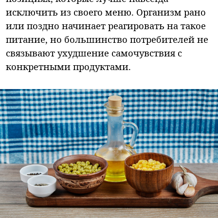
исключить из своего меню. Организм рано
или поздно начинает реагировать на такое
питание, но большинство потребителей не
связывают ухудшение самочувствия с
конкретными продуктами.