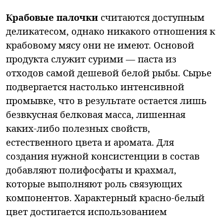
Крабовые палочки
считаются доступным
деликатесом, однако никакого отношения к
крабовому мясу они не имеют. Основой
продукта служит сурими — паста из
отходов самой дешевой белой рыбы. Сырье
подвергается настолько интенсивной
промывке, что в результате остается лишь
безвкусная белковая масса, лишенная
каких-либо полезных свойств,
естественного цвета и аромата. Для
создания нужной консистенции в состав
добавляют полифосфаты и крахмал,
которые выполняют роль связующих
компонентов. Характерный красно-белый
цвет достигается использованием