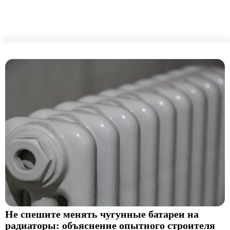
Не спешите менять чугунные батареи на
радиаторы: объяснение опытного строителя