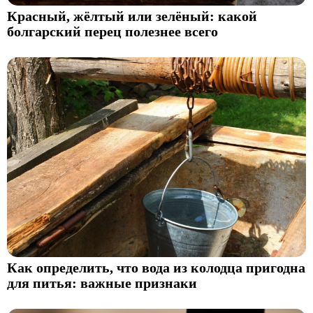
Красный, жёлтый или зелёный: какой
болгарский перец полезнее всего
Как определить, что вода из колодца пригодна
для питья: важные признаки