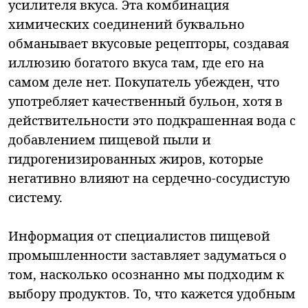
усилителя вкуса. Эта комбинация
химических соединений буквально
обманывает вкусовые рецепторы, создавая
иллюзию богатого вкуса там, где его на
самом деле нет. Покупатель убежден, что
употребляет качественный бульон, хотя в
действительности это подкрашенная вода с
добавлением пищевой пыли и
гидрогенизированных жиров, которые
негативно влияют на сердечно-сосудистую
систему.
Информация от специалистов пищевой
промышленности заставляет задуматься о
том, насколько осознанно мы подходим к
выбору продуктов. То, что кажется удобным