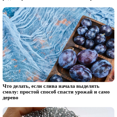
Что делать, если слива начала выделять
смолу: простой способ спасти урожай и само
дерево