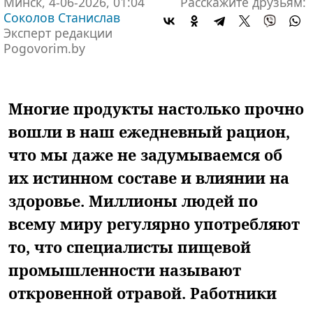
Минск, 4-06-2026, 01:04
Расскажите друзьям:
Соколов Станислав
Эксперт редакции
Pogovorim.by
Многие продукты настолько прочно
вошли в наш ежедневный рацион,
что мы даже не задумываемся об
их истинном составе и влиянии на
здоровье. Миллионы людей по
всему миру регулярно употребляют
то, что специалисты пищевой
промышленности называют
откровенной отравой. Работники