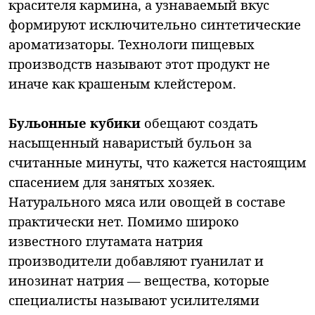
красителя кармина, а узнаваемый вкус
формируют исключительно синтетические
ароматизаторы. Технологи пищевых
производств называют этот продукт не
иначе как крашеным клейстером.
Бульонные кубики
обещают создать
насыщенный наваристый бульон за
считанные минуты, что кажется настоящим
спасением для занятых хозяек.
Натурального мяса или овощей в составе
практически нет. Помимо широко
известного глутамата натрия
производители добавляют гуанилат и
инозинат натрия — вещества, которые
специалисты называют усилителями