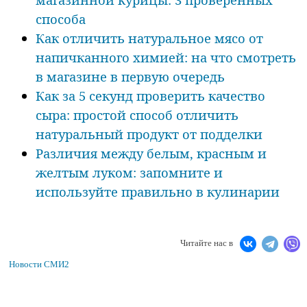
способа
Как отличить натуральное мясо от
напичканного химией: на что смотреть
в магазине в первую очередь
Как за 5 секунд проверить качество
сыра: простой способ отличить
натуральный продукт от подделки
Различия между белым, красным и
желтым луком: запомните и
используйте правильно в кулинарии
Читайте нас в
Новости СМИ2