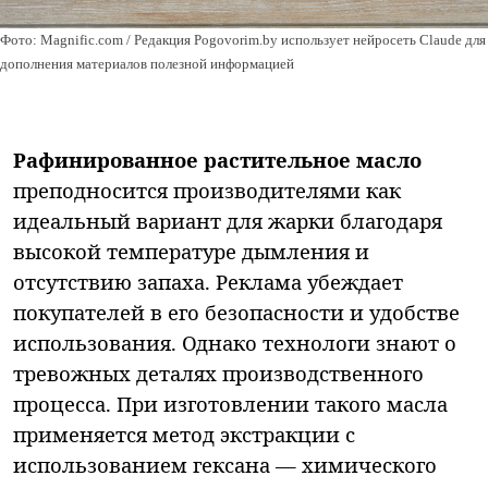
Фото: Magnific.com / Редакция Pogovorim.by использует нейросеть Claude для
дополнения материалов полезной информацией
Рафинированное растительное масло
преподносится производителями как
идеальный вариант для жарки благодаря
высокой температуре дымления и
отсутствию запаха. Реклама убеждает
покупателей в его безопасности и удобстве
использования. Однако технологи знают о
тревожных деталях производственного
процесса. При изготовлении такого масла
применяется метод экстракции с
использованием гексана — химического