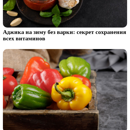
Аджика на зиму без варки: секрет сохранения
всех витаминов