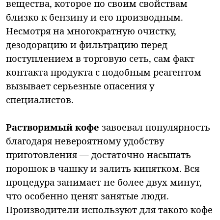
вещества, которое по своим свойствам
близко к бензину и его производным.
Несмотря на многократную очистку,
дезодорацию и фильтрацию перед
поступлением в торговую сеть, сам факт
контакта продукта с подобным реагентом
вызывает серьезные опасения у
специалистов.
Растворимый кофе
завоевал популярность
благодаря невероятному удобству
приготовления — достаточно насыпать
порошок в чашку и залить кипятком. Вся
процедура занимает не более двух минут,
что особенно ценят занятые люди.
Производители используют для такого кофе