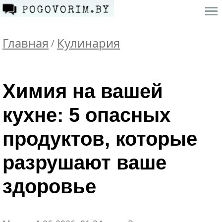
Главная
Кулинария
/
Химия на вашей
кухне: 5 опасных
продуктов, которые
разрушают ваше
здоровье