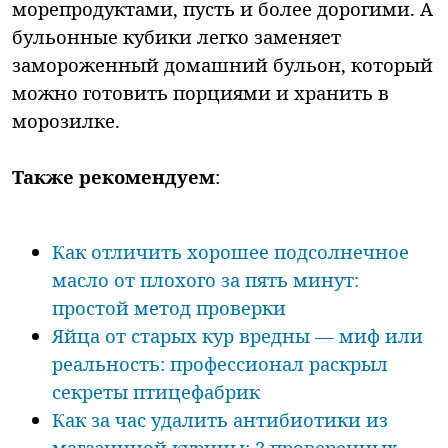
морепродуктами, пусть и более дорогими. А
бульонные кубики легко заменяет
замороженный домашний бульон, который
можно готовить порциями и хранить в
морозилке.
Также рекомендуем
:
Как отличить хорошее подсолнечное
масло от плохого за пять минут:
простой метод проверки
Яйца от старых кур вредны — миф или
реальность: профессионал раскрыл
секреты птицефабрик
Как за час удалить антибиотики из
магазинной курицы: 3 проверенных