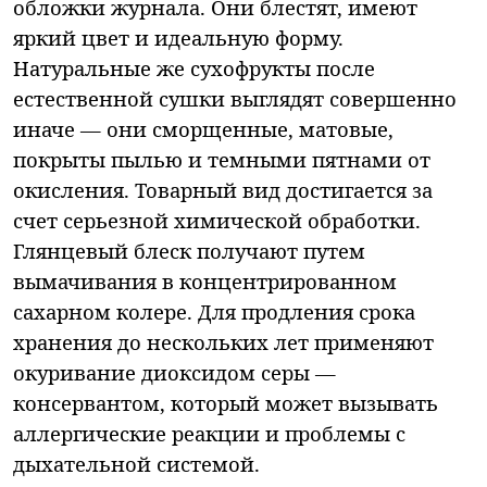
обложки журнала. Они блестят, имеют
яркий цвет и идеальную форму.
Натуральные же сухофрукты после
естественной сушки выглядят совершенно
иначе — они сморщенные, матовые,
покрыты пылью и темными пятнами от
окисления. Товарный вид достигается за
счет серьезной химической обработки.
Глянцевый блеск получают путем
вымачивания в концентрированном
сахарном колере. Для продления срока
хранения до нескольких лет применяют
окуривание диоксидом серы —
консервантом, который может вызывать
аллергические реакции и проблемы с
дыхательной системой.