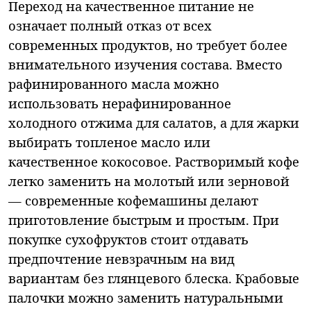
Переход на качественное питание не
означает полный отказ от всех
современных продуктов, но требует более
внимательного изучения состава. Вместо
рафинированного масла можно
использовать нерафинированное
холодного отжима для салатов, а для жарки
выбирать топленое масло или
качественное кокосовое. Растворимый кофе
легко заменить на молотый или зерновой
— современные кофемашины делают
приготовление быстрым и простым. При
покупке сухофруктов стоит отдавать
предпочтение невзрачным на вид
вариантам без глянцевого блеска. Крабовые
палочки можно заменить натуральными