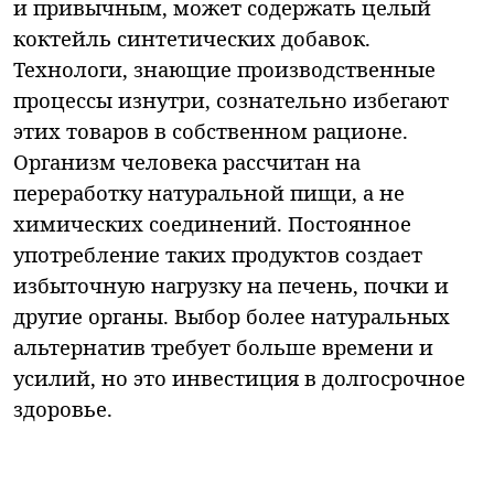
и привычным, может содержать целый
коктейль синтетических добавок.
Технологи, знающие производственные
процессы изнутри, сознательно избегают
этих товаров в собственном рационе.
Организм человека рассчитан на
переработку натуральной пищи, а не
химических соединений. Постоянное
употребление таких продуктов создает
избыточную нагрузку на печень, почки и
другие органы. Выбор более натуральных
альтернатив требует больше времени и
усилий, но это инвестиция в долгосрочное
здоровье.