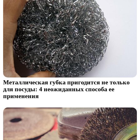
Металлическая губка пригодится не только
для посуды: 4 неожиданных способа ее
применения