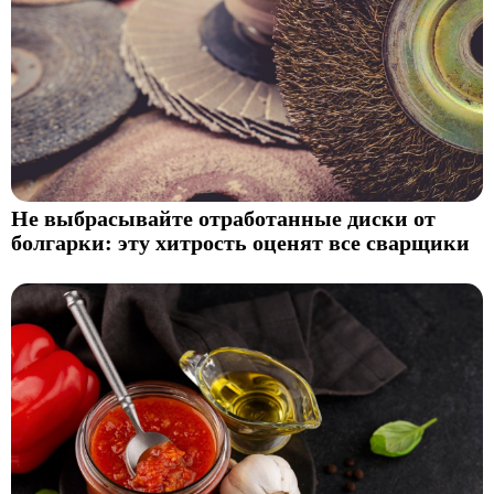
Не выбрасывайте отработанные диски от
болгарки: эту хитрость оценят все сварщики