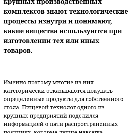
крупных производственных
комплексов знают технологические
процессы изнутри и понимают,
какие вещества используются при
изготовлении тех или иных
товаров.
Именно поэтому многие из них
категорически отказываются покупать
определенные продукты для собственного
стола. Пищевой технолог одного из
крупных предприятий поделился
информацией о пяти распространенных
позициях, которые лучше навсегда