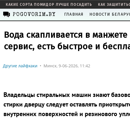
КАКИЕ СОРТА ПОМИДОР ЛУЧШЕ ПОСАДИТЬ
КАК ЗАЩИТИТЬ
ГЛАВНАЯ
НОВОСТИ БЕЛАРУ
POGOVORIM.BY
Вода скапливается в манжете
сервис, есть быстрое и бесп
Другие лайфхаки
•
Минск, 9-06-2026, 11:42
Владельцы стиральных машин знают базово
стирки дверцу следует оставлять приоткры
внутренних поверхностей и резинового упл