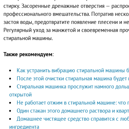
стирку. Засоренные дренажные отверстия — распро
профессионального вмешательства. Потратив нескол
застоя воды, предотвратите появление плесени и не
Регулярный уход за манжетой и своевременная про
стиральной машины.
Также рекомендуем
:
Как устранить вибрацию стиральной машины б
После этой очистки стиральная машина будет 
Стиральная машинка прослужит намного дольше
открытой
Не работает отжим в стиральной машине: что 
Один стакан этого домашнего раствора и кварт
Домашнее чистящее средство справится с люб
ингредиента