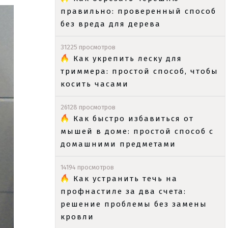
правильно: проверенный способ
без вреда для дерева
31225 просмотров
Как укрепить леску для
триммера: простой способ, чтобы
косить часами
26128 просмотров
Как быстро избавиться от
мышей в доме: простой способ с
домашними предметами
14194 просмотров
Как устранить течь на
профнастиле за два счета:
решение проблемы без замены
кровли