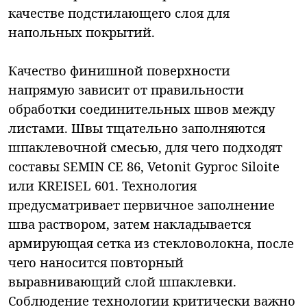
качестве подстилающего слоя для
напольных покрытий.
Качество финишной поверхности
напрямую зависит от правильности
обработки соединительных швов между
листами. Швы тщательно заполняются
шпаклевочной смесью, для чего подходят
составы SEMIN CE 86, Vetonit Gyproc Siloite
или KREISEL 601. Технология
предусматривает первичное заполнение
шва раствором, затем накладывается
армирующая сетка из стекловолокна, после
чего наносится повторный
выравнивающий слой шпаклевки.
Соблюдение технологии критически важно