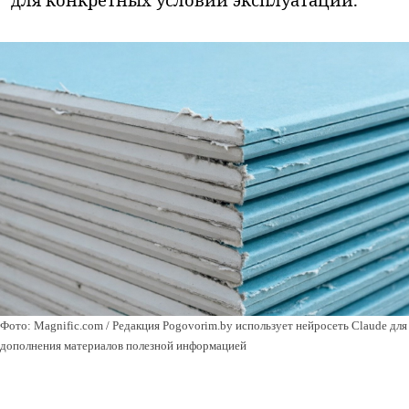
Фото: Magnific.com / Редакция Pogovorim.by использует нейросеть Claude для
дополнения материалов полезной информацией