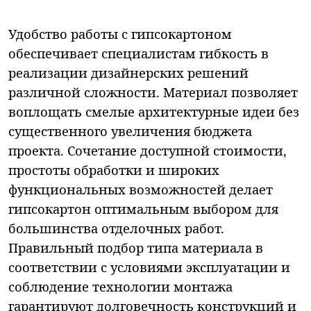
Удобство работы с гипсокартоном
обеспечивает специалистам гибкость в
реализации дизайнерских решений
различной сложности. Материал позволяет
воплощать смелые архитектурные идеи без
существенного увеличения бюджета
проекта. Сочетание доступной стоимости,
простоты обработки и широких
функциональных возможностей делает
гипсокартон оптимальным выбором для
большинства отделочных работ.
Правильный подбор типа материала в
соответствии с условиями эксплуатации и
соблюдение технологии монтажа
гарантируют долговечность конструкций и