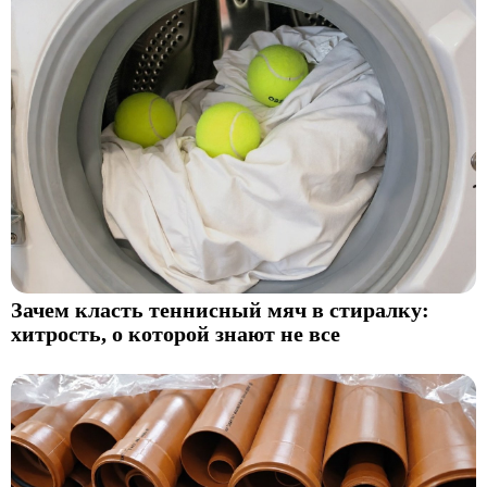
Зачем класть теннисный мяч в стиралку:
хитрость, о которой знают не все