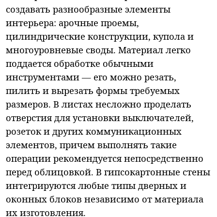
создавать разнообразные элементы
интерьера: арочные проемы,
цилиндрические конструкции, купола и
многоуровневые своды. Материал легко
поддается обработке обычными
инструментами — его можно резать,
пилить и вырезать формы требуемых
размеров. В листах несложно проделать
отверстия для установки выключателей,
розеток и других коммуникационных
элементов, причем выполнять такие
операции рекомендуется непосредственно
перед облицовкой. В гипсокартонные стены
интегрируются любые типы дверных и
оконных блоков независимо от материала
их изготовления.