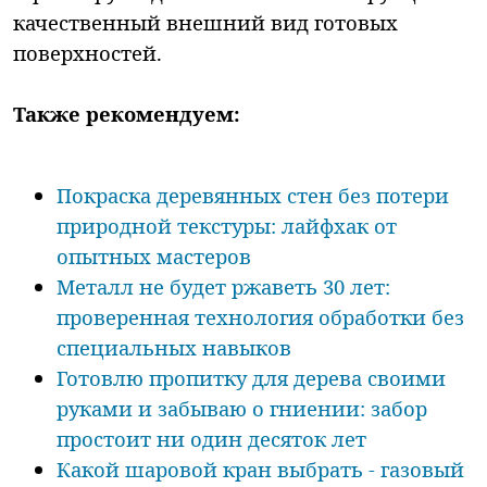
качественный внешний вид готовых
поверхностей.
Также рекомендуем:
Покраска деревянных стен без потери
природной текстуры: лайфхак от
опытных мастеров
Металл не будет ржаветь 30 лет:
проверенная технология обработки без
специальных навыков
Готовлю пропитку для дерева своими
руками и забываю о гниении: забор
простоит ни один десяток лет
Какой шаровой кран выбрать - газовый