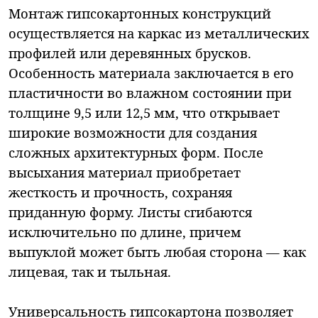
Монтаж гипсокартонных конструкций
осуществляется на каркас из металлических
профилей или деревянных брусков.
Особенность материала заключается в его
пластичности во влажном состоянии при
толщине 9,5 или 12,5 мм, что открывает
широкие возможности для создания
сложных архитектурных форм. После
высыхания материал приобретает
жесткость и прочность, сохраняя
приданную форму. Листы сгибаются
исключительно по длине, причем
выпуклой может быть любая сторона — как
лицевая, так и тыльная.
Универсальность гипсокартона позволяет