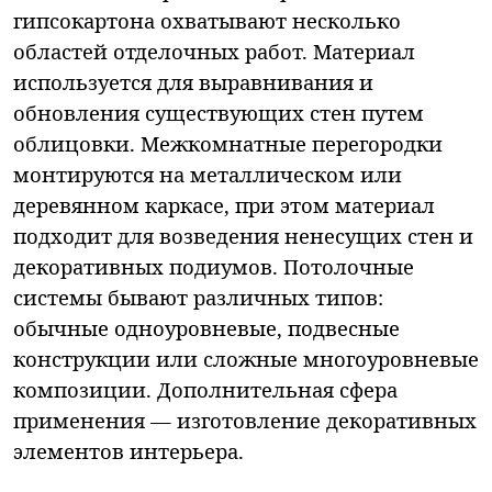
гипсокартона охватывают несколько
областей отделочных работ. Материал
используется для выравнивания и
обновления существующих стен путем
облицовки. Межкомнатные перегородки
монтируются на металлическом или
деревянном каркасе, при этом материал
подходит для возведения ненесущих стен и
декоративных подиумов. Потолочные
системы бывают различных типов:
обычные одноуровневые, подвесные
конструкции или сложные многоуровневые
композиции. Дополнительная сфера
применения — изготовление декоративных
элементов интерьера.