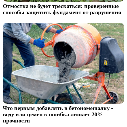
Отмостка не будет трескаться: проверенные
способы защитить фундамент от разрушения
Что первым добавлять в бетономешалку -
воду или цемент: ошибка лишает 20%
прочности