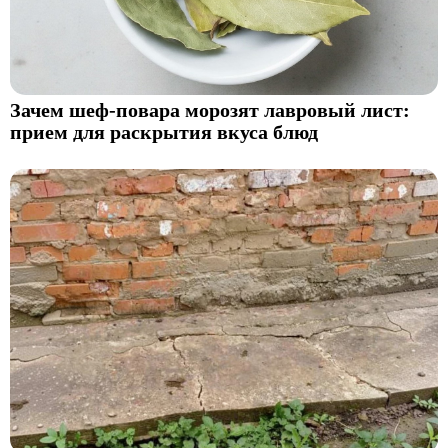
Зачем шеф-повара морозят лавровый лист:
прием для раскрытия вкуса блюд