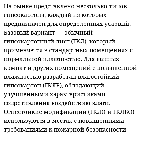
На рынке представлено несколько типов
гипсокартона, каждый из которых
предназначен для определенных условий.
Базовый вариант — обычный
гипсокартонный лист (ГКЛ), который
применяется в стандартных помещениях с
нормальной влажностью. Для ванных
комнат и других помещений с повышенной
влажностью разработан влагостойкий
гипсокартон (ГКЛВ), обладающий
улучшенными характеристиками
сопротивления воздействию влаги.
Огнестойкие модификации (ГКЛО и ГКЛВО)
используются в местах с повышенными
требованиями к пожарной безопасности.