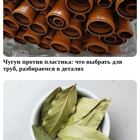
Чугун против пластика: что выбрать для
труб, разбираемся в деталях