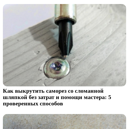
Как выкрутить саморез со сломанной
шляпкой без затрат и помощи мастера: 5
проверенных способов