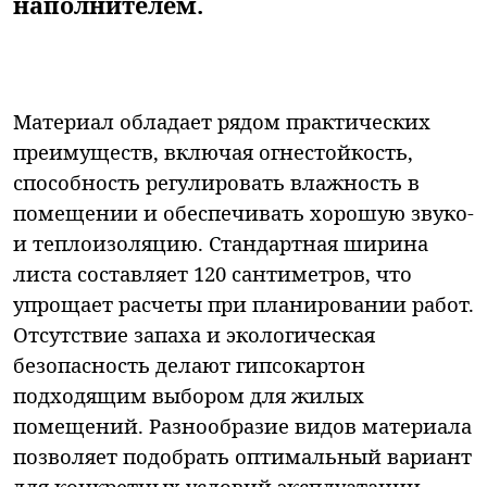
наполнителем.
Материал обладает рядом практических
преимуществ, включая огнестойкость,
способность регулировать влажность в
помещении и обеспечивать хорошую звуко-
и теплоизоляцию. Стандартная ширина
листа составляет 120 сантиметров, что
упрощает расчеты при планировании работ.
Отсутствие запаха и экологическая
безопасность делают гипсокартон
подходящим выбором для жилых
помещений. Разнообразие видов материала
позволяет подобрать оптимальный вариант
для конкретных условий эксплуатации.