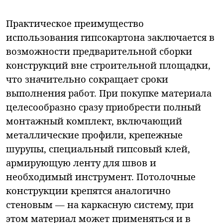
Практическое преимущество
использования гипсокартона заключается в
возможности предварительной сборки
конструкций вне строительной площадки,
что значительно сокращает сроки
выполнения работ. При покупке материала
целесообразно сразу приобрести полный
монтажный комплект, включающий
металлические профили, крепежные
шурупы, специальный гипсовый клей,
армирующую ленту для швов и
необходимый инструмент. Потолочные
конструкции крепятся аналогично
стеновым — на каркасную систему, при
этом материал может применяться и в