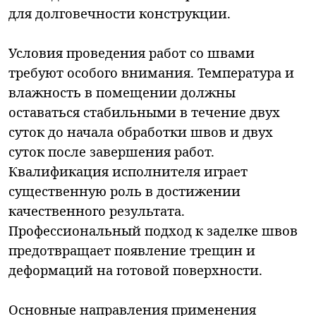
для долговечности конструкции.
Условия проведения работ со швами
требуют особого внимания. Температура и
влажность в помещении должны
оставаться стабильными в течение двух
суток до начала обработки швов и двух
суток после завершения работ.
Квалификация исполнителя играет
существенную роль в достижении
качественного результата.
Профессиональный подход к заделке швов
предотвращает появление трещин и
деформаций на готовой поверхности.
Основные направления применения