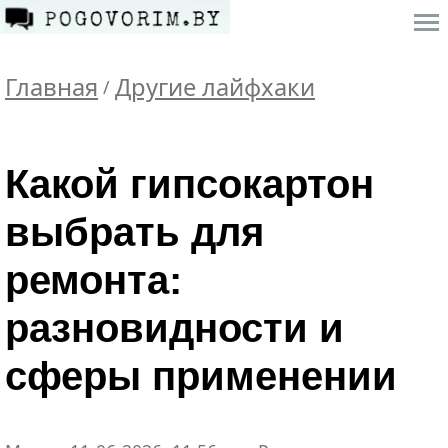
Главная
Другие лайфхаки
/
Какой гипсокартон
выбрать для
ремонта:
разновидности и
сферы применении