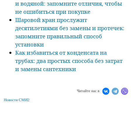
и водяной: запомните отличия, чтобы
не ошибиться при покупке
Шаровой кран прослужит
десятилетиями без замены и протечек:
запомните правильный способ
установки
Как избавиться от конденсата на
трубах: два простых способа без затрат
и замены сантехники
Читайте нас в
Новости СМИ2