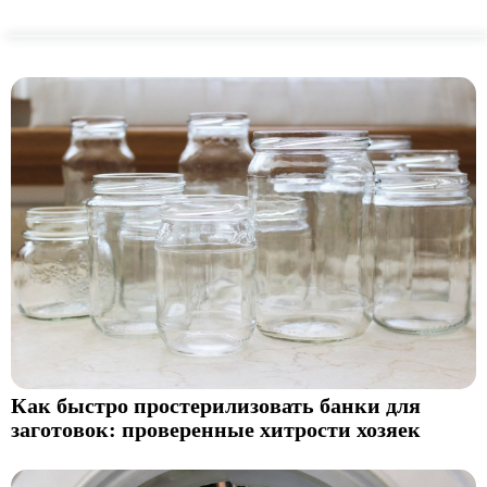
Как быстро простерилизовать банки для
заготовок: проверенные хитрости хозяек