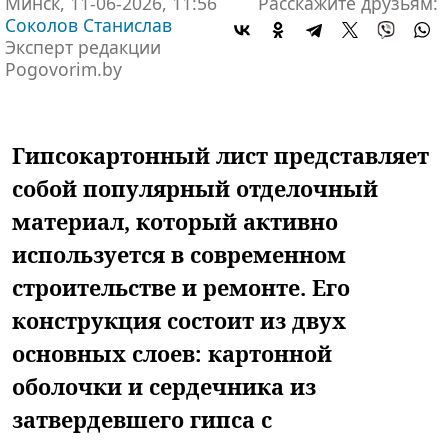
Минск, 11-06-2026, 11:56
Расскажите друзьям:
Соколов Станислав
Эксперт редакции
Pogovorim.by
Гипсокартонный лист представляет
собой популярный отделочный
материал, который активно
используется в современном
строительстве и ремонте. Его
конструкция состоит из двух
основных слоев: картонной
оболочки и сердечника из
затвердевшего гипса с