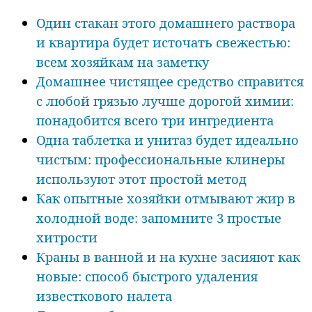
Один стакан этого домашнего раствора
и квартира будет источать свежестью:
всем хозяйкам на заметку
Домашнее чистящее средство справится
с любой грязью лучше дорогой химии:
понадобится всего три ингредиента
Одна таблетка и унитаз будет идеально
чистым: профессиональные клинеры
используют этот простой метод
Как опытные хозяйки отмывают жир в
холодной воде: запомните 3 простые
хитрости
Краны в ванной и на кухне засияют как
новые: способ быстрого удаления
известкового налета