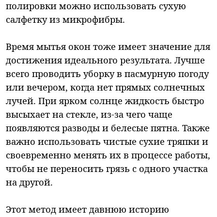
полировки можно использовать сухую
салфетку из микрофибры.
Время мытья окон тоже имеет значение для
достижения идеального результата. Лучше
всего проводить уборку в пасмурную погоду
или вечером, когда нет прямых солнечных
лучей. При ярком солнце жидкость быстро
высыхает на стекле, из-за чего чаще
появляются разводы и белесые пятна. Также
важно использовать чистые сухие тряпки и
своевременно менять их в процессе работы,
чтобы не переносить грязь с одного участка
на другой.
Этот метод имеет давнюю историю