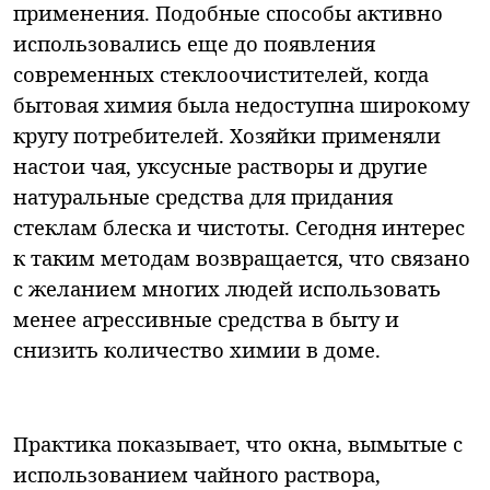
применения. Подобные способы активно
использовались еще до появления
современных стеклоочистителей, когда
бытовая химия была недоступна широкому
кругу потребителей. Хозяйки применяли
настои чая, уксусные растворы и другие
натуральные средства для придания
стеклам блеска и чистоты. Сегодня интерес
к таким методам возвращается, что связано
с желанием многих людей использовать
менее агрессивные средства в быту и
снизить количество химии в доме.
Практика показывает, что окна, вымытые с
использованием чайного раствора,