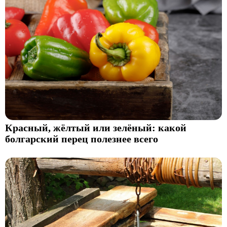
Красный, жёлтый или зелёный: какой
болгарский перец полезнее всего