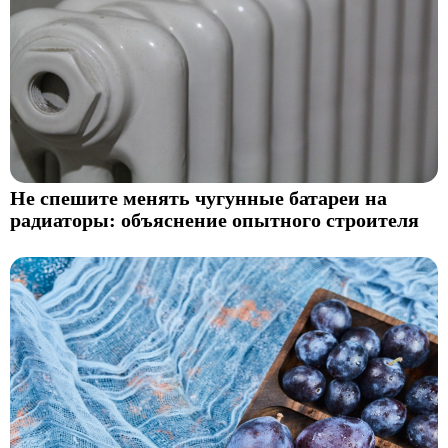
Не спешите менять чугунные батареи на
радиаторы: объяснение опытного строителя