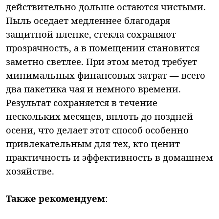
действительно дольше остаются чистыми.
Пыль оседает медленнее благодаря
защитной пленке, стекла сохраняют
прозрачность, а в помещении становится
заметно светлее. При этом метод требует
минимальных финансовых затрат — всего
два пакетика чая и немного времени.
Результат сохраняется в течение
нескольких месяцев, вплоть до поздней
осени, что делает этот способ особенно
привлекательным для тех, кто ценит
практичность и эффективность в домашнем
хозяйстве.
Также рекомендуем
: