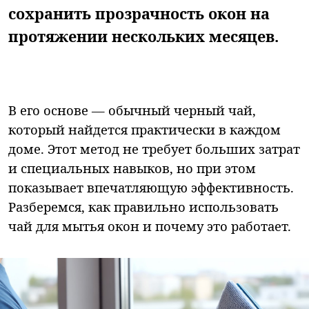
сохранить прозрачность окон на
протяжении нескольких месяцев.
В его основе — обычный черный чай,
который найдется практически в каждом
доме. Этот метод не требует больших затрат
и специальных навыков, но при этом
показывает впечатляющую эффективность.
Разберемся, как правильно использовать
чай для мытья окон и почему это работает.