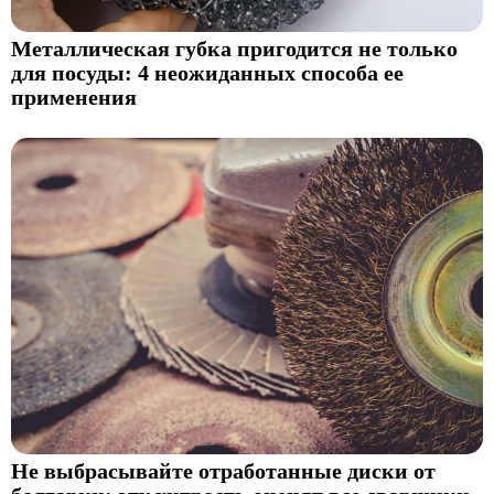
Металлическая губка пригодится не только
для посуды: 4 неожиданных способа ее
применения
Не выбрасывайте отработанные диски от