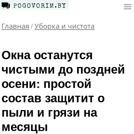
Главная
Уборка и чистота
/
Окна останутся
чистыми до поздней
осени: простой
состав защитит о
пыли и грязи на
месяцы