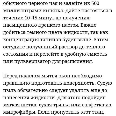
обычного черного чая и залейте их 500
миллилитрами кипятка. Дайте настояться в
течение 10–15 минут до получения
насыщенного крепкого настоя. Важно
добиться темного цвета жидкости, так как
концентрация танинов будет выше. Затем
остудите полученный раствор до теплого
состояния и перелейте в удобную емкость
или пульверизатор для распыления.
Перед началом мытья окон необходимо
правильно подготовить поверхность. Сухую
пыль обязательно следует удалить еще до
нанесения жидкости. Для этого подойдет
мягкая щетка, сухая тряпка или салфетка из
микрофибры. Если пропустить этот этап,