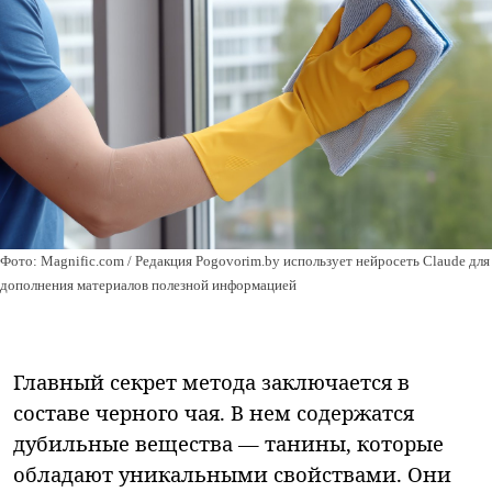
Фото: Magnific.com / Редакция Pogovorim.by использует нейросеть Claude для
дополнения материалов полезной информацией
Главный секрет метода заключается в
составе черного чая. В нем содержатся
дубильные вещества — танины, которые
обладают уникальными свойствами. Они