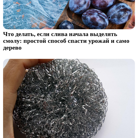
Что делать, если слива начала выделять
смолу: простой способ спасти урожай и само
дерево