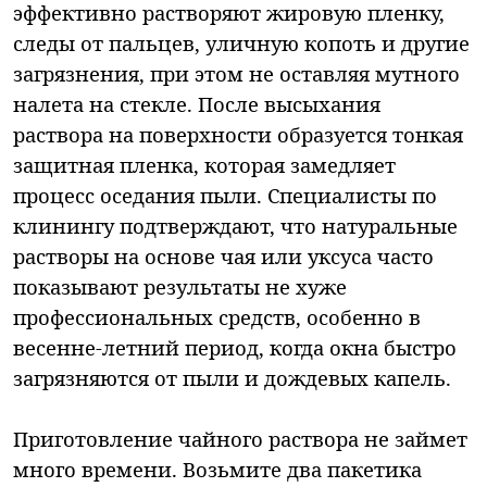
эффективно растворяют жировую пленку,
следы от пальцев, уличную копоть и другие
загрязнения, при этом не оставляя мутного
налета на стекле. После высыхания
раствора на поверхности образуется тонкая
защитная пленка, которая замедляет
процесс оседания пыли. Специалисты по
клинингу подтверждают, что натуральные
растворы на основе чая или уксуса часто
показывают результаты не хуже
профессиональных средств, особенно в
весенне-летний период, когда окна быстро
загрязняются от пыли и дождевых капель.
Приготовление чайного раствора не займет
много времени. Возьмите два пакетика