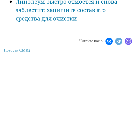
Линолеум быстро отмоется и снова
заблестит: запишите состав это
средства для очистки
Читайте нас в
Новости СМИ2