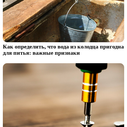
Как определить, что вода из колодца пригодна
для питья: важные признаки