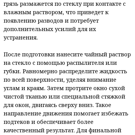
грязь размажется по стеклу при контакте с
влажным раствором, что приведет к
появлению разводов и потребует
дополнительных усилий для их
устранения.
После подготовки нанесите чайный раствор
на стекло с помощью распылителя или
губки. Равномерно распределите жидкость
по всей поверхности, уделяя внимание
углам и краям. Затем протрите окно сухой
чистой тканью или специальной стяжкой
для окон, двигаясь сверху вниз. Такое
направление движения помогает избежать
подтеков и обеспечивает более
качественный результат. Для финальной