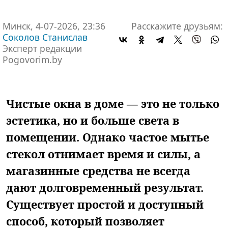
Минск, 4-07-2026, 23:36
Расскажите друзьям:
Соколов Станислав
Эксперт редакции
Pogovorim.by
Чистые окна в доме — это не только
эстетика, но и больше света в
помещении. Однако частое мытье
стекол отнимает время и силы, а
магазинные средства не всегда
дают долговременный результат.
Существует простой и доступный
способ, который позволяет