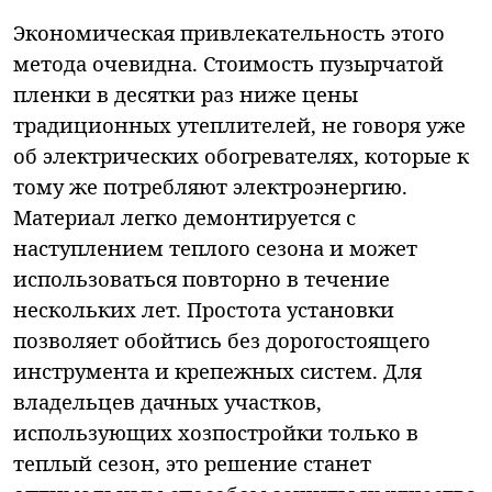
Экономическая привлекательность этого
метода очевидна. Стоимость пузырчатой
пленки в десятки раз ниже цены
традиционных утеплителей, не говоря уже
об электрических обогревателях, которые к
тому же потребляют электроэнергию.
Материал легко демонтируется с
наступлением теплого сезона и может
использоваться повторно в течение
нескольких лет. Простота установки
позволяет обойтись без дорогостоящего
инструмента и крепежных систем. Для
владельцев дачных участков,
использующих хозпостройки только в
теплый сезон, это решение станет