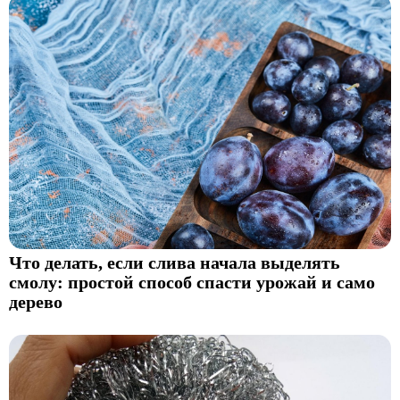
Что делать, если слива начала выделять
смолу: простой способ спасти урожай и само
дерево