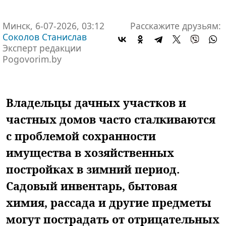
Минск, 6-07-2026, 03:12
Расскажите друзьям:
Соколов Станислав
Эксперт редакции
Pogovorim.by
Владельцы дачных участков и
частных домов часто сталкиваются
с проблемой сохранности
имущества в хозяйственных
постройках в зимний период.
Садовый инвентарь, бытовая
химия, рассада и другие предметы
могут пострадать от отрицательных