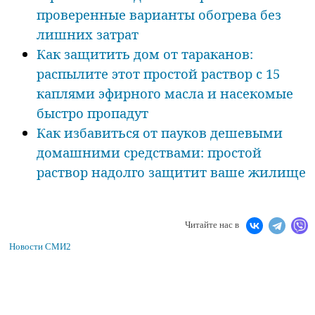
проверенные варианты обогрева без
лишних затрат
Как защитить дом от тараканов:
распылите этот простой раствор с 15
каплями эфирного масла и насекомые
быстро пропадут
Как избавиться от пауков дешевыми
домашними средствами: простой
раствор надолго защитит ваше жилище
Читайте нас в
Новости СМИ2