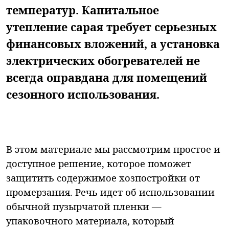
температур. Капитальное
утепление сарая требует серьезных
финансовых вложений, а установка
электрических обогревателей не
всегда оправдана для помещений
сезонного использования.
В этом материале мы рассмотрим простое и
доступное решение, которое поможет
защитить содержимое хозпостройки от
промерзания. Речь идет об использовании
обычной пузырчатой пленки —
упаковочного материала, который