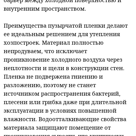
внутренним пространством.
Преимущества пузырчатой пленки делают
ее идеальным решением для утепления
хозпостроек. Материал полностью
непродуваем, что исключает
проникновение холодного воздуха через
неплотности и щели в конструкции стен.
Пленка не подвержена гниению и
разложению, поэтому не станет
источником распространения бактерий,
плесени или грибка даже при длительной
эксплуатации в условиях повышенной
влажности. Водоотталкивающие свойства
материала защищают помещение от
проникновения сырости, что критически