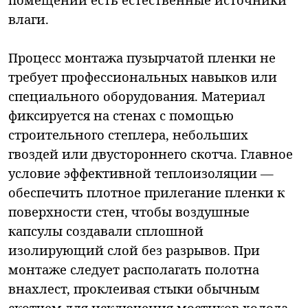
влаги.
Процесс монтажа пузырчатой пленки не
требует профессиональных навыков или
специального оборудования. Материал
фиксируется на стенах с помощью
строительного степлера, небольших
гвоздей или двустороннего скотча. Главное
условие эффективной теплоизоляции —
обеспечить плотное прилегание пленки к
поверхности стен, чтобы воздушные
капсулы создавали сплошной
изолирующий слой без разрывов. При
монтаже следует располагать полотна
внахлест, проклеивая стыки обычным
скотчем для исключения мостиков холода.