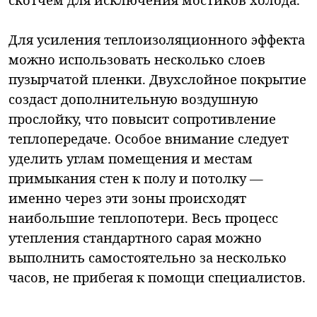
Для усиления теплоизоляционного эффекта
можно использовать несколько слоев
пузырчатой пленки. Двухслойное покрытие
создаст дополнительную воздушную
прослойку, что повысит сопротивление
теплопередаче. Особое внимание следует
уделить углам помещения и местам
примыкания стен к полу и потолку —
именно через эти зоны происходят
наибольшие теплопотери. Весь процесс
утепления стандартного сарая можно
выполнить самостоятельно за несколько
часов, не прибегая к помощи специалистов.