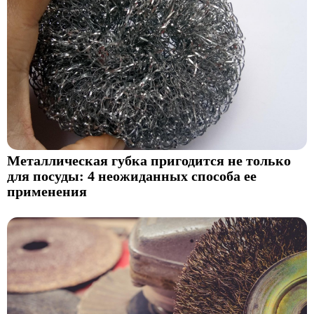
Металлическая губка пригодится не только
для посуды: 4 неожиданных способа ее
применения