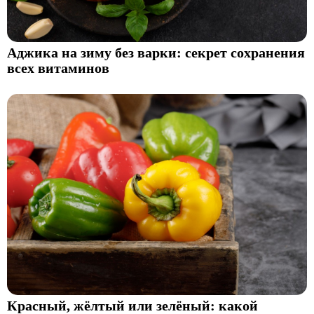
Аджика на зиму без варки: секрет сохранения
всех витаминов
Красный, жёлтый или зелёный: какой