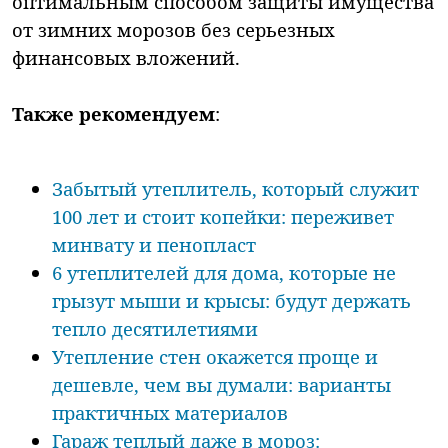
оптимальным способом защиты имущества
от зимних морозов без серьезных
финансовых вложений.
Также рекомендуем
:
Забытый утеплитель, который служит
100 лет и стоит копейки: переживет
минвату и пенопласт
6 утеплителей для дома, которые не
грызут мыши и крысы: будут держать
тепло десятилетиями
Утепление стен окажется проще и
дешевле, чем вы думали: варианты
практичных материалов
Гараж теплый даже в мороз: