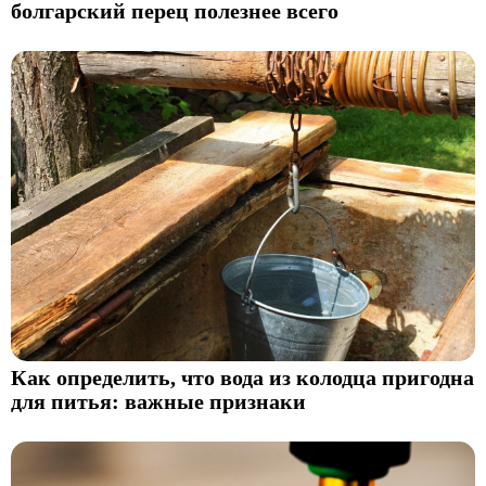
болгарский перец полезнее всего
Как определить, что вода из колодца пригодна
для питья: важные признаки