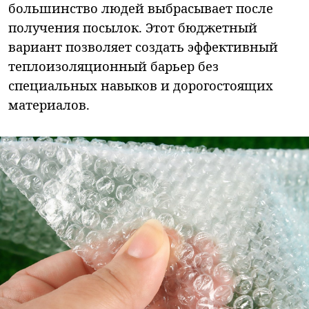
большинство людей выбрасывает после
получения посылок. Этот бюджетный
вариант позволяет создать эффективный
теплоизоляционный барьер без
специальных навыков и дорогостоящих
материалов.