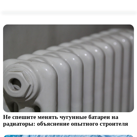
Не спешите менять чугунные батареи на
радиаторы: объяснение опытного строителя