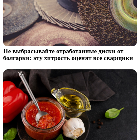
Не выбрасывайте отработанные диски от
болгарки: эту хитрость оценят все сварщики