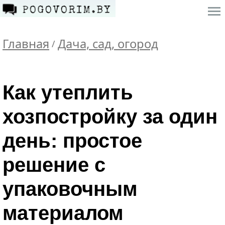
Главная
Дача, сад, огород
/
Как утеплить
хозпостройку за один
день: простое
решение с
упаковочным
материалом