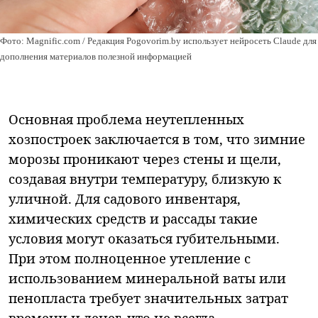
Фото: Magnific.com / Редакция Pogovorim.by использует нейросеть Claude для
дополнения материалов полезной информацией
Основная проблема неутепленных
хозпостроек заключается в том, что зимние
морозы проникают через стены и щели,
создавая внутри температуру, близкую к
уличной. Для садового инвентаря,
химических средств и рассады такие
условия могут оказаться губительными.
При этом полноценное утепление с
использованием минеральной ваты или
пенопласта требует значительных затрат
времени и денег, что не всегда