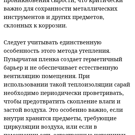
важно для сохранности металлических
инструментов и других предметов,
склонных к коррозии.
Следует учитывать единственную
особенность этого метода утепления.
Пузырчатая пленка создает герметичный
барьер и не обеспечивает естественную
вентиляцию помещения. При
использовании такой теплоизоляции сарай
необходимо периодически проветривать,
чтобы предотвратить скопление влаги и
застой воздуха. Это особенно важно, если
внутри хранятся предметы, требующие
циркуляции воздуха, или если в
помещении есть естественные источники