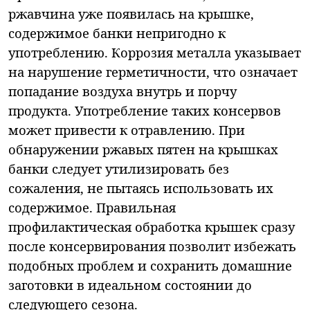
ржавчина уже появилась на крышке,
содержимое банки непригодно к
употреблению. Коррозия металла указывает
на нарушение герметичности, что означает
попадание воздуха внутрь и порчу
продукта. Употребление таких консервов
может привести к отравлению. При
обнаружении ржавых пятен на крышках
банки следует утилизировать без
сожаления, не пытаясь использовать их
содержимое. Правильная
профилактическая обработка крышек сразу
после консервирования позволит избежать
подобных проблем и сохранить домашние
заготовки в идеальном состоянии до
следующего сезона.