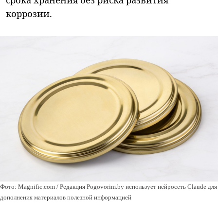
коррозии.
Фото: Magnific.com / Редакция Pogovorim.by использует нейросеть Claude для
дополнения материалов полезной информацией