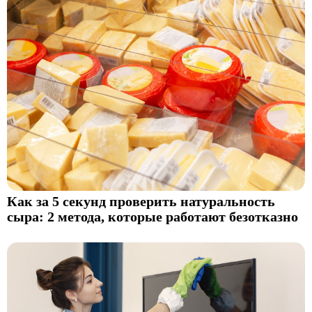
Как за 5 секунд проверить натуральность
сыра: 2 метода, которые работают безотказно