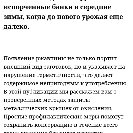
испорченные банки в середине
зимы, когда до нового урожая еще
далеко.
Появление ржавчины не только портит
внешний вид заготовок, но и указывает на
нарушение герметичности, что делает
содержимое непригодным к употреблению.
В этой публикации мы расскажем вам о
проверенных методах защиты
металлических крышек от окисления.
Простые профилактические меры помогут
сохранить консервацию в течение всего
срока хранения без риска развития