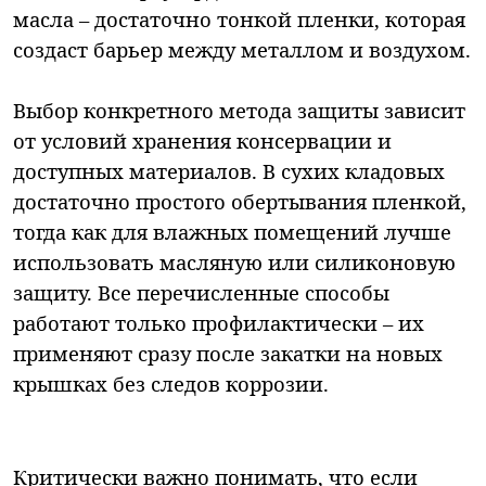
масла – достаточно тонкой пленки, которая
создаст барьер между металлом и воздухом.
Выбор конкретного метода защиты зависит
от условий хранения консервации и
доступных материалов. В сухих кладовых
достаточно простого обертывания пленкой,
тогда как для влажных помещений лучше
использовать масляную или силиконовую
защиту. Все перечисленные способы
работают только профилактически – их
применяют сразу после закатки на новых
крышках без следов коррозии.
Критически важно понимать, что если