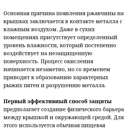
Основная причина появления ржавчины на
крышках заключается в контакте металла с
влажным воздухом. Даже в сухих
помещениях присутствует определенный
уровень влажности, который постепенно
воздействует на незащищенную
поверхность. Процесс окисления
начинается незаметно, но со временем
приводит к образованию характерных
рыжих пятен и разрушению металла.
Первый эффективный способ защиты
предполагает создание физического барьера
между крышкой и окружающей средой. Для
этого используется обычная пищевая