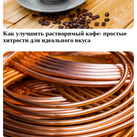
Как улучшить растворимый кофе: простые
хитрости для идеального вкуса