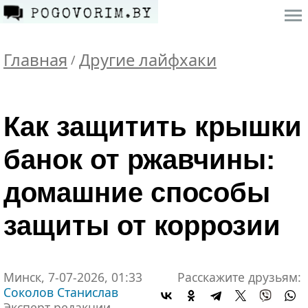
Главная
Другие лайфхаки
/
Как защитить крышки
банок от ржавчины:
домашние способы
защиты от коррозии
Минск, 7-07-2026, 01:33
Расскажите друзьям:
Соколов Станислав
Эксперт редакции