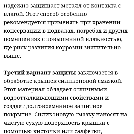
надежно защищает металл от контакта с
влагой. Этот способ особенно
рекомендуется применять при хранении
консервации в подвалах, погребах и других
помещениях с повышенной влажностью,
где риск развития коррозии значительно
выше.
Третий вариант
защиты
заключается в
обработке крышек силиконовой смазкой.
Этот материал обладает отличными
водоотталкивающими свойствами и
создает долговременное защитное
покрытие. Силиконовую смазку наносят на
чистую сухую поверхность крышки с
помощью кисточки или салфетки,