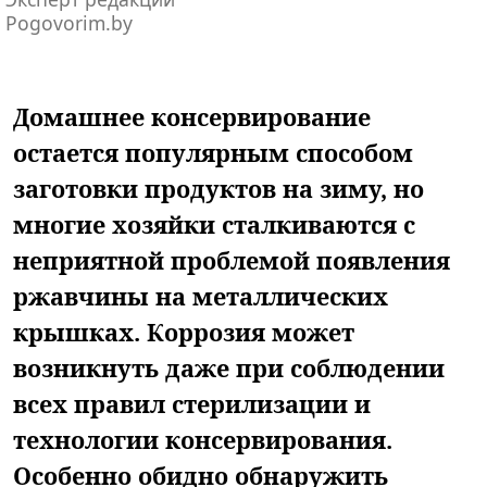
Pogovorim.by
Домашнее консервирование
остается популярным способом
заготовки продуктов на зиму, но
многие хозяйки сталкиваются с
неприятной проблемой появления
ржавчины на металлических
крышках. Коррозия может
возникнуть даже при соблюдении
всех правил стерилизации и
технологии консервирования.
Особенно обидно обнаружить