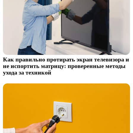
Как правильно протирать экран телевизора и
не испортить матрицу: проверенные методы
ухода за техникой