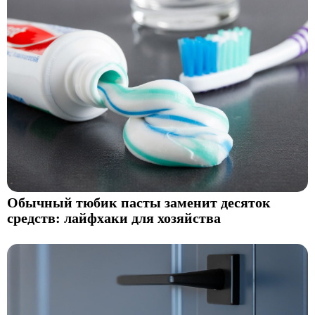
Обычный тюбик пасты заменит десяток
средств: лайфхаки для хозяйства