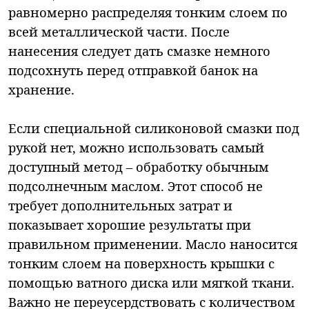
равномерно распределяя тонким слоем по
всей металлической части. После
нанесения следует дать смазке немного
подсохнуть перед отправкой банок на
хранение.
Если специальной силиконовой смазки под
рукой нет, можно использовать самый
доступный метод – обработку обычным
подсолнечным маслом. Этот способ не
требует дополнительных затрат и
показывает хорошие результаты при
правильном применении. Масло наносится
тонким слоем на поверхность крышки с
помощью ватного диска или мягкой ткани.
Важно не переусердствовать с количеством