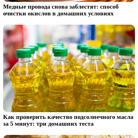
Медные провода снова заблестят: способ
очистки окислов в домашних условиях
Как проверить качество подсолнечного масла
за 5 минут: три домашних теста