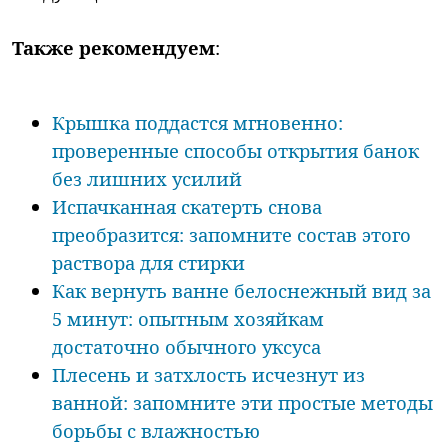
Также рекомендуем
:
Крышка поддастся мгновенно:
проверенные способы открытия банок
без лишних усилий
Испачканная скатерть снова
преобразится: запомните состав этого
раствора для стирки
Как вернуть ванне белоснежный вид за
5 минут: опытным хозяйкам
достаточно обычного уксуса
Плесень и затхлость исчезнут из
ванной: запомните эти простые методы
борьбы с влажностью