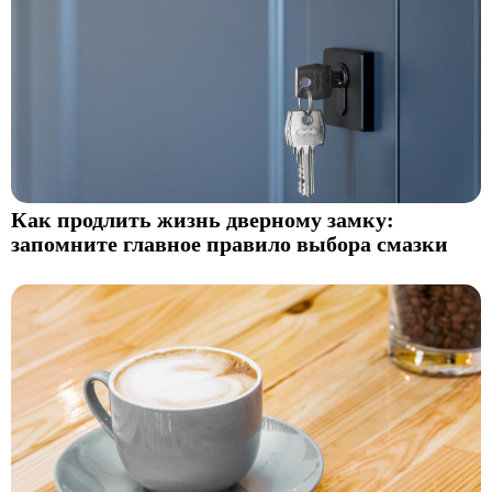
Как продлить жизнь дверному замку:
запомните главное правило выбора смазки