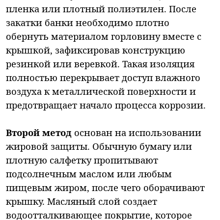
пленка или плотный полиэтилен. После
закатки банки необходимо плотно
обернуть материалом горловину вместе с
крышкой, зафиксировав конструкцию
резинкой или веревкой. Такая изоляция
полностью перекрывает доступ влажного
воздуха к металлической поверхности и
предотвращает начало процесса коррозии.
Второй метод
основан на использовании
жировой защиты. Обычную бумагу или
плотную салфетку пропитывают
подсолнечным маслом или любым
пищевым жиром, после чего оборачивают
крышку. Масляный слой создает
водоотталкивающее покрытие, которое