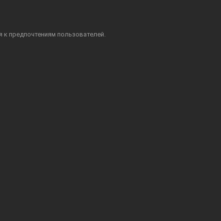
я к предпочтениям пользователей.