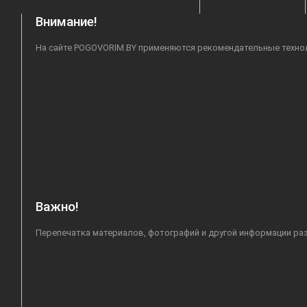
Внимание!
На сайте POGOVORIM.BY применяются рекомендательные техноло
Важно!
Перепечатка материалов, фотографий и другой информации раз