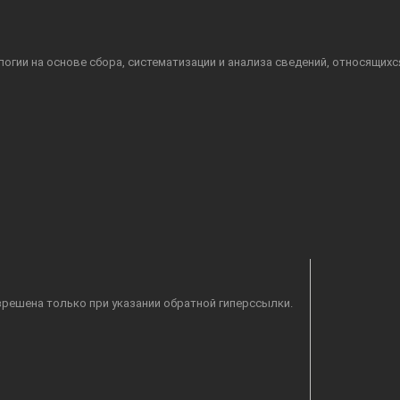
гии на основе сбора, систематизации и анализа сведений, относящихс
решена только при указании обратной гиперссылки.