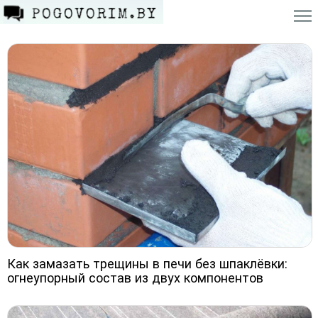
Как замазать трещины в печи без шпаклёвки:
огнеупорный состав из двух компонентов