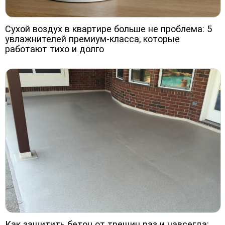
Сухой воздух в квартире больше не проблема: 5
увлажнителей премиум-класса, которые
работают тихо и долго
Как защитить бетон от трещин раз и навсегда: