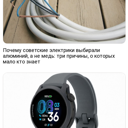
Почему советские электрики выбирали
алюминий, а не медь: три причины, о которых
мало кто знает