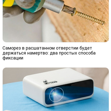
Саморез в расшатанном отверстии будет
держаться намертво: два простых способа
фиксации