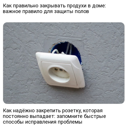
Как правильно закрывать продухи в доме:
важное правило для защиты полов
Как надёжно закрепить розетку, которая
постоянно выпадает: запомните быстрые
способы исправления проблемы