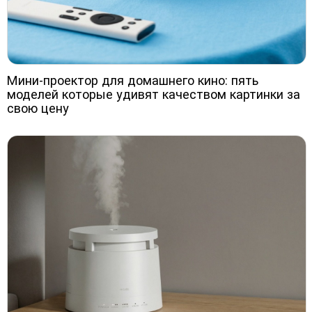
Мини-проектор для домашнего кино: пять
моделей которые удивят качеством картинки за
свою цену