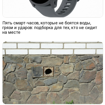
Пять смарт-часов, которые не боятся воды,
грязи и ударов: подборка для тех, кто не сидит
на месте