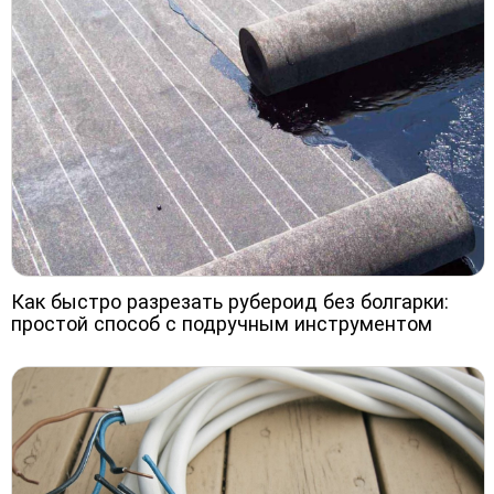
Как быстро разрезать рубероид без болгарки:
простой способ с подручным инструментом