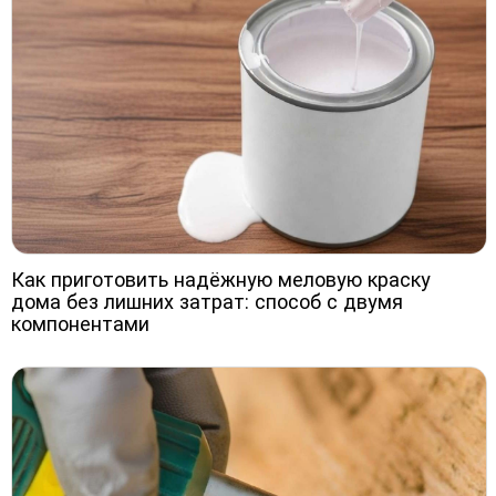
Как приготовить надёжную меловую краску
дома без лишних затрат: способ с двумя
компонентами