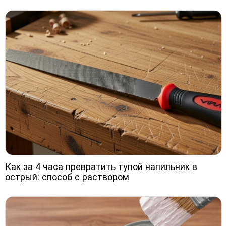
Как за 4 часа превратить тупой напильник в
острый: способ с раствором