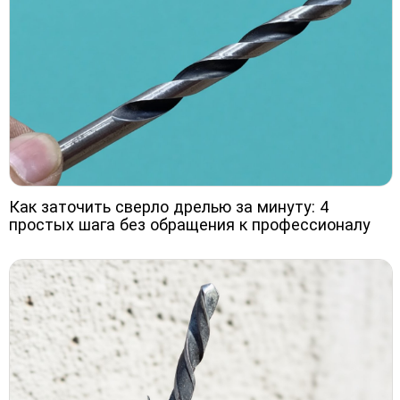
Как заточить сверло дрелью за минуту: 4
простых шага без обращения к профессионалу