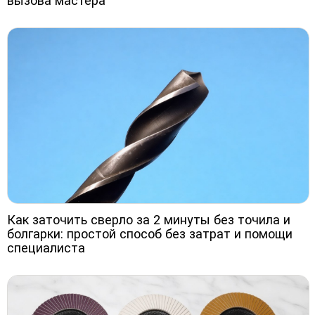
вызова мастера
Как заточить сверло за 2 минуты без точила и
болгарки: простой способ без затрат и помощи
специалиста