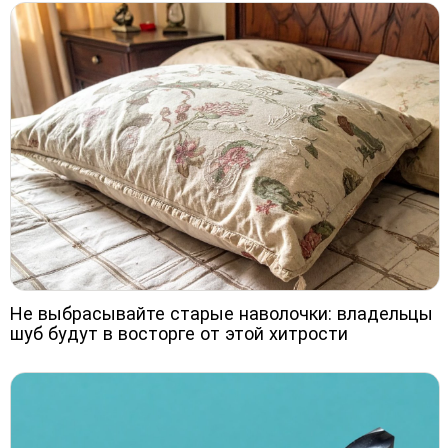
Не выбрасывайте старые наволочки: владельцы
шуб будут в восторге от этой хитрости