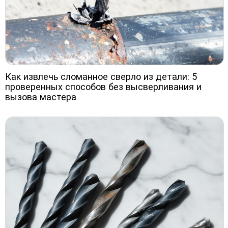
Как извлечь сломанное сверло из детали: 5
проверенных способов без высверливания и
вызова мастера