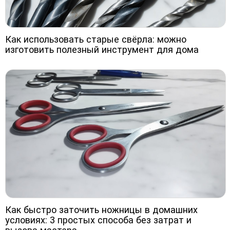
Как использовать старые свёрла: можно
изготовить полезный инструмент для дома
Как быстро заточить ножницы в домашних
условиях: 3 простых способа без затрат и