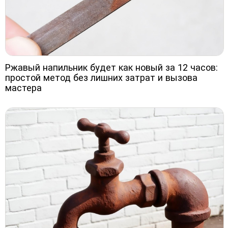
Ржавый напильник будет как новый за 12 часов:
простой метод без лишних затрат и вызова
мастера