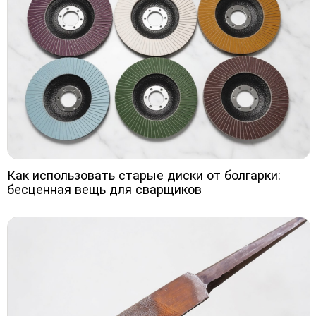
Как использовать старые диски от болгарки:
бесценная вещь для сварщиков