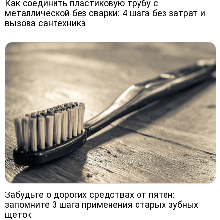
Как соединить пластиковую трубу с
металлической без сварки: 4 шага без затрат и
вызова сантехника
Забудьте о дорогих средствах от пятен:
запомните 3 шага применения старых зубных
щеток