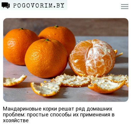
Мандариновые корки решат ряд домашних
проблем: простые способы их применения в
хозяйстве