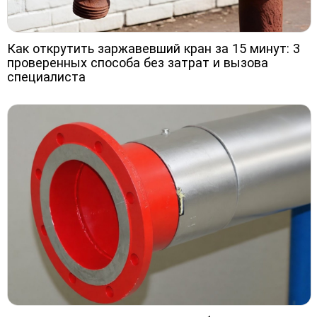
Как открутить заржавевший кран за 15 минут: 3
проверенных способа без затрат и вызова
специалиста