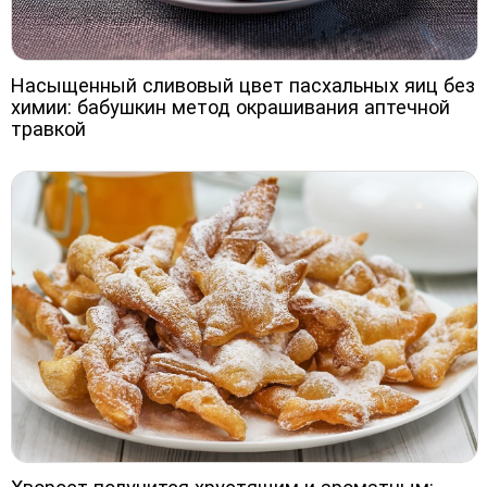
Насыщенный сливовый цвет пасхальных яиц без
химии: бабушкин метод окрашивания аптечной
травкой