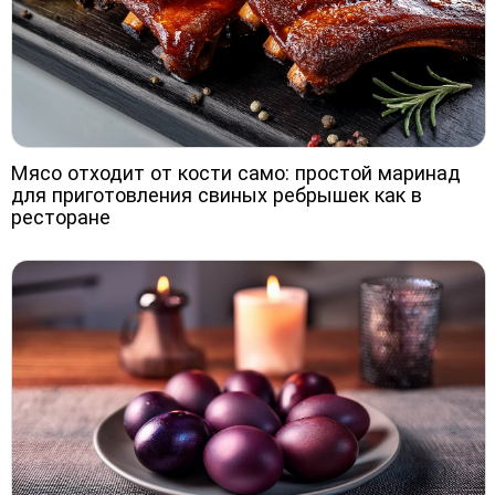
Мясо отходит от кости само: простой маринад
для приготовления свиных ребрышек как в
ресторане