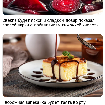
Свёкла будет яркой и сладкой: повар показал
способ варки с добавлением лимонной кислоты
Творожная запеканка будет таять во рту: