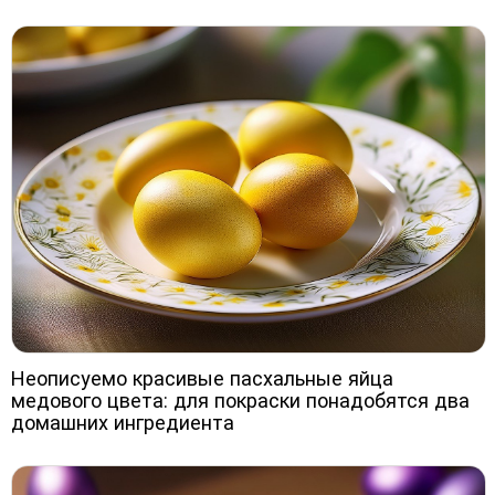
Неописуемо красивые пасхальные яйца
медового цвета: для покраски понадобятся два
домашних ингредиента