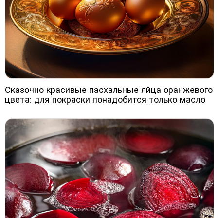
Сказочно красивые пасхальные яйца оранжевого
цвета: для покраски понадобится только масло