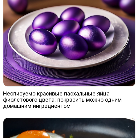
Неописуемо красивые пасхальные яйца
фиолетового цвета: покрасить можно одним
домашним ингредиентом