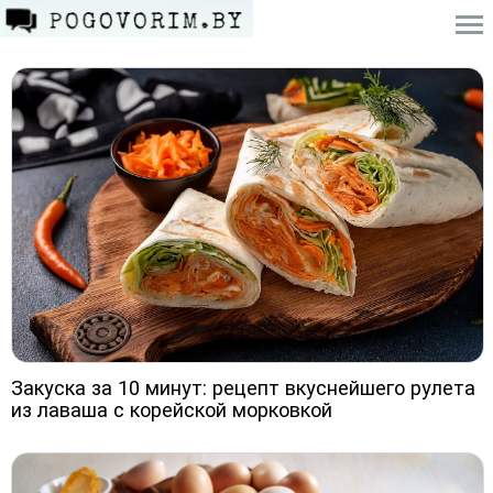
Закуска за 10 минут: рецепт вкуснейшего рулета
из лаваша с корейской морковкой