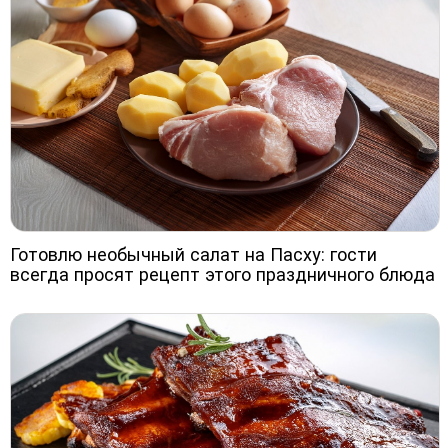
Готовлю необычный салат на Пасху: гости
всегда просят рецепт этого праздничного блюда