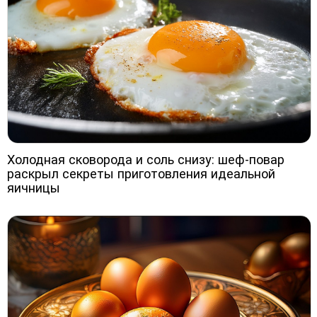
Холодная сковорода и соль снизу: шеф-повар
раскрыл секреты приготовления идеальной
яичницы