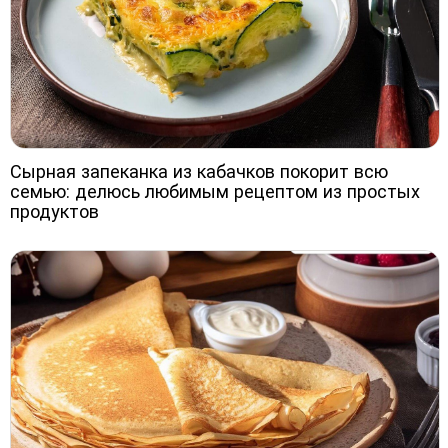
Сырная запеканка из кабачков покорит всю
семью: делюсь любимым рецептом из простых
продуктов