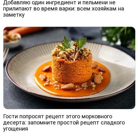
Добавляю один ингредиент и пельмени не
прилипают во время варки: всем хозяйкам на
заметку
Гости попросят рецепт этого морковного
десерта: запомните простой рецепт сладкого
угощения