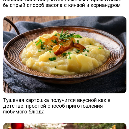
быстрый способ засола с кинзой и кориандром
Тушеная картошка получится вкусной как в
детстве: простой способ приготовления
любимого блюда