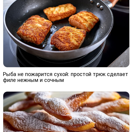
Рыба не пожарится сухой: простой трюк сделает
филе нежным и сочным