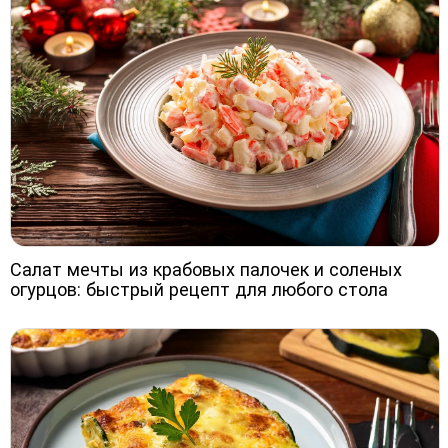
Салат мечты из крабовых палочек и соленых
огурцов: быстрый рецепт для любого стола