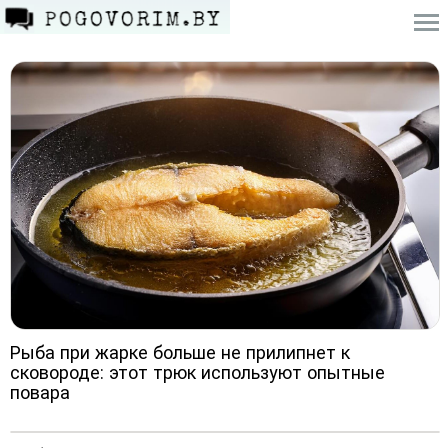
Рыба при жарке больше не прилипнет к
сковороде: этот трюк используют опытные
повара