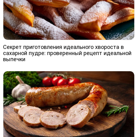
Секрет приготовления идеального хвороста в
сахарной пудре: проверенный рецепт идеальной
выпечки