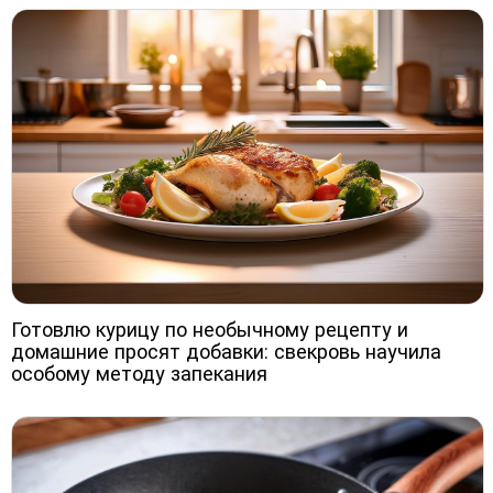
Готовлю курицу по необычному рецепту и
домашние просят добавки: свекровь научила
особому методу запекания