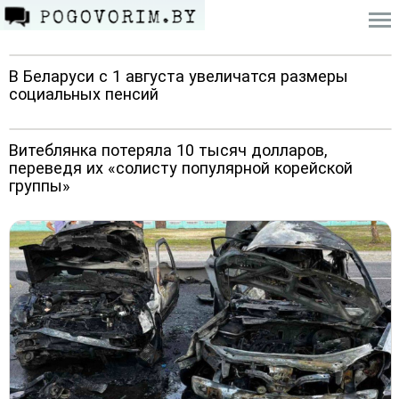
В Беларуси с 1 августа увеличатся размеры
социальных пенсий
Витеблянка потеряла 10 тысяч долларов,
переведя их «солисту популярной корейской
группы»