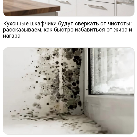
Кухонные шкафчики будут сверкать от чистоты:
рассказываем, как быстро избавиться от жира и
нагара