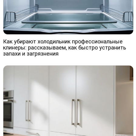
Как убирают холодильник профессиональные
клинеры: рассказываем, как быстро устранить
запахи и загрязнения