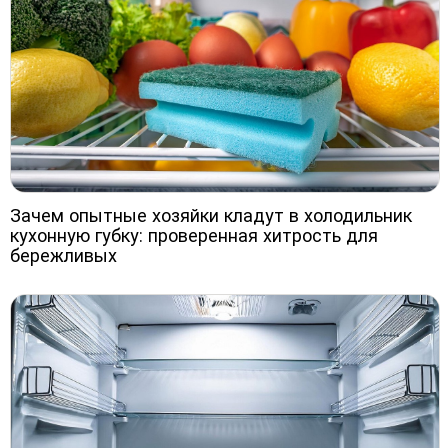
Зачем опытные хозяйки кладут в холодильник
кухонную губку: проверенная хитрость для
бережливых