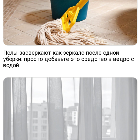
Полы засверкают как зеркало после одной
уборки: просто добавьте это средство в ведро с
водой