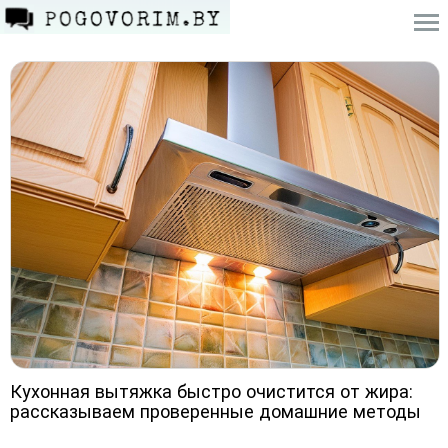
Кухонная вытяжка быстро очистится от жира:
рассказываем проверенные домашние методы