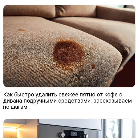
Как быстро удалить свежее пятно от кофе с
дивана подручными средствами: рассказываем
по шагам