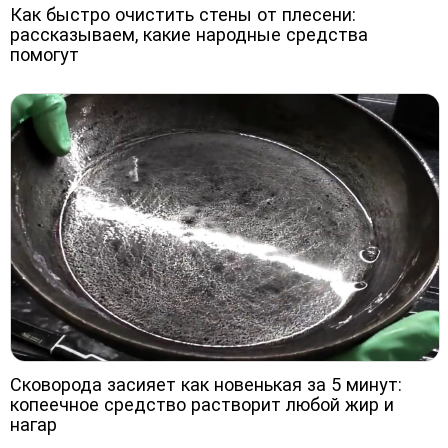
Как быстро очистить стены от плесени:
рассказываем, какие народные средства
помогут
Сковорода засияет как новенькая за 5 минут:
копеечное средство растворит любой жир и
нагар