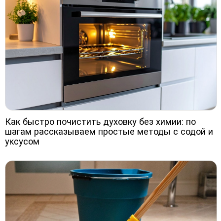
Как быстро почистить духовку без химии: по
шагам рассказываем простые методы с содой и
уксусом