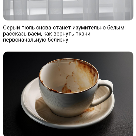
Серый тюль снова станет изумительно белым:
рассказываем, как вернуть ткани
первоначальную белизну