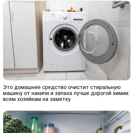
Это домашнее средство очистит стиральную
машину от накипи и запаха лучше дорогой химии:
всем хозяйкам на заметку