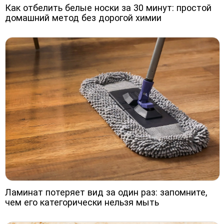
Как отбелить белые носки за 30 минут: простой
домашний метод без дорогой химии
Ламинат потеряет вид за один раз: запомните,
чем его категорически нельзя мыть