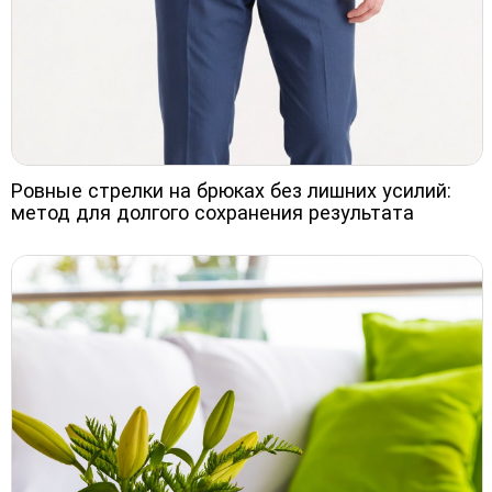
Ровные стрелки на брюках без лишних усилий:
метод для долгого сохранения результата