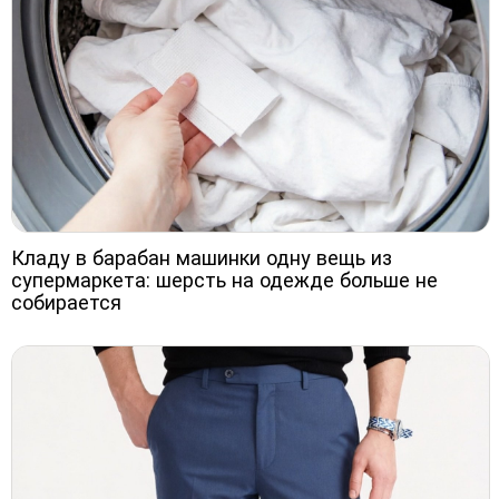
Кладу в барабан машинки одну вещь из
супермаркета: шерсть на одежде больше не
собирается