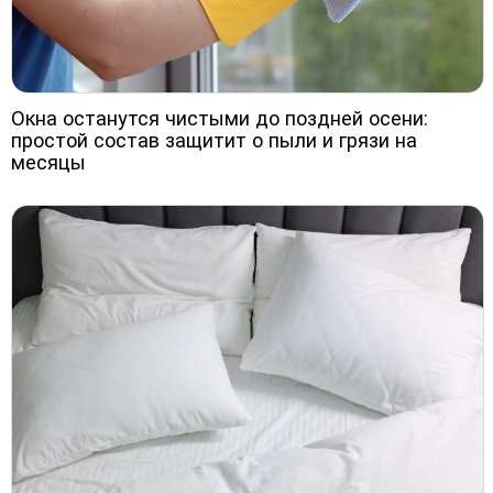
Окна останутся чистыми до поздней осени:
простой состав защитит о пыли и грязи на
месяцы