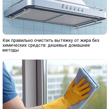
Как правильно очистить вытяжку от жира без
химических средств: дешевые домашние
методы