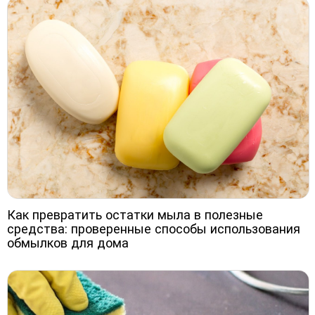
Как превратить остатки мыла в полезные
средства: проверенные способы использования
обмылков для дома