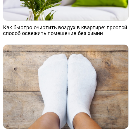
Как быстро очистить воздух в квартире: простой
способ освежить помещение без химии