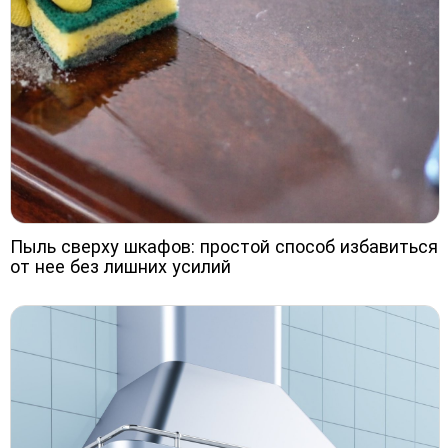
Пыль сверху шкафов: простой способ избавиться
от нее без лишних усилий