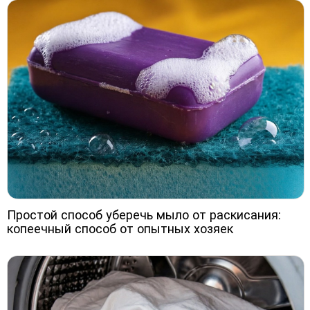
Простой способ уберечь мыло от раскисания:
копеечный способ от опытных хозяек