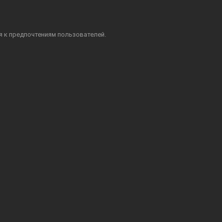
я к предпочтениям пользователей.