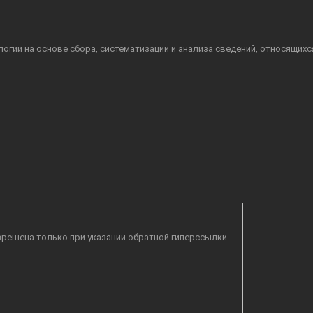
гии на основе сбора, систематизации и анализа сведений, относящихс
решена только при указании обратной гиперссылки.