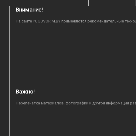
Внимание!
На сайте POGOVORIM.BY применяются рекомендательные техноло
Важно!
Перепечатка материалов, фотографий и другой информации раз