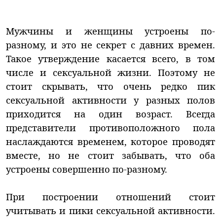
Мужчины и женщины устроены по-
разному, и это не секрет с давних времен.
Такое утверждение касается всего, в том
числе и сексуальной жизни. Поэтому не
стоит скрывать, что очень редко пик
сексуальной активности у разных полов
приходится на один возраст. Всегда
представители противоположного пола
наслаждаются временем, которое проводят
вместе, но не стоит забывать, что оба
устроены совершенно по-разному.
При построении отношений стоит
учитывать и пики сексуальной активности.