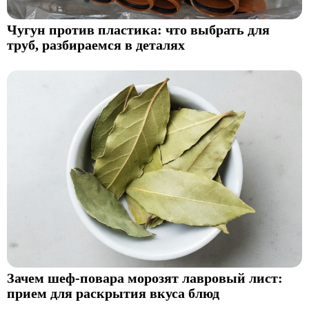
Чугун против пластика: что выбрать для
труб, разбираемся в деталях
Зачем шеф-повара морозят лавровый лист:
прием для раскрытия вкуса блюд