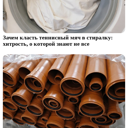
Зачем класть теннисный мяч в стиралку:
хитрость, о которой знают не все