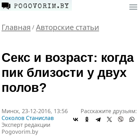
Главная
Авторские статьи
/
Секс и возраст: когда
пик близости у двух
полов?
Минск, 23-12-2016, 13:56
Расскажите друзьям:
Соколов Станислав
Эксперт редакции
Pogovorim.by