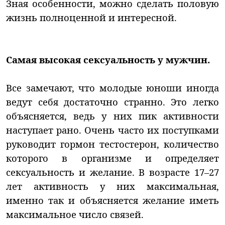
Зная особенности, можно сделать половую
жизнь полноценной и интересной.
Самая высокая сексуальность у мужчин.
Все замечают, что молодые юноши иногда
ведут себя достаточно странно. Это легко
объясняется, ведь у них пик активности
наступает рано. Очень часто их поступками
руководит гормон тестостерон, количество
которого в организме и определяет
сексуальность и желание. В возрасте 17–27
лет активность у них максимальная,
именно так и объясняется желание иметь
максимальное число связей.