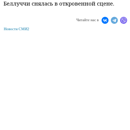
Беллуччи снялась в откровенной сцене.
Читайте нас в
Новости СМИ2