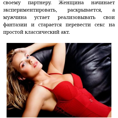
своему партнеру. Женщина начинает
экспериментировать, раскрывается, а
мужчина устает реализовывать свои
фантазии и старается перевести секс на
простой классический акт.