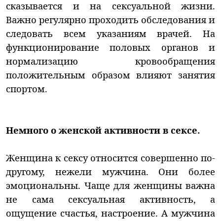
сказывается и на сексуальной жизни.
Важно регулярно проходить обследования и
следовать всем указаниям врачей. На
функционирование половых органов и
нормализацию кровообращения
положительным образом влияют занятия
спортом.
Немного о женской активности в сексе.
Женщина к сексу относится совершенно по-
другому, нежели мужчина. Они более
эмоциональны. Чаще для женщины важна
не сама сексуальная активность, а
ощущение счастья, настроение. А мужчина