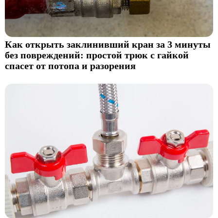
Как открыть заклинивший кран за 3 минуты
без повреждений: простой трюк с гайкой
спасет от потопа и разорения