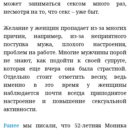
может заниматься сексом много раз,
несмотря на то, что секс – уже быт.
Желание у женщин пропадает из-за многих
причин, например, из-за неприятного
поступка мужа, плохого настроения,
проблем на работе. Многие мужчины порой
не знают, как подойти к своей супруге,
которая еще вчера она была страстной.
Отдельно стоит отметить весну, ведь
именно в это время у женщины
наблюдается почти всегда приподнятое
настроение и повышение сексуальной
активности.
Ранее
мы писали, что 52-летняя Моника