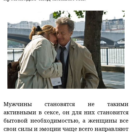
Мужчины становятся не такими
активными в сексе, он для них становится
бытовой необходимостью, а женщины все
свои силы и эмоции чаще всего направляют