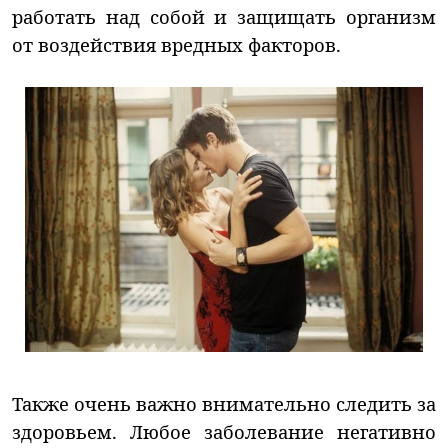
работать над собой и защищать организм
от воздействия вредных факторов.
Также очень важно внимательно следить за
здоровьем. Любое заболевание негативно