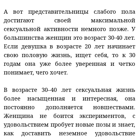
А вот представительницы слабого пола
достигают своей максимальной
сексуальной активности немного позже. У
большинства женщин это возраст 30-40 лет.
Если девушка в возрасте 20 лет начинает
свою половую жизнь, ищет себя, то к 30
годам она уже более уверенная и четко
понимает, чего хочет.
В возрасте 30–40 лет сексуальная жизнь
более насыщенная и интересная, она
постоянно дополняется новшествами.
Женщина не боится экспериментов, с
удовольствием пробует новые позы и знает,
как доставить неземное удовольствие