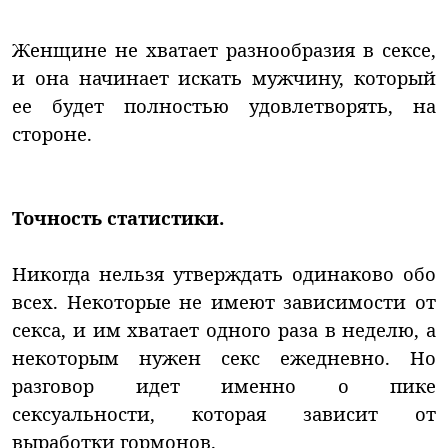
Женщине не хватает разнообразия в сексе,
и она начинает искать мужчину, который
ее будет полностью удовлетворять, на
стороне.
Точность статистики.
Никогда нельзя утверждать одинаково обо
всех. Некоторые не имеют зависимости от
секса, и им хватает одного раза в неделю, а
некоторым нужен секс ежедневно. Но
разговор идет именно о пике
сексуальности, которая зависит от
выработки гормонов.