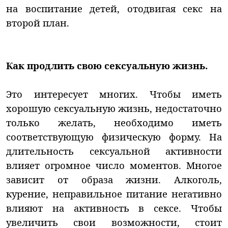
на воспитание детей, отодвигая секс на
второй план.
Как продлить свою сексуальную жизнь.
Это интересует многих. Чтобы иметь
хорошую сексуальную жизнь, недостаточно
только желать, необходимо иметь
соответствующую физическую форму. На
длительность сексуальной активности
влияет огромное число моментов. Многое
зависит от образа жизни. Алкоголь,
курение, неправильное питание негативно
влияют на активность в сексе. Чтобы
увеличить свои возможности, стоит