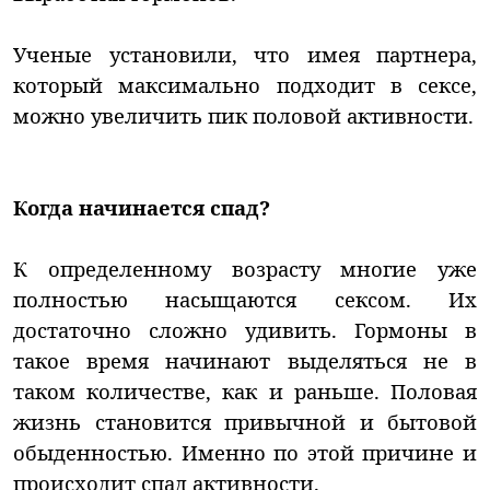
Ученые установили, что имея партнера,
который максимально подходит в сексе,
можно увеличить пик половой активности.
Когда начинается спад?
К определенному возрасту многие уже
полностью насыщаются сексом. Их
достаточно сложно удивить. Гормоны в
такое время начинают выделяться не в
таком количестве, как и раньше. Половая
жизнь становится привычной и бытовой
обыденностью. Именно по этой причине и
происходит спад активности.