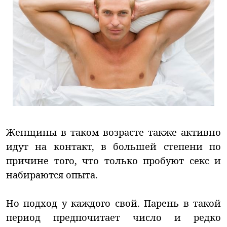
Женщины в таком возрасте также активно
идут на контакт, в большей степени по
причине того, что только пробуют секс и
набираются опыта.
Но подход у каждого свой. Парень в такой
период предпочитает число и редко