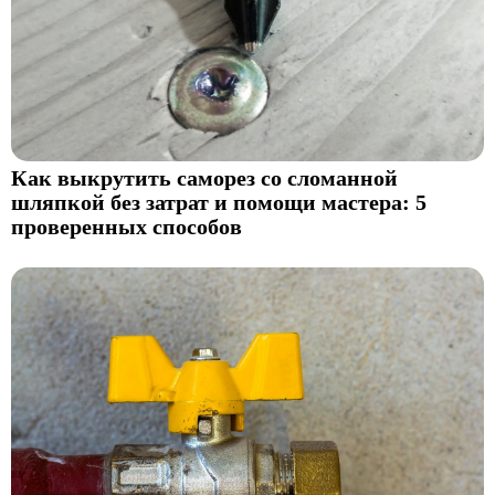
Как выкрутить саморез со сломанной
шляпкой без затрат и помощи мастера: 5
проверенных способов