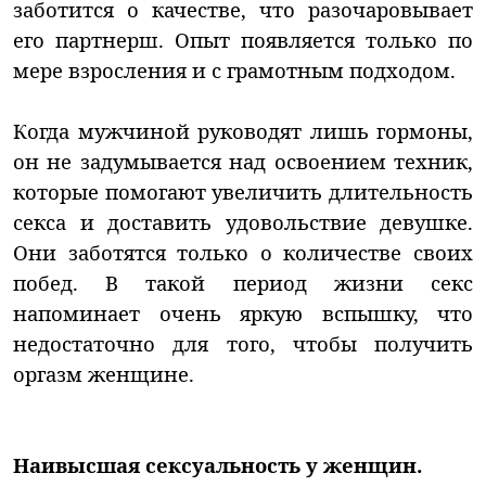
заботится о качестве, что разочаровывает
его партнерш. Опыт появляется только по
мере взросления и с грамотным подходом.
Когда мужчиной руководят лишь гормоны,
он не задумывается над освоением техник,
которые помогают увеличить длительность
секса и доставить удовольствие девушке.
Они заботятся только о количестве своих
побед. В такой период жизни секс
напоминает очень яркую вспышку, что
недостаточно для того, чтобы получить
оргазм женщине.
Наивысшая сексуальность у женщин.