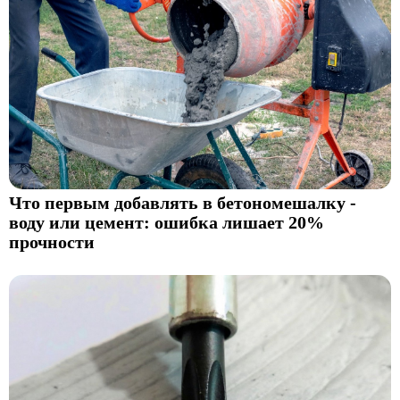
Что первым добавлять в бетономешалку -
воду или цемент: ошибка лишает 20%
прочности