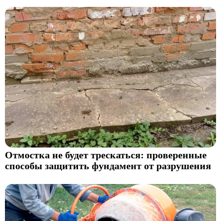
Отмостка не будет трескаться: проверенные
способы защитить фундамент от разрушения