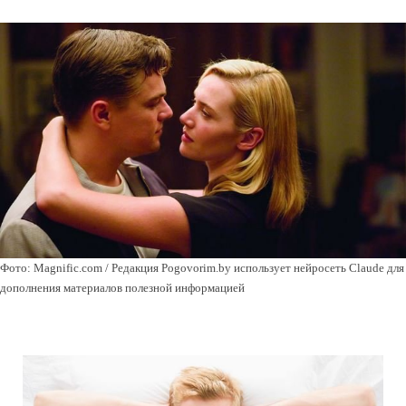
Фото: Magnific.com / Редакция Pogovorim.by использует нейросеть Claude для
дополнения материалов полезной информацией