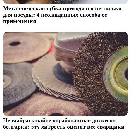
Металлическая губка пригодится не только
для посуды: 4 неожиданных способа ее
применения
Не выбрасывайте отработанные диски от
болгарки: эту хитрость оценят все сварщики