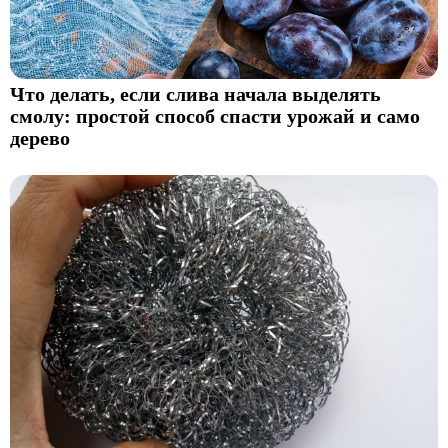
Что делать, если слива начала выделять
смолу: простой способ спасти урожай и само
дерево