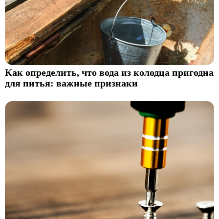
Как определить, что вода из колодца пригодна
для питья: важные признаки