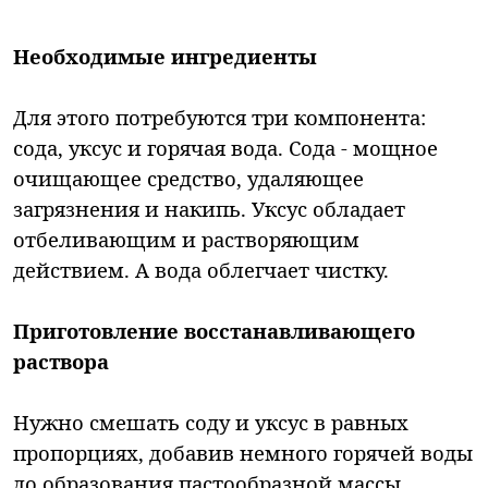
Необходимые ингредиенты
Для этого потребуются три компонента:
сода, уксус и горячая вода. Сода - мощное
очищающее средство, удаляющее
загрязнения и накипь. Уксус обладает
отбеливающим и растворяющим
действием. А вода облегчает чистку.
Приготовление восстанавливающего
раствора
Нужно смешать соду и уксус в равных
пропорциях, добавив немного горячей воды
до образования пастообразной массы.