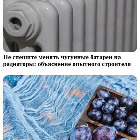
Не спешите менять чугунные батареи на
радиаторы: объяснение опытного строителя