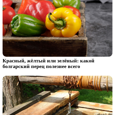
Красный, жёлтый или зелёный: какой
болгарский перец полезнее всего