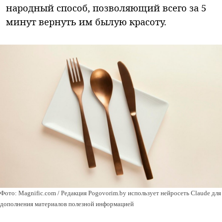
народный способ, позволяющий всего за 5
минут вернуть им былую красоту.
Фото: Magnific.com / Редакция Pogovorim.by использует нейросеть Claude для
дополнения материалов полезной информацией