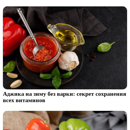
Аджика на зиму без варки: секрет сохранения
всех витаминов