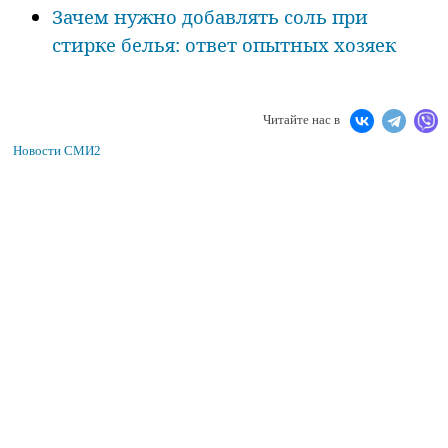
Зачем нужно добавлять соль при
стирке белья: ответ опытных хозяек
Читайте нас в
Новости СМИ2