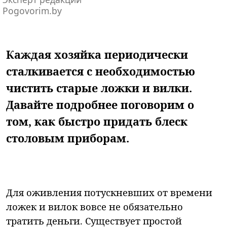
Pogovorim.by
Каждая хозяйка периодически
сталкивается с необходимостью
чистить старые ложки и вилки.
Давайте подробнее поговорим о
том, как быстро придать блеск
столовым приборам.
Для оживления потускневших от времени
ложек и вилок вовсе не обязательно
тратить деньги. Существует простой