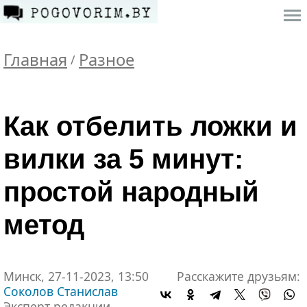
Главная
Разное
/
Как отбелить ложки и
вилки за 5 минут:
простой народный
метод
Минск, 27-11-2023, 13:50
Расскажите друзьям:
Соколов Станислав
Эксперт редакции