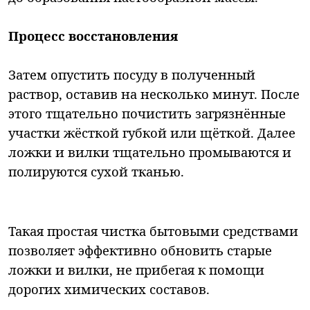
Процесс восстановления
Затем опустить посуду в полученный
раствор, оставив на несколько минут. После
этого тщательно почистить загрязнённые
участки жёсткой губкой или щёткой. Далее
ложки и вилки тщательно промываются и
полируются сухой тканью.
Такая простая чистка бытовыми средствами
позволяет эффективно обновить старые
ложки и вилки, не прибегая к помощи
дорогих химических составов.