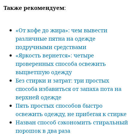
Также рекомендуем
:
«От кофе до жира»: чем вывести
различные пятна на одежде
подручными средствами
«Яркость вернется»: четыре
проверенных способа освежить
выцветшую одежду
Без стирки и затрат: три простых
способа избавиться от запаха пота на
верхней одежде
Пять простых способов быстро
освежить одежду, не прибегая к стирке
Назван способ сэкономить стиральный
порошок в два раза