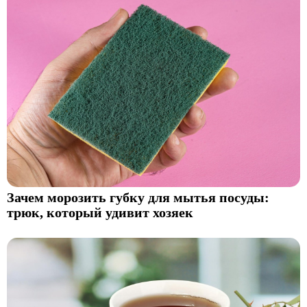
Зачем морозить губку для мытья посуды:
трюк, который удивит хозяек