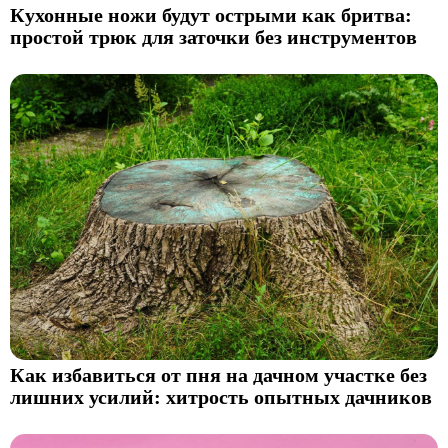
Кухонные ножи будут острыми как бритва:
простой трюк для заточки без инструментов
Как избавиться от пня на дачном участке без
лишних усилий: хитрость опытных дачников