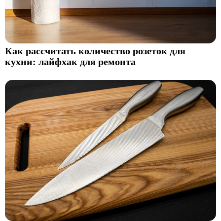
Как рассчитать количество розеток для
кухни: лайфхак для ремонта