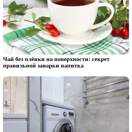
Чай без плёнки на поверхности: секрет
правильной заварки напитка