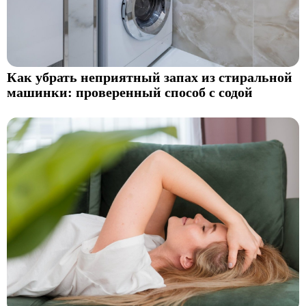
Как убрать неприятный запах из стиральной
машинки: проверенный способ с содой