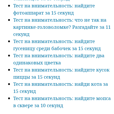
Тест на внимательность: найдите
фотоаппарат за 15 секунд
Тест на внимательность: что не так на
картинке-головоломке? Разгадайте за 11
секунд
Тест на внимательность: найдите
гусеницу среди бабочек за 15 секунд
Тест на внимательность: найдите два
одинаковых цветка
Тест на внимательность: найдите кусок
пиццы за 15 секунд
Тест на внимательность: найди кота за
15 секунд
Тест на внимательность: найдите мопса
в сквере за 10 секунд