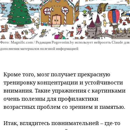
Фото: Magnific.com / Редакция Pogovorim.by использует нейросеть Claude для
дополнения материалов полезной информацией
Кроме того, мозг получает прекрасную
тренировку концентрации и устойчивости
внимания. Такие упражнения с картинками
очень полезны для профилактики
возрастных проблем со зрением и памятью.
Итак, вглядитесь повнимательней – где-то