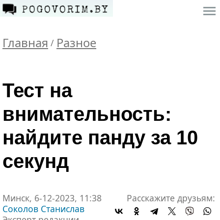
Главная
Разное
/
Тест на
внимательность:
найдите панду за 10
секунд
Минск, 6-12-2023, 11:38
Расскажите друзьям:
Соколов Станислав
Эксперт редакции