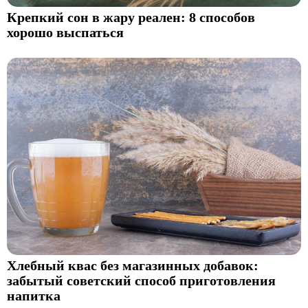
Крепкий сон в жару реален: 8 способов
хорошо выспаться
Хлебный квас без магазинных добавок:
забытый советский способ приготовления
напитка