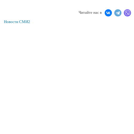
Читайте нас в
Новости СМИ2