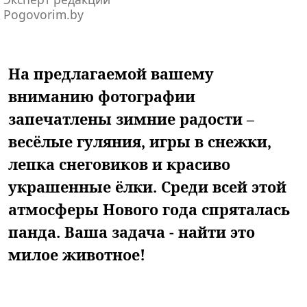
Pogovorim.by
На предлагаемой вашему
вниманию фотографии
запечатлены зимние радости –
весёлые гуляния, игры в снежки,
лепка снеговиков и красиво
украшенные ёлки. Среди всей этой
атмосферы Нового года спряталась
панда. Ваша задача - найти это
милое животное!