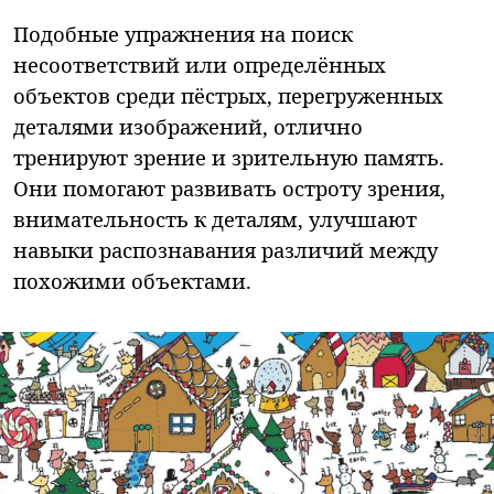
Подобные упражнения на поиск
несоответствий или определённых
объектов среди пёстрых, перегруженных
деталями изображений, отлично
тренируют зрение и зрительную память.
Они помогают развивать остроту зрения,
внимательность к деталям, улучшают
навыки распознавания различий между
похожими объектами.