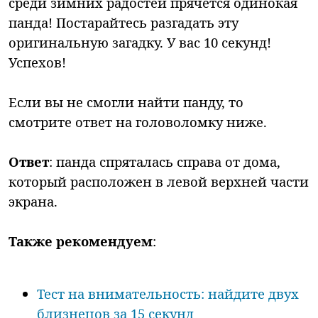
среди зимних радостей прячется одинокая
панда! Постарайтесь разгадать эту
оригинальную загадку. У вас 10 секунд!
Успехов!
Если вы не смогли найти панду, то
смотрите ответ на головоломку ниже.
Ответ
: панда спряталась справа от дома,
который расположен в левой верхней части
экрана.
Также рекомендуем
:
Тест на внимательность: найдите двух
близнецов за 15 секунд