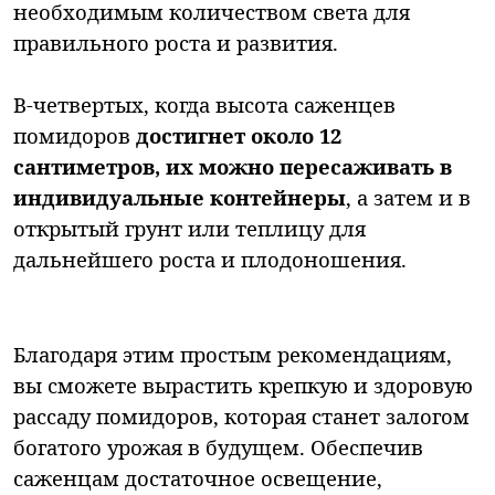
необходимым количеством света для
правильного роста и развития.
В-четвертых, когда высота саженцев
помидоров
достигнет около 12
сантиметров, их можно пересаживать в
индивидуальные контейнеры
, а затем и в
открытый грунт или теплицу для
дальнейшего роста и плодоношения.
Благодаря этим простым рекомендациям,
вы сможете вырастить крепкую и здоровую
рассаду помидоров, которая станет залогом
богатого урожая в будущем. Обеспечив
саженцам достаточное освещение,