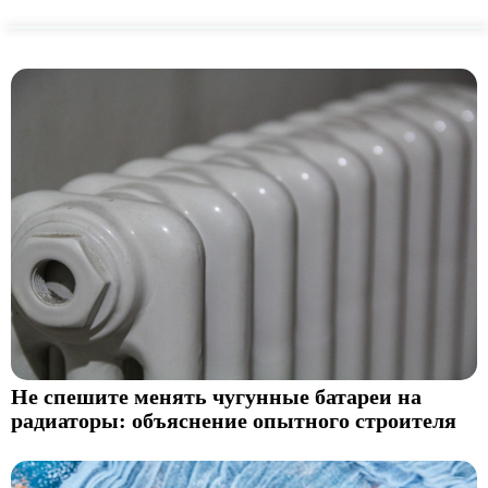
Не спешите менять чугунные батареи на
радиаторы: объяснение опытного строителя