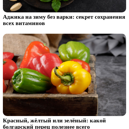
Аджика на зиму без варки: секрет сохранения
всех витаминов
Красный, жёлтый или зелёный: какой
болгарский перец полезнее всего