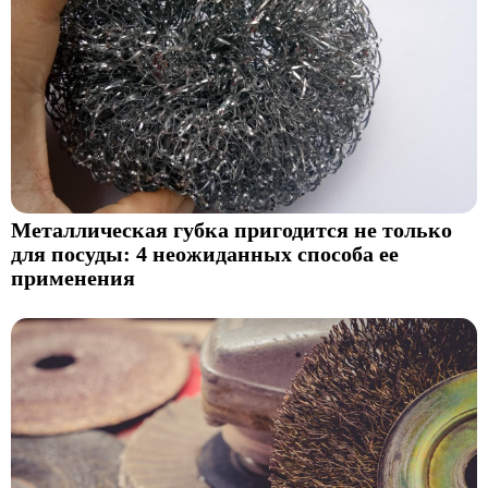
Металлическая губка пригодится не только
для посуды: 4 неожиданных способа ее
применения