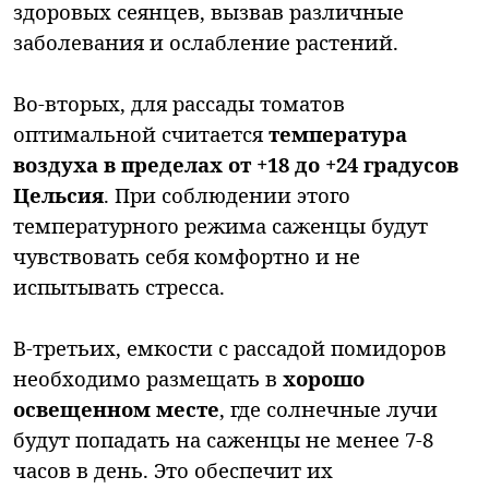
здоровых сеянцев, вызвав различные
заболевания и ослабление растений.
Во-вторых, для рассады томатов
оптимальной считается
температура
воздуха в пределах от +18 до +24 градусов
Цельсия
. При соблюдении этого
температурного режима саженцы будут
чувствовать себя комфортно и не
испытывать стресса.
В-третьих, емкости с рассадой помидоров
необходимо размещать в
хорошо
освещенном месте
, где солнечные лучи
будут попадать на саженцы не менее 7-8
часов в день. Это обеспечит их