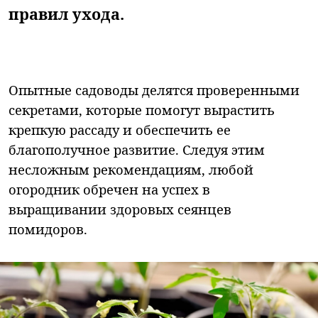
правил ухода.
Опытные садоводы делятся проверенными
секретами, которые помогут вырастить
крепкую рассаду и обеспечить ее
благополучное развитие. Следуя этим
несложным рекомендациям, любой
огородник обречен на успех в
выращивании здоровых сеянцев
помидоров.