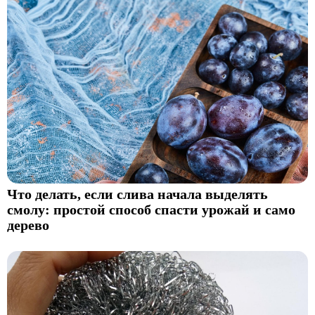
Что делать, если слива начала выделять
смолу: простой способ спасти урожай и само
дерево