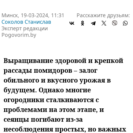
Минск, 19-03-2024, 11:31
Расскажите друзьям:
Соколов Станислав
Эксперт редакции
Pogovorim.by
Выращивание здоровой и крепкой
рассады помидоров – залог
обильного и вкусного урожая в
будущем. Однако многие
огородники сталкиваются с
проблемами на этом этапе, и
сеянцы погибают из-за
несоблюдения простых, но важных