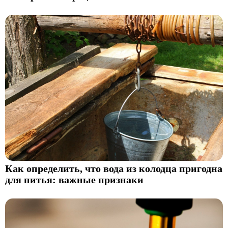
Как определить, что вода из колодца пригодна
для питья: важные признаки