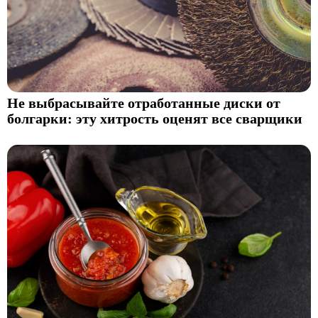
Не выбрасывайте отработанные диски от
болгарки: эту хитрость оценят все сварщики