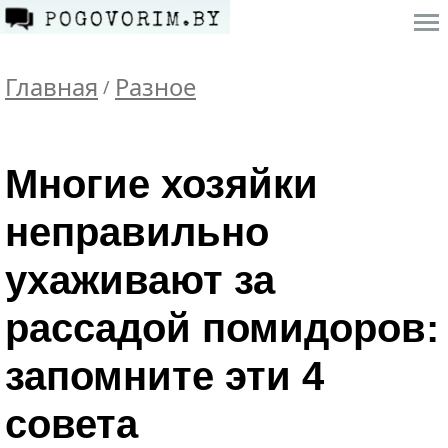
Главная
Разное
/
Многие хозяйки
неправильно
ухаживают за
рассадой помидоров:
запомните эти 4
совета