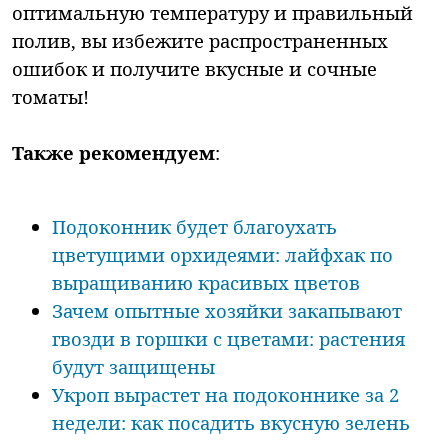
оптимальную температуру и правильный
полив, вы избежите распространенных
ошибок и получите вкусные и сочные
томаты!
Также рекомендуем
:
Подоконник будет благоухать
цветущими орхидеями: лайфхак по
выращиванию красивых цветов
Зачем опытные хозяйки закапывают
гвозди в горшки с цветами: растения
будут защищены
Укроп вырастет на подоконнике за 2
недели: как посадить вкусную зелень