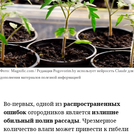
Фото: Magnific.com / Редакция Pogovorim.by использует нейросеть Claude для
дополнения материалов полезной информацией
Во-первых, одной из
распространенных
ошибок
огородников является
излишне
обильный полив рассады
. Чрезмерное
количество влаги может привести к гибели