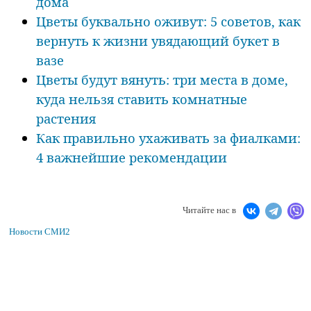
дома
Цветы буквально оживут: 5 советов, как
вернуть к жизни увядающий букет в
вазе
Цветы будут вянуть: три места в доме,
куда нельзя ставить комнатные
растения
Как правильно ухаживать за фиалками:
4 важнейшие рекомендации
Читайте нас в
Новости СМИ2