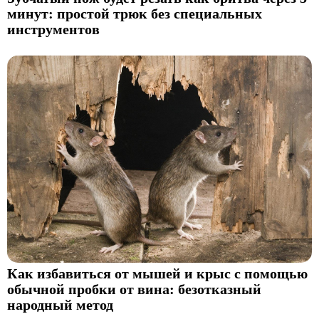
минут: простой трюк без специальных
инструментов
Как избавиться от мышей и крыс с помощью
обычной пробки от вина: безотказный
народный метод