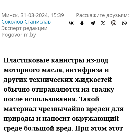
Минск, 31-03-2024, 15:39
Расскажите друзьям:
Соколов Станислав
Эксперт редакции
Pogovorim.by
Пластиковые канистры из-под
моторного масла, антифриза и
других технических жидкостей
обычно отправляются на свалку
после использования. Такой
материал чрезвычайно вреден для
природы и наносит окружающий
среде большой вред. При этом этот