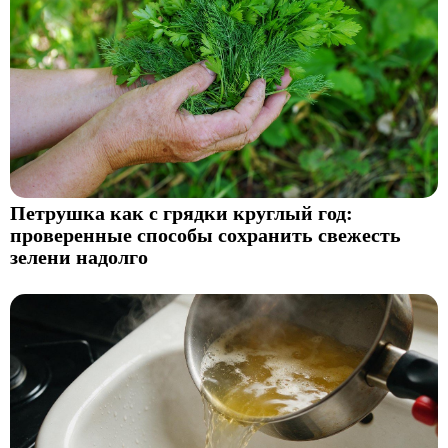
Петрушка как с грядки круглый год:
проверенные способы сохранить свежесть
зелени надолго