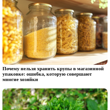
Почему нельзя хранить крупы в магазинной
упаковке: ошибка, которую совершают
многие хозяйки