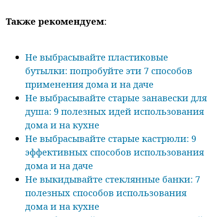
Также рекомендуем
:
Не выбрасывайте пластиковые
бутылки: попробуйте эти 7 способов
применения дома и на даче
Не выбрасывайте старые занавески для
душа: 9 полезных идей использования
дома и на кухне
Не выбрасывайте старые кастрюли: 9
эффективных способов использования
дома и на даче
Не выкидывайте стеклянные банки: 7
полезных способов использования
дома и на кухне