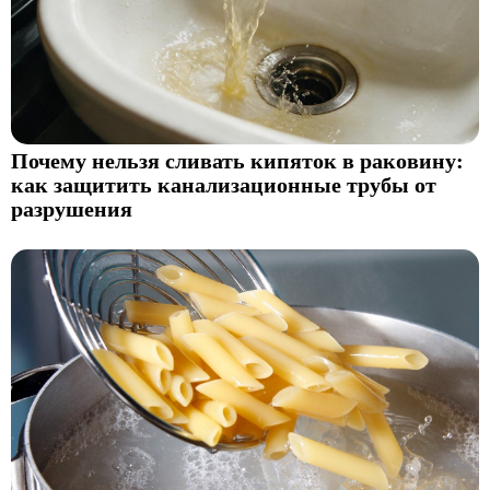
Почему нельзя сливать кипяток в раковину:
как защитить канализационные трубы от
разрушения