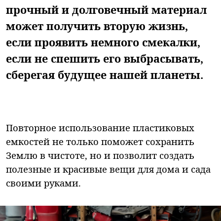
прочный и долговечный материал
может получить вторую жизнь,
если проявить немного смекалки,
если не спешить его выбрасывать,
сберегая будущее нашей планеты.
Повторное использование пластиковых
емкостей не только поможет сохранить
Землю в чистоте, но и позволит создать
полезные и красивые вещи для дома и сада
своими руками.