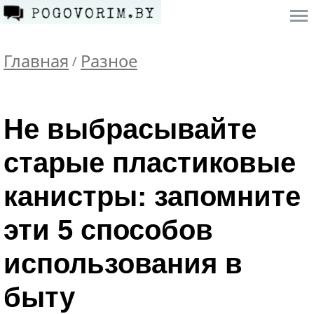
Главная
Разное
/
Не выбрасывайте
старые пластиковые
канистры: запомните
эти 5 способов
использования в
быту