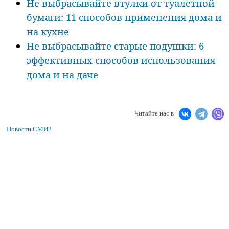
Не выбрасывайте втулки от туалетной
бумаги: 11 способов применения дома и
на кухне
Не выбрасывайте старые подушки: 6
эффективных способов использования
дома и на даче
Читайте нас в
Новости СМИ2