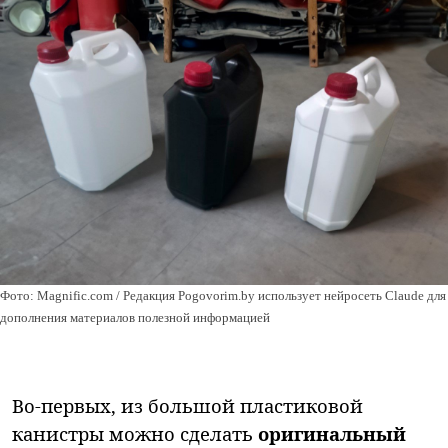
Фото: Magnific.com / Редакция Pogovorim.by использует нейросеть Claude для
дополнения материалов полезной информацией
Во-первых, из большой пластиковой
канистры можно сделать
оригинальный