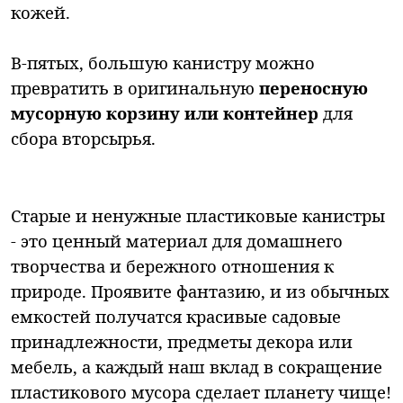
кожей.
В-пятых, большую канистру можно
превратить в оригинальную
переносную
мусорную корзину или контейнер
для
сбора вторсырья.
Старые и ненужные пластиковые канистры
- это ценный материал для домашнего
творчества и бережного отношения к
природе. Проявите фантазию, и из обычных
емкостей получатся красивые садовые
принадлежности, предметы декора или
мебель, а каждый наш вклад в сокращение
пластикового мусора сделает планету чище!