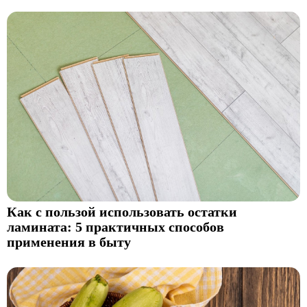
Как с пользой использовать остатки
ламината: 5 практичных способов
применения в быту