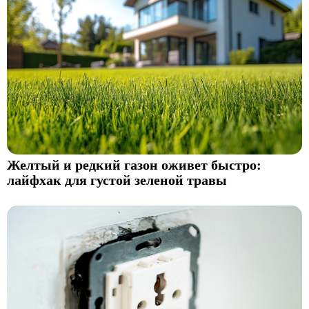
Желтый и редкий газон оживет быстро:
лайфхак для густой зеленой травы