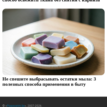
Не спешите выбрасывать остатки мыла: 3
полезных способа применения в быту
© «
Pogovorim.by
», 2007-2026.