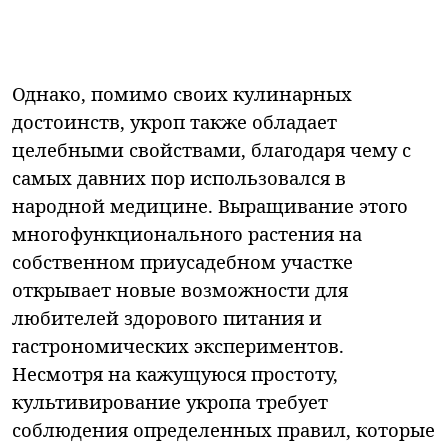
Однако, помимо своих кулинарных
достоинств, укроп также обладает
целебными свойствами, благодаря чему с
самых давних пор использовался в
народной медицине. Выращивание этого
многофункционального растения на
собственном приусадебном участке
открывает новые возможности для
любителей здорового питания и
гастрономических экспериментов.
Несмотря на кажущуюся простоту,
культивирование укропа требует
соблюдения определенных правил, которые