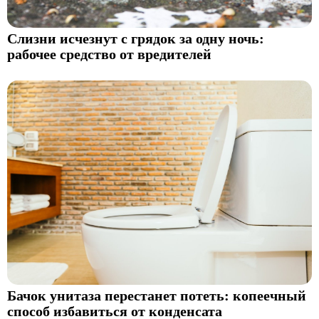
Слизни исчезнут с грядок за одну ночь:
рабочее средство от вредителей
Бачок унитаза перестанет потеть: копеечный
способ избавиться от конденсата