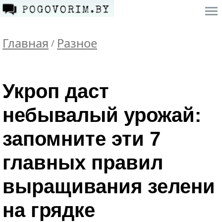
Главная
Разное
/
Укроп даст
небывалый урожай:
запомните эти 7
главных правил
выращивания зелени
на грядке