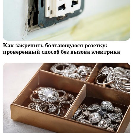
Как закрепить болтающуюся розетку:
проверенный способ без вызова электрика