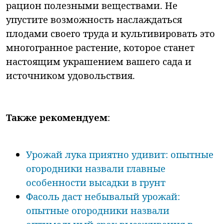
рацион полезными веществами. Не
упустите возможность наслаждаться
плодами своего труда и культивировать это
многогранное растение, которое станет
настоящим украшением вашего сада и
источником удовольствия.
Также рекомендуем
:
Урожай лука приятно удивит: опытные
огородники назвали главные
особенности высадки в грунт
Фасоль даст небывалый урожай:
опытные огородники назвали