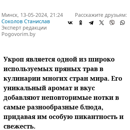
Минск, 13-05-2024, 21:24
Расскажите друзьям:
Соколов Станислав
Эксперт редакции
Pogovorim.by
Укроп является одной из широко
используемых пряных трав в
кулинарии многих стран мира. Его
уникальный аромат и вкус
добавляют неповторимые нотки в
самые разнообразные блюда,
придавая им особую пикантность и
свежесть.