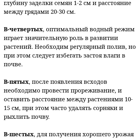
глубину заделки семян 1-2 см и расстояние
между грядами 20-30 см.
В-четвертых
, оптимальный водный режим
играет значительную роль в развитии
растений. Необходим регулярный полив, но
при этом следует избегать застоя влаги в
почве.
В-пятых
, после появления всходов
необходимо провести прореживание, и
оставить расстояние между растениями 10-
15 см, при этом часто удалять сорняки и
рыхлить почву.
В-шестых
, для получения хорошего урожая