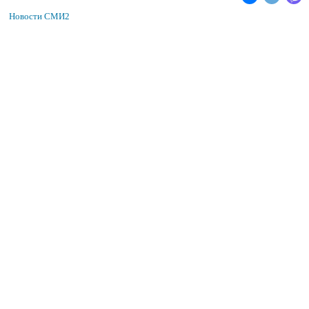
Новости СМИ2