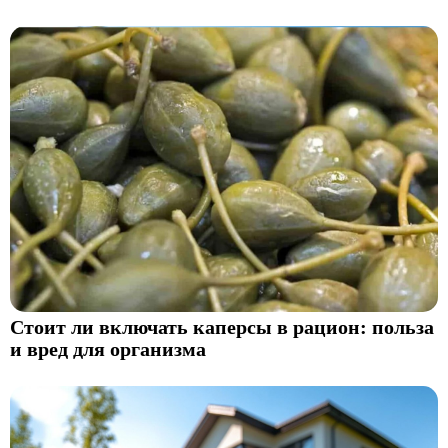
Стоит ли включать каперсы в рацион: польза
и вред для организма