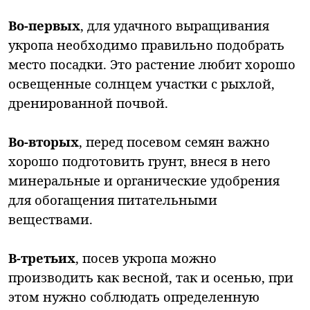
Во-первых
, для удачного выращивания
укропа необходимо правильно подобрать
место посадки. Это растение любит хорошо
освещенные солнцем участки с рыхлой,
дренированной почвой.
Во-вторых
, перед посевом семян важно
хорошо подготовить грунт, внеся в него
минеральные и органические удобрения
для обогащения питательными
веществами.
В-третьих
, посев укропа можно
производить как весной, так и осенью, при
этом нужно соблюдать определенную