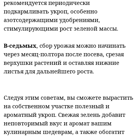
рекомендуется периодически
подкармливать укроп, особенно
азотсодержащими удобрениями,
стимулирующими рост зеленой массы.
В-седьмых
, сбор урожая можно начинать
через месяц-полтора после посева, срезая
верхушки растений и оставляя нижние
листья для дальнейшего роста.
Следуя этим советам, вы сможете вырастить
на собственном участке полезный и
ароматный укроп. Свежая зелень добавит
неповторимый вкус и аромат вашим
кулинарным шедеврам, а также обогатит