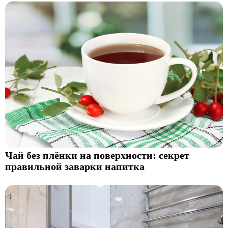
Чай без плёнки на поверхности: секрет
правильной заварки напитка