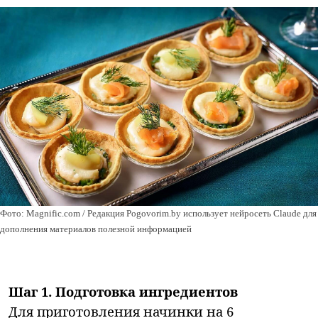
Фото: Magnific.com / Редакция Pogovorim.by использует нейросеть Claude для
дополнения материалов полезной информацией
Шаг 1. Подготовка ингредиентов
Для приготовления начинки на 6