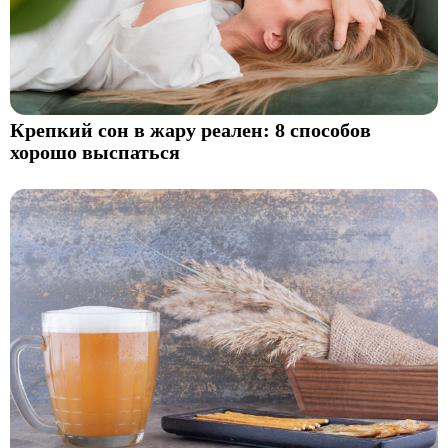
Крепкий сон в жару реален: 8 способов
хорошо выспаться