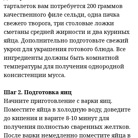
тарталеток вам потребуется 200 граммов
качественного филе сельди, одна пачка
свежего творога, три столовые ложки
сметаны средней жирности и два куриных
яйца. Дополнительно подготовьте свежий
укроп для украшения готового блюда. Все
ингредиенты должны быть комнатной
температуры для получения однородной
консистенции мусса.
Шаг 2. Подготовка яиц
Начните приготовление с варки яиц.
Поместите яйца в холодную воду, доведите
до кипения и варите 8-10 минут для
получения полностью сваренных желтков.
После варки немедленно поместите яйца в