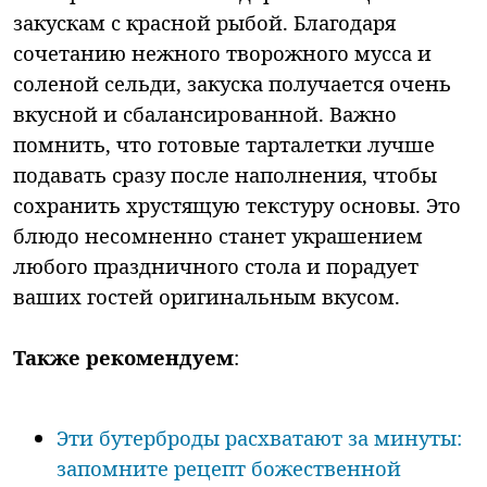
закускам с красной рыбой. Благодаря
сочетанию нежного творожного мусса и
соленой сельди, закуска получается очень
вкусной и сбалансированной. Важно
помнить, что готовые тарталетки лучше
подавать сразу после наполнения, чтобы
сохранить хрустящую текстуру основы. Это
блюдо несомненно станет украшением
любого праздничного стола и порадует
ваших гостей оригинальным вкусом.
Также рекомендуем
:
Эти бутерброды расхватают за минуты:
запомните рецепт божественной