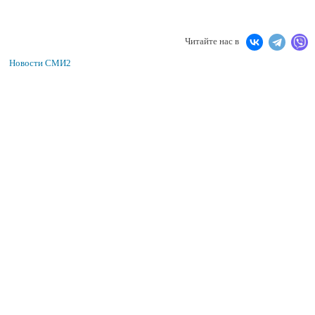
Читайте нас в
Новости СМИ2