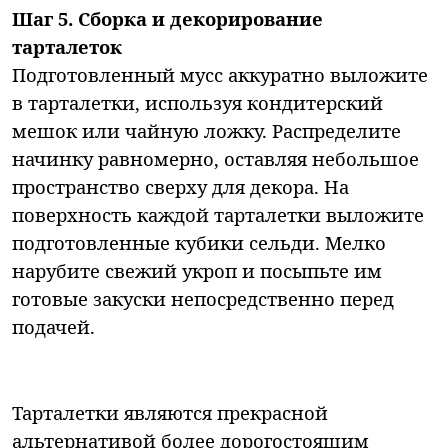
Шаг 5. Сборка и декорирование
тарталеток
Подготовленный мусс аккуратно выложите
в тарталетки, используя кондитерский
мешок или чайную ложку. Распределите
начинку равномерно, оставляя небольшое
пространство сверху для декора. На
поверхность каждой тарталетки выложите
подготовленные кубики сельди. Мелко
нарубите свежий укроп и посыпьте им
готовые закуски непосредственно перед
подачей.
Тарталетки являются прекрасной
альтернативой более дорогостоящим