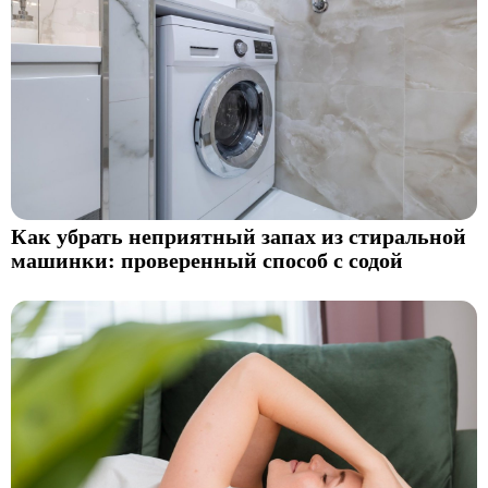
Как убрать неприятный запах из стиральной
машинки: проверенный способ с содой