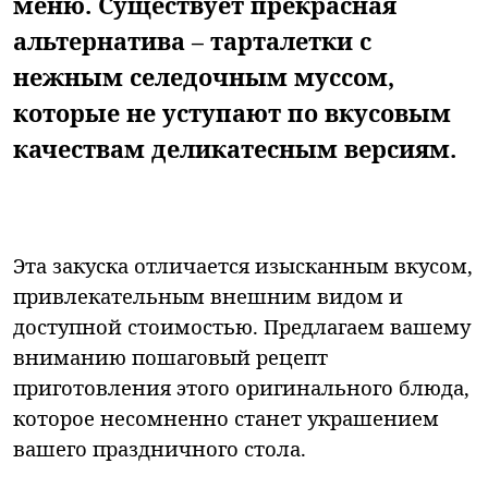
меню. Существует прекрасная
альтернатива – тарталетки с
нежным селедочным муссом,
которые не уступают по вкусовым
качествам деликатесным версиям.
Эта закуска отличается изысканным вкусом,
привлекательным внешним видом и
доступной стоимостью. Предлагаем вашему
вниманию пошаговый рецепт
приготовления этого оригинального блюда,
которое несомненно станет украшением
вашего праздничного стола.