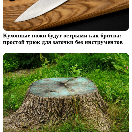
Кухонные ножи будут острыми как бритва:
простой трюк для заточки без инструментов