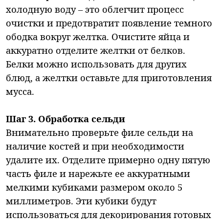
холодную воду – это облегчит процесс
очистки и предотвратит появление темного
ободка вокруг желтка. Очистите яйца и
аккуратно отделите желтки от белков.
Белки можно использовать для других
блюд, а желтки оставьте для приготовления
мусса.
Шаг 3. Обработка сельди
Внимательно проверьте филе сельди на
наличие костей и при необходимости
удалите их. Отделите примерно одну пятую
часть филе и нарежьте ее аккуратными
мелкими кубиками размером около 5
миллиметров. Эти кубики будут
использоваться для декорирования готовых