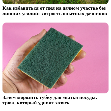
Как избавиться от пня на дачном участке без
лишних усилий: хитрость опытных дачников
Зачем морозить губку для мытья посуды:
трюк, который удивит хозяек