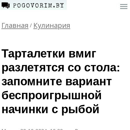
Главная
Кулинария
/
Тарталетки вмиг
разлетятся со стола:
запомните вариант
беспроигрышной
начинки с рыбой