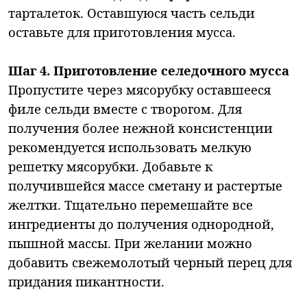
тарталеток. Оставшуюся часть сельди
оставьте для приготовления мусса.
Шаг 4. Приготовление селедочного мусса
Пропустите через мясорубку оставшееся
филе сельди вместе с творогом. Для
получения более нежной консистенции
рекомендуется использовать мелкую
решетку мясорубки. Добавьте к
получившейся массе сметану и растертые
желтки. Тщательно перемешайте все
ингредиенты до получения однородной,
пышной массы. При желании можно
добавить свежемолотый черный перец для
придания пикантности.