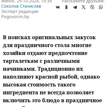
Минск, 29-10-2024, 10:39
Расскажите друзьям:
Соколов Станислав
Эксперт редакции
Pogovorim.by
В поисках оригинальных закусок
для праздничного стола многие
хозяйки отдают предпочтение
тарталеткам с различными
начинками. Традиционно их
наполняют красной рыбой, однако
высокая стоимость такого
ингредиента не всегда позволяет
включить это блюдо в праздничное