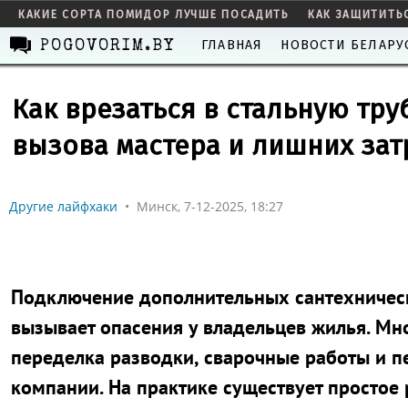
КАКИЕ СОРТА ПОМИДОР ЛУЧШЕ ПОСАДИТЬ
КАК ЗАЩИТИТЬ
ГЛАВНАЯ
НОВОСТИ БЕЛАРУ
POGOVORIM.BY
Как врезаться в стальную тру
вызова мастера и лишних зат
Другие лайфхаки
•
Минск, 7-12-2025, 18:27
Подключение дополнительных сантехничес
вызывает опасения у владельцев жилья. Мно
переделка разводки, сварочные работы и п
компании. На практике существует простое