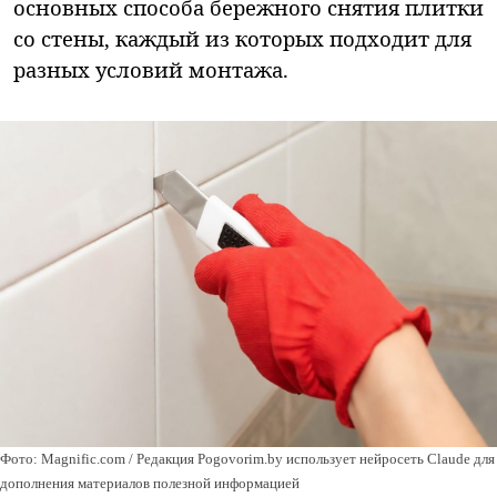
основных способа бережного снятия плитки
со стены, каждый из которых подходит для
разных условий монтажа.
Фото: Magnific.com / Редакция Pogovorim.by использует нейросеть Claude для
дополнения материалов полезной информацией