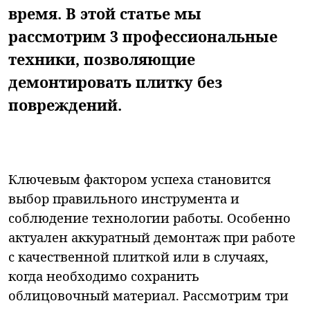
время. В этой статье мы
рассмотрим 3 профессиональные
техники, позволяющие
демонтировать плитку без
повреждений.
Ключевым фактором успеха становится
выбор правильного инструмента и
соблюдение технологии работы. Особенно
актуален аккуратный демонтаж при работе
с качественной плиткой или в случаях,
когда необходимо сохранить
облицовочный материал. Рассмотрим три