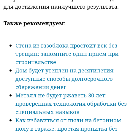
для достижения наилучшего результата.
Также рекомендуем
:
Стена из газоблока простоит век без
трещин: запомните один прием при
строительстве
Дом будет утеплен на десятилетия:
доступные способы долгосрочного
сбережения денег
Металл не будет ржаветь 30 лет:
проверенная технология обработки без
специальных навыков
Как избавиться от пыли на бетонном
полу в гараже: простая пропитка без