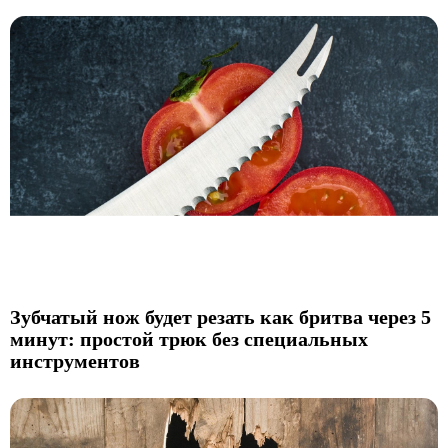
Зубчатый нож будет резать как бритва через 5
минут: простой трюк без специальных
инструментов