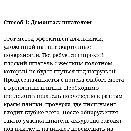
Способ 1: Демонтаж шпателем
Этот метод эффективен для плитки,
уложенной на гипсокартонные
поверхности. Потребуется широкий
плоский шпатель с жестким полотном,
который не будет гнуться под нагрузкой.
Процесс начинается с поиска слабого места
в креплении плитки. Необходимо
приложить шпатель поочередно к разным
краям плитки, проверяя, где инструмент
входит глубже всего. После обнаружения
такого участка шпатель аккуратно заводят
под плитку и начинают перемещать из