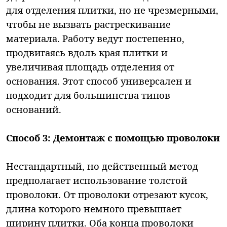
для отделения плитки, но не чрезмерными,
чтобы не вызвать растрескивание
материала. Работу ведут постепенно,
продвигаясь вдоль края плитки и
увеличивая площадь отделения от
основания. Этот способ универсален и
подходит для большинства типов
оснований.
Способ 3: Демонтаж с помощью проволоки
Нестандартный, но действенный метод
предполагает использование толстой
проволоки. От проволоки отрезают кусок,
длина которого немного превышает
ширину плитки. Оба конца проволоки