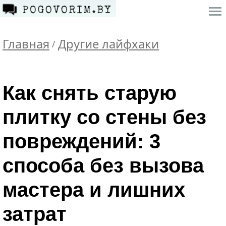
Главная
Другие лайфхаки
/
Как снять старую
плитку со стены без
повреждений: 3
способа без вызова
мастера и лишних
затрат