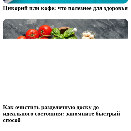
Цикорий или кофе: что полезнее для здоровья
Как очистить разделочную доску до
идеального состояния: запомните быстрый
способ