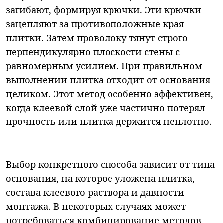
загибают, формируя крючки. Эти крючки
зацепляют за противоположные края
плитки. Затем проволоку тянут строго
перпендикулярно плоскости стены с
равномерным усилием. При правильном
выполнении плитка отходит от основания
целиком. Этот метод особенно эффективен,
когда клеевой слой уже частично потерял
прочность или плитка держится неплотно.
Выбор конкретного способа зависит от типа
основания, на которое уложена плитка,
состава клеевого раствора и давности
монтажа. В некоторых случаях может
потребоваться комбинирование методов