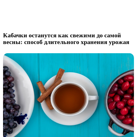
Кабачки останутся как свежими до самой
весны: способ длительного хранения урожая