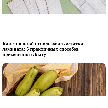
Как с пользой использовать остатки
ламината: 5 практичных способов
применения в быту