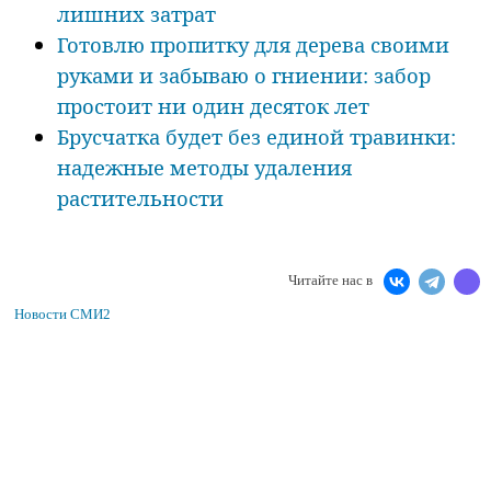
лишних затрат
Готовлю пропитку для дерева своими
руками и забываю о гниении: забор
простоит ни один десяток лет
Брусчатка будет без единой травинки:
надежные методы удаления
растительности
Читайте нас в
Новости СМИ2