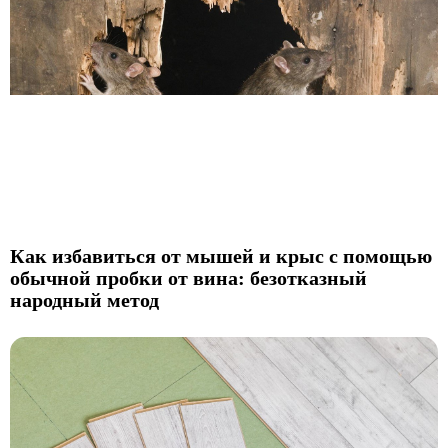
Как избавиться от мышей и крыс с помощью
обычной пробки от вина: безотказный
народный метод