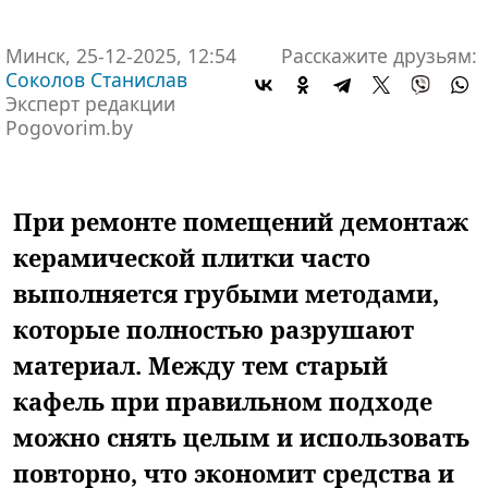
Минск, 25-12-2025, 12:54
Расскажите друзьям:
Соколов Станислав
Эксперт редакции
Pogovorim.by
При ремонте помещений демонтаж
керамической плитки часто
выполняется грубыми методами,
которые полностью разрушают
материал. Между тем старый
кафель при правильном подходе
можно снять целым и использовать
повторно, что экономит средства и