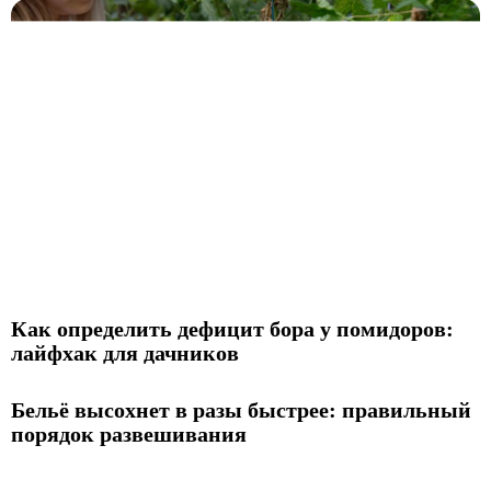
Как определить дефицит бора у помидоров:
лайфхак для дачников
Бельё высохнет в разы быстрее: правильный
порядок развешивания