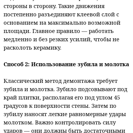
стороны в сторону. Такие движения
постепенно разъединяют клеевой слой с
основанием на максимально возможной
площади. Главное правило — работать
медленно и без резких усилий, чтобы не
расколоть керамику.
Способ 2: Использование зубила и молотка
Классический метод демонтажа требует
зубила и молотка. Зубило подсовывают под
край плитки, располагая его под углом 45
градусов к поверхности стены. Затем по
зубилу наносят легкие равномерные удары
молотком. Важно контролировать силу
ударов — они должны быть достаточными