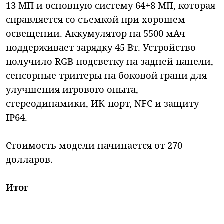
13 МП и основную систему 64+8 МП, которая
справляется со съемкой при хорошем
освещении. Аккумулятор на 5500 мАч
поддерживает зарядку 45 Вт. Устройство
получило RGB-подсветку на задней панели,
сенсорные триггеры на боковой грани для
улучшения игрового опыта,
стереодинамики, ИК-порт, NFC и защиту
IP64.
Стоимость модели начинается от 270
долларов.
Итог