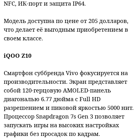
NFC, ИК-порт и защита IP64.
Модель доступна по цене от 205 долларов,
что делает её выгодным приобретением в
своем классе.
iQOO Z10
Смартфон суббренда Vivo фокусируется на
производительности. Экран представляет
собой 120-герцовую AMOLED-панель
диагональю 6.77 дюйма с Full HD
разрешением и пиковой яркостью 5000 нит.
Процессор Snapdragon 7s Gen 3 позволяет
запускать игры на высоких настройках
графики без просадок по кадрам.