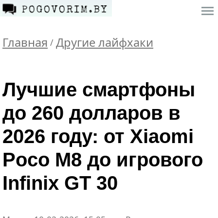
Главная
Другие лайфхаки
/
Лучшие смартфоны
до 260 долларов в
2026 году: от Xiaomi
Poco M8 до игрового
Infinix GT 30