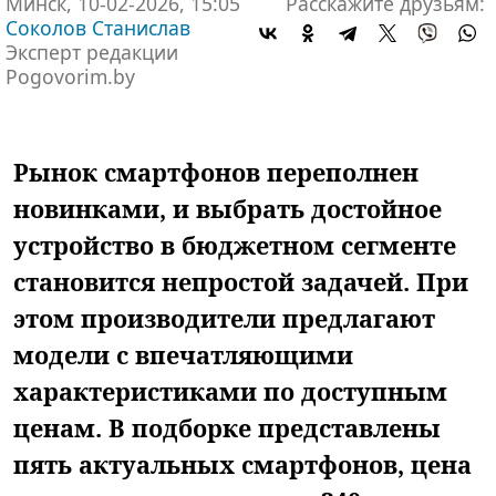
Минск, 10-02-2026, 15:05
Расскажите друзьям:
Соколов Станислав
Эксперт редакции
Pogovorim.by
Рынок смартфонов переполнен
новинками, и выбрать достойное
устройство в бюджетном сегменте
становится непростой задачей. При
этом производители предлагают
модели с впечатляющими
характеристиками по доступным
ценам. В подборке представлены
пять актуальных смартфонов, цена