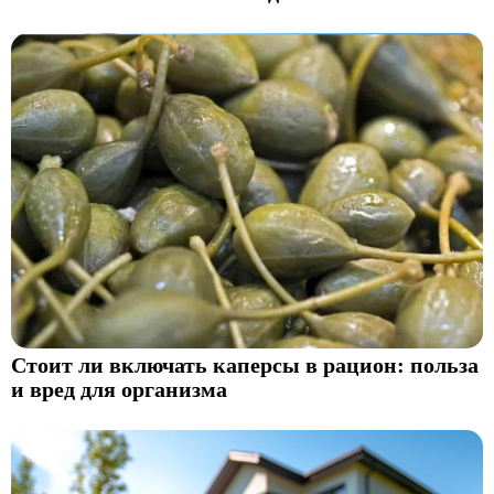
Стоит ли включать каперсы в рацион: польза
и вред для организма