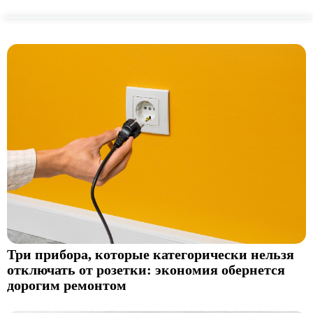
Три прибора, которые категорически нельзя
отключать от розетки: экономия обернется
дорогим ремонтом