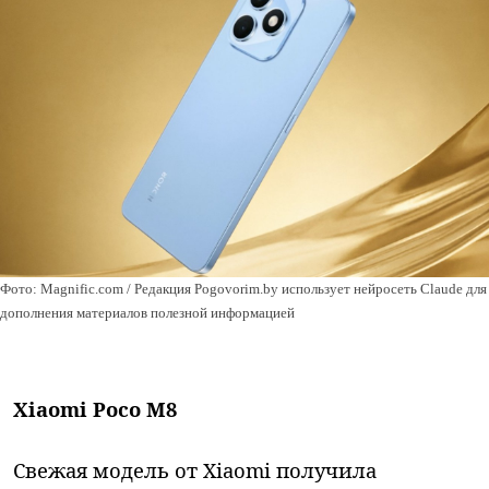
Фото: Magnific.com / Редакция Pogovorim.by использует нейросеть Claude для
дополнения материалов полезной информацией
Xiaomi Poco M8
Свежая модель от Xiaomi получила