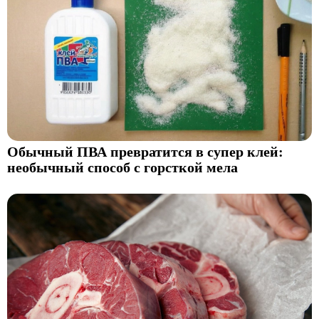
Обычный ПВА превратится в супер клей:
необычный способ с горсткой мела