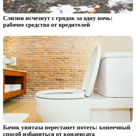
Слизни исчезнут с грядок за одну ночь:
рабочее средство от вредителей
Бачок унитаза перестанет потеть: копеечный
способ избавиться от конденсата