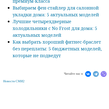
премиум-класса
Выбираем фен-стайлер для салонной
укладки дома: 5 актуальных моделей
Лучшие четырехдверные
холодильники с No Frost для дома: 5
актуальных моделей
Как выбрать хороший фитнес-браслет
без переплаты: 5 бюджетных моделей,
которые не подведут
Читайте нас в
Новости СМИ2