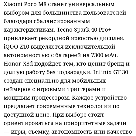
Xiaomi Poco M8 станет универсальным
выбором для большинства пользователей
благодаря сбалансированным
характеристикам. Tecno Spark 40 Pro+
привлекает рекордной яркостью дисплея.
iQOO Z10 выделяется исключительной
автономностью с батареей на 7300 мАч.
Honor X8d подойдет тем, кто ценит бренд и
долгую работу без подзарядки. Infinix GT 30
создан специально для мобильных
геймеров с игровыми триггерами и
мощным процессором. Каждое устройство
предлагает современные технологии по
доступной цене. При выборе стоит
ориентироваться на приоритетные задачи
— игры, съемку, автономность или качество