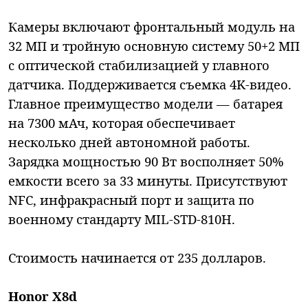
Камеры включают фронтальный модуль на
32 МП и тройную основную систему 50+2 МП
с оптической стабилизацией у главного
датчика. Поддерживается съемка 4K-видео.
Главное преимущество модели — батарея
на 7300 мАч, которая обеспечивает
несколько дней автономной работы.
Зарядка мощностью 90 Вт восполняет 50%
емкости всего за 33 минуты. Присутствуют
NFC, инфракрасный порт и защита по
военному стандарту MIL-STD-810H.
Стоимость начинается от 235 долларов.
Honor X8d