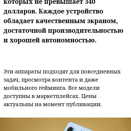
которых не превышает 340
долларов. Каждое устройство
обладает качественным экраном,
достаточной производительностью
и хорошей автономностью.
Эти аппараты подходят для повседневных
задач, просмотра контента и даже
мобильного гейминга. Все модели
доступны в маркетплейсах. Цены
актуальны на момент публикации.