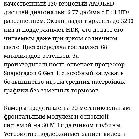
качественный 120-герцовый AMOLED-
дисплей диагональю 6.77 дюйма с Full HD+
разрешением. Экран выдает яркость до 3200
нит и поддерживает HDR, что делает его
читаемым даже при ярком солнечном
свете. Цветопередача составляет 68
миллиардов оттенков. За
производительность отвечает процессор
Snapdragon 6 Gen 3, способный запускать
большинство игр на средних настройках
графики без заметных тормозов.
Камеры представлены 20-мегапиксельным
фронтальным модулем и основной
системой на 50 МП с датчиком глубины.
Устройство поддерживает запись видео в