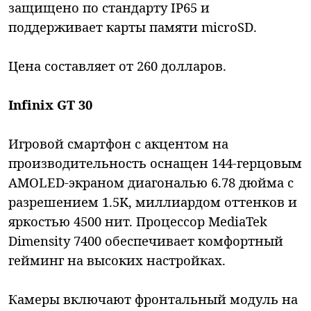
защищено по стандарту IP65 и
поддерживает карты памяти microSD.
Цена составляет от 260 долларов.
Infinix GT 30
Игровой смартфон с акцентом на
производительность оснащен 144-герцовым
AMOLED-экраном диагональю 6.78 дюйма с
разрешением 1.5K, миллиардом оттенков и
яркостью 4500 нит. Процессор MediaTek
Dimensity 7400 обеспечивает комфортный
гейминг на высоких настройках.
Камеры включают фронтальный модуль на