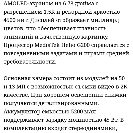
AMOLED-экраном на 6.78 дюйма с
разрешением 1.5K и рекордной яркостью
4500 нит. Дисплей отображает миллиард
цветов, что обеспечивает плавность
анимаций и качественную картинку.
Процессор MediaTek Helio G200 справляется с
повседневными задачами и играми средней
требовательности.
Основная камера состоит из модулей на 50
и 13 МП с возможностью съемки видео в 2K-
качестве. При хорошем освещении снимки
получаются детализированными.
Аккумулятор емкостью 5200 мАч
поддерживает зарядку мощностью 45 Вт. В
комплектацию входят стереодинамики,