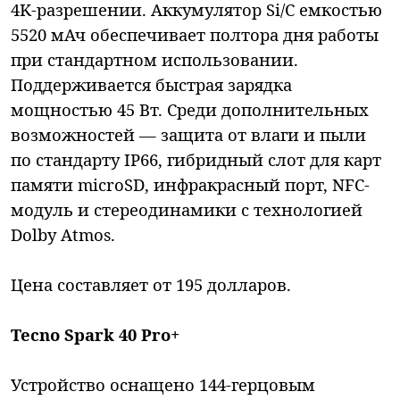
4K-разрешении. Аккумулятор Si/C емкостью
5520 мАч обеспечивает полтора дня работы
при стандартном использовании.
Поддерживается быстрая зарядка
мощностью 45 Вт. Среди дополнительных
возможностей — защита от влаги и пыли
по стандарту IP66, гибридный слот для карт
памяти microSD, инфракрасный порт, NFC-
модуль и стереодинамики с технологией
Dolby Atmos.
Цена составляет от 195 долларов.
Tecno Spark 40 Pro+
Устройство оснащено 144-герцовым