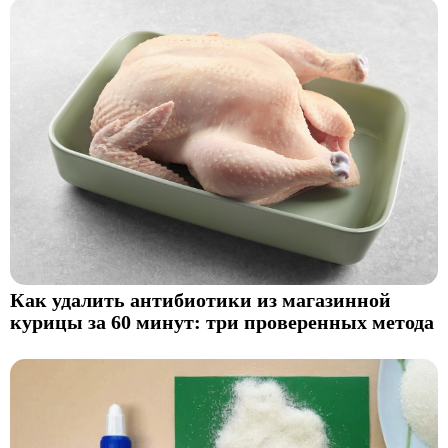
Как удалить антибиотики из магазинной
курицы за 60 минут: три проверенных метода