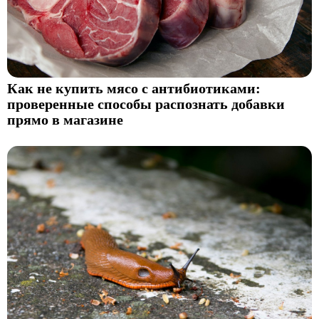
Как не купить мясо с антибиотиками:
проверенные способы распознать добавки
прямо в магазине