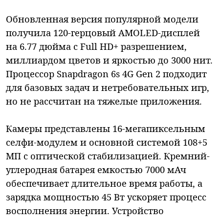
Обновленная версия популярной модели
получила 120-герцовый AMOLED-дисплей
на 6.77 дюйма с Full HD+ разрешением,
миллиардом цветов и яркостью до 3000 нит.
Процессор Snapdragon 6s 4G Gen 2 подходит
для базовых задач и нетребовательных игр,
но не рассчитан на тяжелые приложения.
Камеры представлены 16-мегапиксельным
селфи-модулем и основной системой 108+5
МП с оптической стабилизацией. Кремний-
углеродная батарея емкостью 7000 мАч
обеспечивает длительное время работы, а
зарядка мощностью 45 Вт ускоряет процесс
восполнения энергии. Устройство