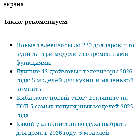
экрана.
Также рекомендуем
:
Новые телевизоры до 270 долларов: что
купить - три модели с современными
функциями
Лучшие 43-дюймовые телевизоры 2026
года: 5 моделей для кухни и маленькой
комнаты
Выбираете новый утюг? Взгляните на
ТОП-5 самых популярных моделей 2025
года
Какой увлажнитель воздуха выбрать
для дома в 2026 году: 5 моделей