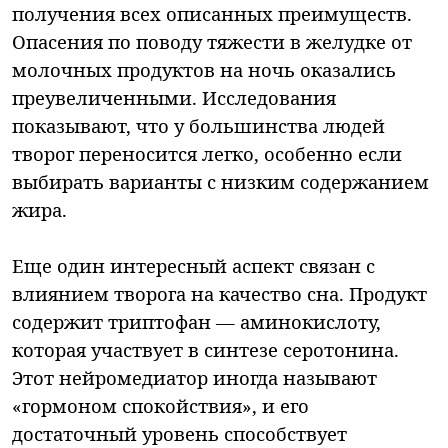
получения всех описанных преимуществ.
Опасения по поводу тяжести в желудке от
молочных продуктов на ночь оказались
преувеличенными. Исследования
показывают, что у большинства людей
творог переносится легко, особенно если
выбирать варианты с низким содержанием
жира.
Еще один интересный аспект связан с
влиянием творога на качество сна. Продукт
содержит триптофан — аминокислоту,
которая участвует в синтезе серотонина.
Этот нейромедиатор иногда называют
«гормоном спокойствия», и его
достаточный уровень способствует