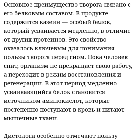
Основное преимущество творога связано с
его белковым составом. В продукте
содержится казеин — особый белок,
который усваивается медленно, в отличие
от других протеинов. Это свойство
оказалось ключевым для понимания
пользы творога перед сном. Пока человек
спит, организм не прекращает свою работу,
а переходит в режим восстановления и
регенерации. В этот период медленно
усваивающийся белок становится
источником аминокислот, которые
постепенно поступают в кровь и питают
мышечные ткани.
Диетологи особенно отмечают пользу