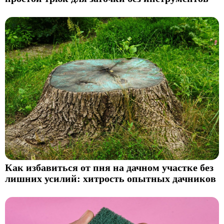
Как избавиться от пня на дачном участке без
лишних усилий: хитрость опытных дачников