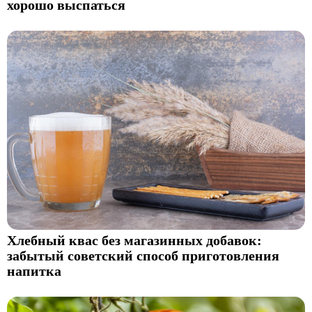
хорошо выспаться
Хлебный квас без магазинных добавок:
забытый советский способ приготовления
напитка