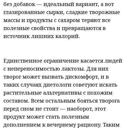
без добавок — идеальный вариант, а вот
глазированные сырки, сладкие творожные
массы и продукты с сахаром теряют все
полезные свойства и превращаются в
источник лишних калорий.
Единственное ограничение касается людей
с непереносимостью лактозы. Для них
творог может вызвать дискомфорт, и в
таких случаях диетологи советуют искать
растительные альтернативы с похожим
составом. Всем остальным бояться творога
перед сном не стоит — наоборот, этот
продукт может стать полезным
дополнением к вечернему рациону. Таким