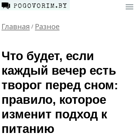
Главная
Разное
/
Что будет, если
каждый вечер есть
творог перед сном:
правило, которое
изменит подход к
питанию