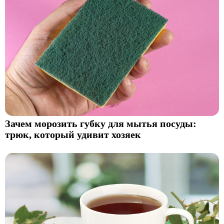
Зачем морозить губку для мытья посуды:
трюк, который удивит хозяек