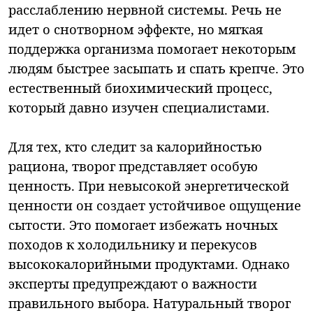
расслаблению нервной системы. Речь не
идет о снотворном эффекте, но мягкая
поддержка организма помогает некоторым
людям быстрее засыпать и спать крепче. Это
естественный биохимический процесс,
который давно изучен специалистами.
Для тех, кто следит за калорийностью
рациона, творог представляет особую
ценность. При невысокой энергетической
ценности он создает устойчивое ощущение
сытости. Это помогает избежать ночных
походов к холодильнику и перекусов
высококалорийными продуктами. Однако
эксперты предупреждают о важности
правильного выбора. Натуральный творог