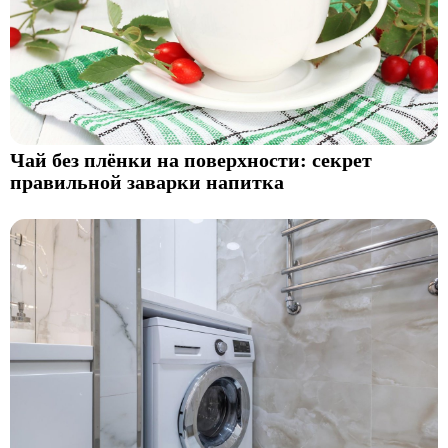
Чай без плёнки на поверхности: секрет
правильной заварки напитка