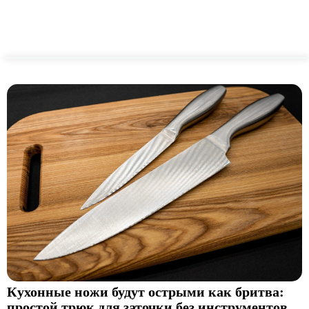
Кухонные ножи будут острыми как бритва:
простой трюк для заточки без инструментов