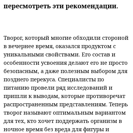
пересмотреть эти рекомендации.
Творог, который многие обходили стороной
в вечернее время, оказался продуктом с
уникальными свойствами. Его состав и
особенности усвоения делают его не просто
безопасным, а даже полезным выбором для
позднего перекуса. Специалисты по
питанию провели ряд исследований и
пришли к выводам, которые противоречат
распространенным представлениям. Теперь
творог называют оптимальным вариантом
для тех, кто хочет поддержать организм в
ночное время без вреда для фигуры и