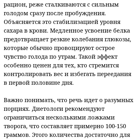
рацион, реже сталкиваются с сильным
голодом сразу после пробуждения.
Объясняется это стабилизацией уровня
сахара в крови. Медленное усвоение белка
предотвращает резкие колебания глюкозы,
которые обычно провоцируют острое
чувство голода по утрам. Такой эффект
особенно ценен для тех, кто стремится
контролировать вес и избегать переедания
в первой половине дня.
Важно понимать, что речь идет о разумных
порциях. Диетологи рекомендуют
ограничиться несколькими ложками
творога, что составляет примерно 100-150
граммов. Этого количества достаточно для