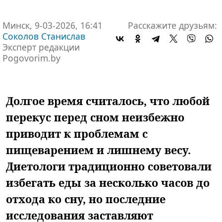
Минск, 9-03-2026, 16:41
Расскажите друзьям:
Соколов Станислав
Эксперт редакции
Pogovorim.by
Долгое время считалось, что любой
перекус перед сном неизбежно
приводит к проблемам с
пищеварением и лишнему весу.
Диетологи традиционно советовали
избегать еды за несколько часов до
отхода ко сну, но последние
исследования заставляют