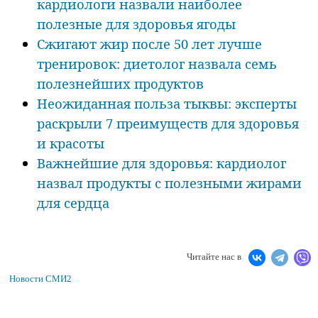
кардиологи назвали наиболее
полезные для здоровья ягоды
Сжигают жир после 50 лет лучше
тренировок: диетолог назвала семь
полезнейших продуктов
Неожиданная польза тыквы: эксперты
раскрыли 7 преимуществ для здоровья
и красоты
Важнейшие для здоровья: кардиолог
назвал продукты с полезными жирами
для сердца
Читайте нас в
Новости СМИ2