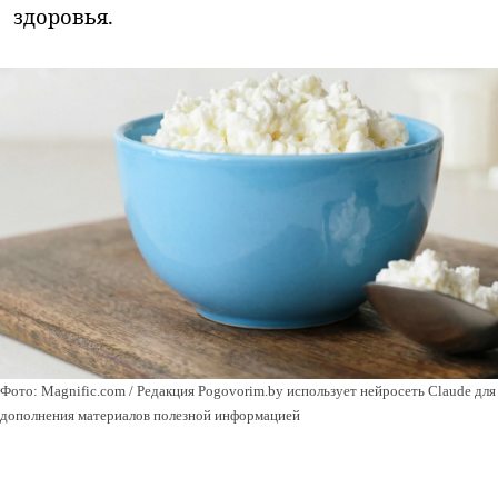
здоровья.
Фото: Magnific.com / Редакция Pogovorim.by использует нейросеть Claude для
дополнения материалов полезной информацией