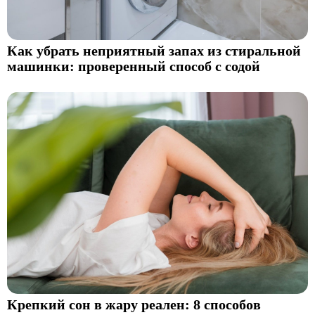
Как убрать неприятный запах из стиральной
машинки: проверенный способ с содой
Крепкий сон в жару реален: 8 способов