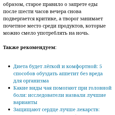
образом, старое правило о запрете еды
после шести часов вечера снова
подвергается критике, а творог занимает
почетное место среди продуктов, которые
можно смело употреблять на ночь.
Также рекомендуем
:
Диета будет лёгкой и комфортной: 5
способов обуздать аппетит без вреда
для организма
Какие виды чая помогают при головной
боли: исследователи назвали лучшие
варианты
Защищают сердце лучше лекарств: