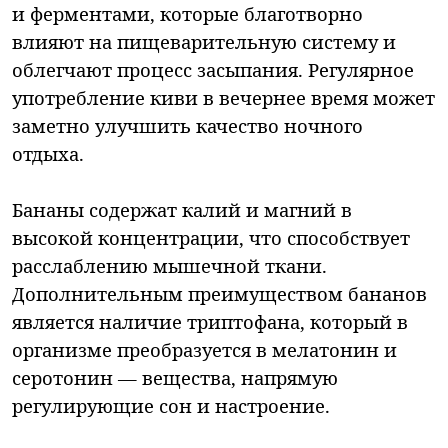
и ферментами, которые благотворно
влияют на пищеварительную систему и
облегчают процесс засыпания. Регулярное
употребление киви в вечернее время может
заметно улучшить качество ночного
отдыха.
Бананы содержат калий и магний в
высокой концентрации, что способствует
расслаблению мышечной ткани.
Дополнительным преимуществом бананов
является наличие триптофана, который в
организме преобразуется в мелатонин и
серотонин — вещества, напрямую
регулирующие сон и настроение.