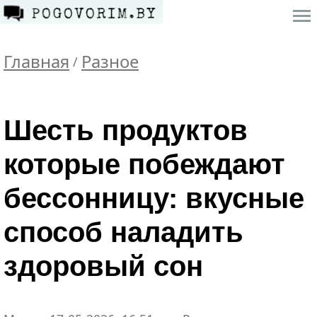
Главная
Разное
/
Шесть продуктов
которые побеждают
бессонницу: вкусные
способ наладить
здоровый сон