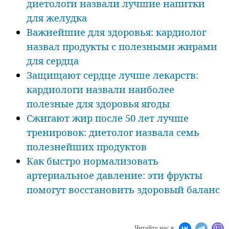
диетологи назвали лучшие напитки
для желудка
Важнейшие для здоровья: кардиолог
назвал продукты с полезными жирами
для сердца
Защищают сердце лучше лекарств:
кардиологи назвали наиболее
полезные для здоровья ягоды
Сжигают жир после 50 лет лучше
тренировок: диетолог назвала семь
полезнейших продуктов
Как быстро нормализовать
артериальное давление: эти фрукты
помогут восстановить здоровый баланс
Читайте нас в