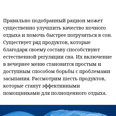
Правильно подобранный рацион может
существенно улучшить качество ночного
отдыха и помочь быстрее погрузиться в сон.
Существует ряд продуктов, которые
благодаря своему составу способствуют
естественной регуляции сна. Их включение
в вечернее меню становится простым и
доступным способом борьбы с проблемами
засыпания. Рассмотрим шесть продуктов,
которые станут эффективными
помощниками для полноценного отдыха.