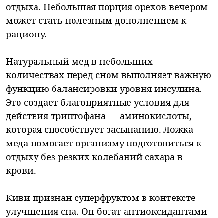
отдыха. Небольшая порция орехов вечером
может стать полезным дополнением к
рациону.
Натуральный мед в небольших
количествах перед сном выполняет важную
функцию балансировки уровня инсулина.
Это создает благоприятные условия для
действия триптофана — аминокислоты,
которая способствует засыпанию. Ложка
меда помогает организму подготовиться к
отдыху без резких колебаний сахара в
крови.
Киви признан суперфруктом в контексте
улучшения сна. Он богат антиоксидантами