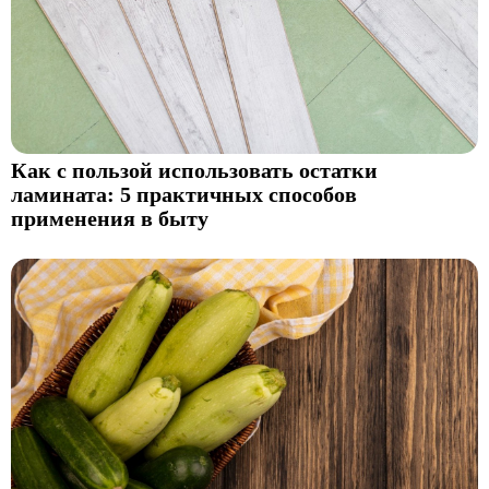
Как с пользой использовать остатки
ламината: 5 практичных способов
применения в быту