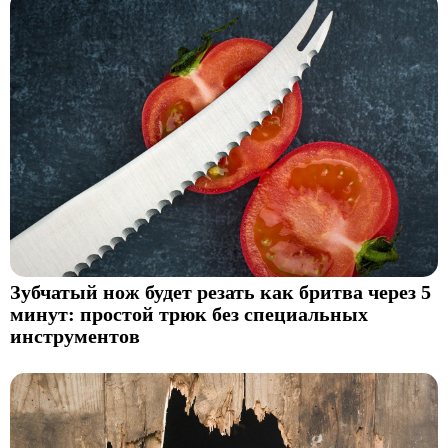
Зубчатый нож будет резать как бритва через 5
минут: простой трюк без специальных
инструментов