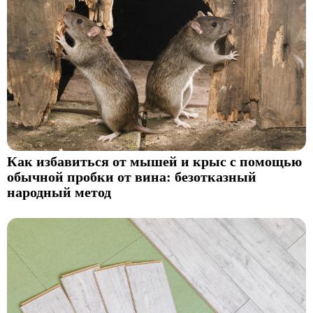
Как избавиться от мышей и крыс с помощью
обычной пробки от вина: безотказный
народный метод