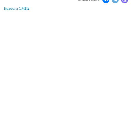
Новости СМИ2