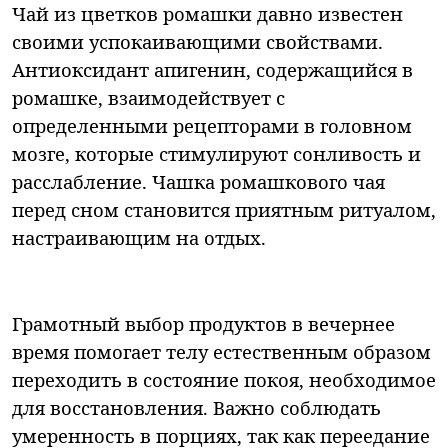
Чай из цветков ромашки давно известен
своими успокаивающими свойствами.
Антиоксидант апигенин, содержащийся в
ромашке, взаимодействует с
определенными рецепторами в головном
мозге, которые стимулируют сонливость и
расслабление. Чашка ромашкового чая
перед сном становится приятным ритуалом,
настраивающим на отдых.
Грамотный выбор продуктов в вечернее
время помогает телу естественным образом
переходить в состояние покоя, необходимое
для восстановления. Важно соблюдать
умеренность в порциях, так как переедание