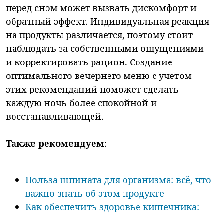
перед сном может вызвать дискомфорт и
обратный эффект. Индивидуальная реакция
на продукты различается, поэтому стоит
наблюдать за собственными ощущениями
и корректировать рацион. Создание
оптимального вечернего меню с учетом
этих рекомендаций поможет сделать
каждую ночь более спокойной и
восстанавливающей.
Также рекомендуем
:
Польза шпината для организма: всё, что
важно знать об этом продукте
Как обеспечить здоровье кишечника: