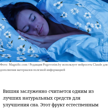
Фото: Magnific.com / Редакция Pogovorim.by использует нейросеть Claude для
дополнения материалов полезной информацией
Вишня заслуженно считается одним из
лучших натуральных средств для
улучшения сна. Этот фрукт естественным