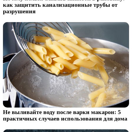
как защитить канализационные трубы от
разрушения
Не выливайте воду после варки макарон: 5
практичных случаев использования для дома