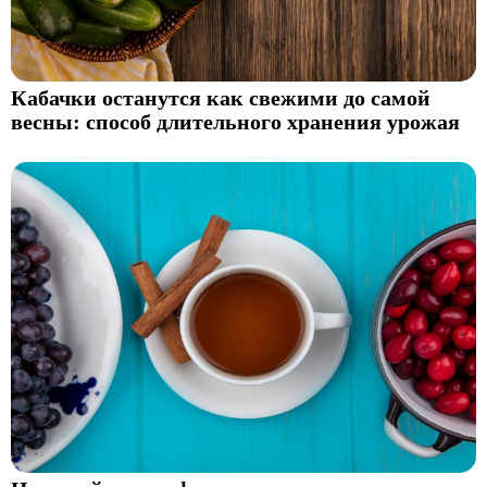
Кабачки останутся как свежими до самой
весны: способ длительного хранения урожая