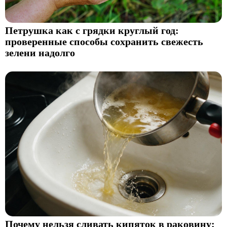
Петрушка как с грядки круглый год:
проверенные способы сохранить свежесть
зелени надолго
Почему нельзя сливать кипяток в раковину: