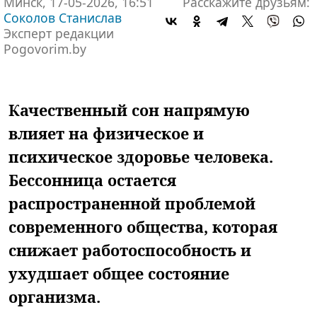
Минск, 17-05-2026, 16:51
Расскажите друзьям:
Соколов Станислав
Эксперт редакции
Pogovorim.by
Качественный сон напрямую
влияет на физическое и
психическое здоровье человека.
Бессонница остается
распространенной проблемой
современного общества, которая
снижает работоспособность и
ухудшает общее состояние
организма.