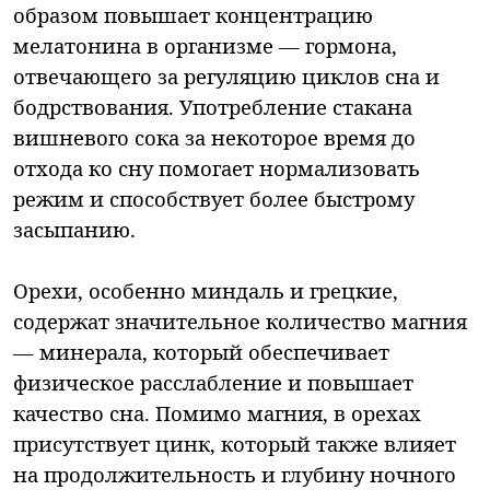
образом повышает концентрацию
мелатонина в организме — гормона,
отвечающего за регуляцию циклов сна и
бодрствования. Употребление стакана
вишневого сока за некоторое время до
отхода ко сну помогает нормализовать
режим и способствует более быстрому
засыпанию.
Орехи, особенно миндаль и грецкие,
содержат значительное количество магния
— минерала, который обеспечивает
физическое расслабление и повышает
качество сна. Помимо магния, в орехах
присутствует цинк, который также влияет
на продолжительность и глубину ночного